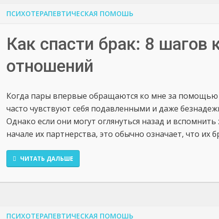
ПСИХОТЕРАПЕВТИЧЕСКАЯ ПОМОШЬ
Как спасти брак: 8 шагов
отношений
Когда пары впервые обращаются ко мне за помощью 
часто чувствуют себя подавленными и даже безнадеж
Однако если они могут оглянуться назад и вспомнит
начале их партнерства, это обычно означает, что их б
ЧИТАТЬ ДАЛЬШЕ
ПСИХОТЕРАПЕВТИЧЕСКАЯ ПОМОШЬ