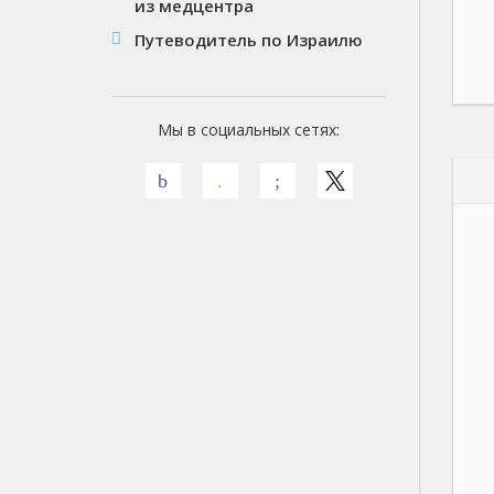
из медцентра
Путеводитель по Израилю
Мы в социальных сетях: