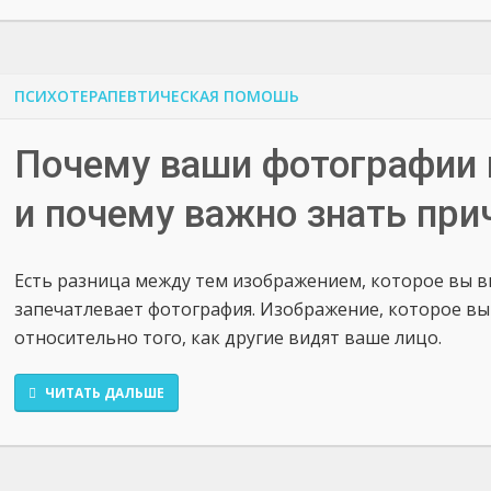
ПСИХОТЕРАПЕВТИЧЕСКАЯ ПОМОШЬ
Почему ваши фотографии 
и почему важно знать при
Есть разница между тем изображением, которое вы ви
запечатлевает фотография. Изображение, которое вы
относительно того, как другие видят ваше лицо.
ЧИТАТЬ ДАЛЬШЕ