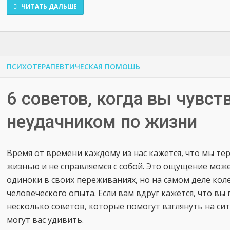
ЧИТАТЬ ДАЛЬШЕ
ПСИХОТЕРАПЕВТИЧЕСКАЯ ПОМОШЬ
6 советов, когда вы чувст
неудачником по жизни
Время от времени каждому из нас кажется, что мы те
жизнью и не справляемся с собой. Это ощущение мож
одиноки в своих переживаниях, но на самом деле кол
человеческого опыта. Если вам вдруг кажется, что вы
несколько советов, которые помогут взглянуть на си
могут вас удивить.