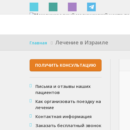
Израиле
Лечение в Израиле
Главная
ПОЛУЧИТЬ КОНСУЛЬТАЦИЮ
Письма и отзывы наших
пациентов
Как организовать поездку на
лечение
Контактная информация
Заказать бесплатный звонок