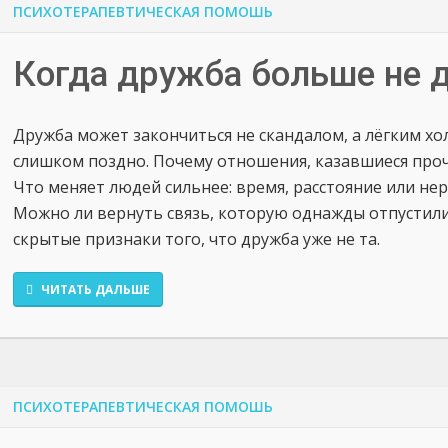
ПСИХОТЕРАПЕВТИЧЕСКАЯ ПОМОШЬ
Когда дружба больше не 
Дружба может закончиться не скандалом, а лёгким х
слишком поздно. Почему отношения, казавшиеся проч
Что меняет людей сильнее: время, расстояние или не
Можно ли вернуть связь, которую однажды отпустили
скрытые признаки того, что дружба уже не та.
ЧИТАТЬ ДАЛЬШЕ
ПСИХОТЕРАПЕВТИЧЕСКАЯ ПОМОШЬ