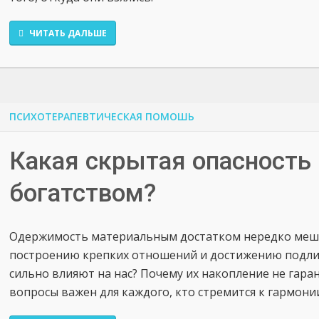
ЧИТАТЬ ДАЛЬШЕ
ПСИХОТЕРАПЕВТИЧЕСКАЯ ПОМОШЬ
Какая скрытая опасность 
богатством?
Одержимость материальным достатком нередко меша
построению крепких отношений и достижению подлинн
сильно влияют на нас? Почему их накопление не гаран
вопросы важен для каждого, кто стремится к гармонии