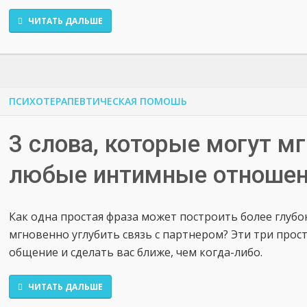
ЧИТАТЬ ДАЛЬШЕ
ПСИХОТЕРАПЕВТИЧЕСКАЯ ПОМОШЬ
3 слова, которые могут м
любые интимные отноше
Как одна простая фраза может построить более глубо
мгновенно углубить связь с партнером? Эти три прос
общение и сделать вас ближе, чем когда-либо.
ЧИТАТЬ ДАЛЬШЕ