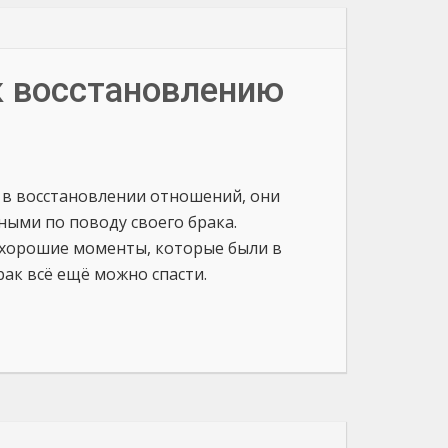
 к восстановлению
в восстановлении отношений, они
ными по поводу своего брака.
ь хорошие моменты, которые были в
рак всё ещё можно спасти.