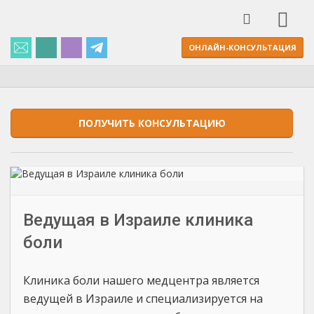
ОНЛАЙН-КОНСУЛЬТАЦИЯ
ПОЛУЧИТЬ КОНСУЛЬТАЦИЮ
Ведущая в Израиле клиника
боли
Клиника боли нашего медцентра является
ведущей в Израиле и специализируется на