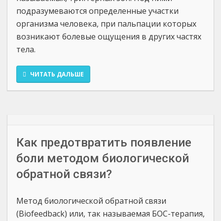
подразумеваются определенные участки
организма человека, при пальпации которых
возникают болевые ощущения в других частях
тела.
ЧИТАТЬ ДАЛЬШЕ
Как предотвратить появление
боли методом биологической
обратной связи?
Метод биологической обратной связи
(Biofeedback) или, так называемая БОС-терапия,