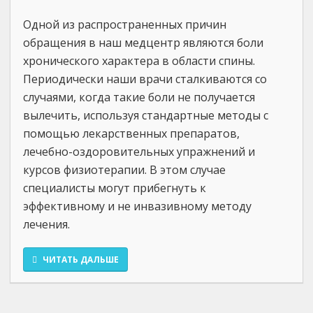
Одной из распространенных причин
обращения в наш медцентр являются боли
хронического характера в области спины.
Периодически наши врачи сталкиваются со
случаями, когда такие боли не получается
вылечить, используя стандартные методы с
помощью лекарственных препаратов,
лечебно-оздоровительных упражнений и
курсов физиотерапии. В этом случае
специалисты могут прибегнуть к
эффективному и не инвазивному методу
лечения.
ЧИТАТЬ ДАЛЬШЕ