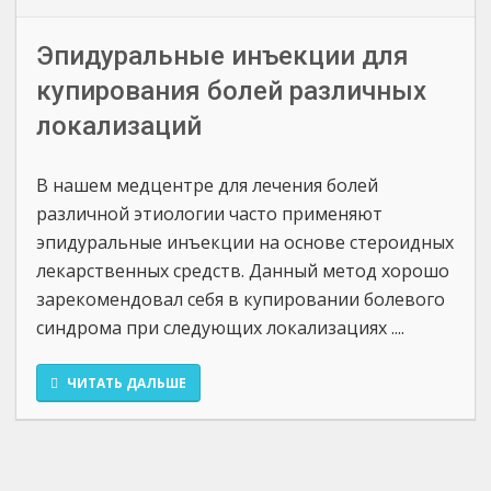
Эпидуральные инъекции для
купирования болей различных
локализаций
В нашем медцентре для лечения болей
различной этиологии часто применяют
эпидуральные инъекции на основе стероидных
лекарственных средств. Данный метод хорошо
зарекомендовал себя в купировании болевого
синдрома при следующих локализациях ....
ЧИТАТЬ ДАЛЬШЕ