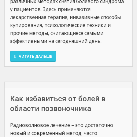
различных методах снятия болевого синдрома
у пациентов. Здесь применяются
лекарственная терапия, инвазивные способы
купирования, психологические техники и
прочие методы, считающиеся самыми
эффективными на сегодняшний день.
ЧИТАТЬ ДАЛЬШЕ
Как избавиться от болей в
области позвоночника
Радиоволновое лечение – это достаточно
новый и современный метод, часто