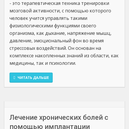
- это терапевтическая техника тренировки
мозговой активности, с помощью которого
человек учится управлять такими
физиологическими функциями своего
организма, как дыхание, напряжение мышц,
давление, эмоциональный фон во время
стрессовых воздействий. Он основан на
комплексе накопленных знаний из области, как
медицины, так и психологии.
ЧИТАТЬ ДАЛЬШЕ
Лечение хронических болей с
помощью имплантации