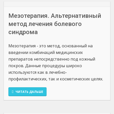
Мезотерапия. Альтернативный
метод лечения болевого
синдрома
Мезотерапия - это метод, основанный на
введении комбинаций медицинских
препаратов непосредственно под кожный
покров. Данные процедуры широко
используются как в лечебно-
профилактических, так и косметических целях.
ЧИТАТЬ ДАЛЬШЕ