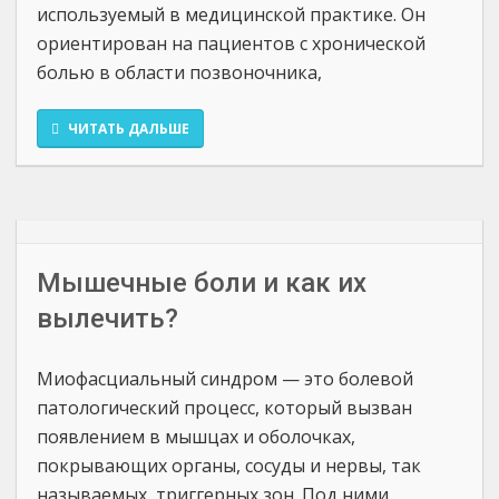
используемый в медицинской практике. Он
ориентирован на пациентов с хронической
болью в области позвоночника,
ЧИТАТЬ ДАЛЬШЕ
Мышечные боли и как их
вылечить?
Миофасциальный синдром — это болевой
патологический процесс, который вызван
появлением в мышцах и оболочках,
покрывающих органы, сосуды и нервы, так
называемых, триггерных зон. Под ними