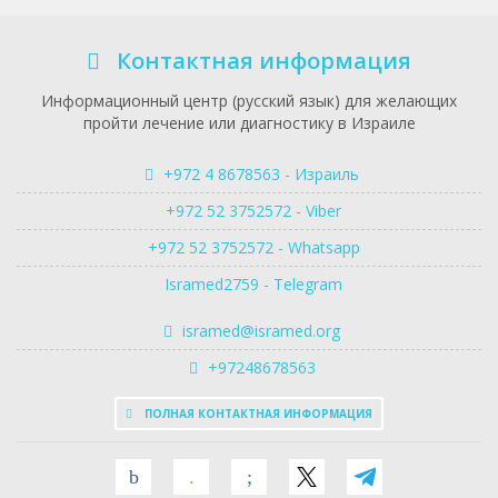
Контактная информация
Информационный центр (русский язык) для желающих
пройти лечение или диагностику в Израиле
+972 4 8678563 - Израиль
+972 52 3752572 - Viber
+972 52 3752572 - Whatsapp
Isramed2759 - Telegram
isramed@isramed.org
+97248678563
ПОЛНАЯ КОНТАКТНАЯ ИНФОРМАЦИЯ