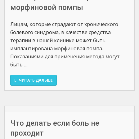
морфиновой помпы
Лицам, которые страдают от хронического
болевого синдрома, в качестве средства
терапии в нашей клинике может быть
имплантирована морфиновая помпа.
Показаниями для применения метода могут
быть ....
ЧИТАТЬ ДАЛЬШЕ
Что делать если боль не
проходит