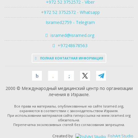
+972 52 3752572 - Viber
+972 52 3752572 - Whatsapp
Isramed2759 - Telegram
isramed@isramed.org
+97248678563
ПОЛНАЯ КОНТАКТНАЯ ИНФОРМАЦИЯ
2000 © Международный медицинский центр по организации
лечения в Израиле.
Все права на материалы, опубликованные на сайте Isramed.org,
охраняются в соответствии с законодательством Израиля.
При использовании материалов сайта гиперссылка на www.isramed.org
обязательна.
Перепечатка эксклюзивных статей без согласования запрещена.
Created by
FishArt Studio