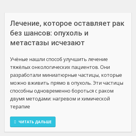
Лечение, которое оставляет рак
без шансов: опухоль и
метастазы исчезают
Учёные нашли способ улучшить лечение
тяжёлых онкологических пациентов. Они
разработали миниатюрные частицы, которые
можно вживить прямо в опухоль. Эти частицы
способны одновременно бороться с раком
двумя методами: нагревом и химической
терапие
ЧИТАТЬ ДАЛЬШЕ