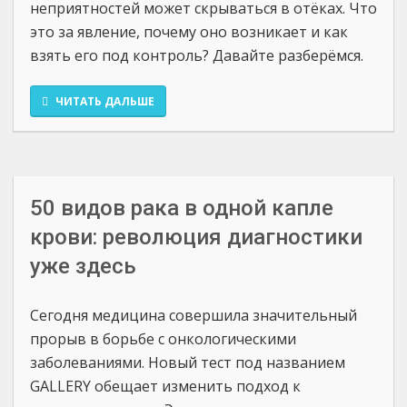
неприятностей может скрываться в отёках. Что
это за явление, почему оно возникает и как
взять его под контроль? Давайте разберёмся.
ЧИТАТЬ ДАЛЬШЕ
50 видов рака в одной капле
крови: революция диагностики
уже здесь
Сегодня медицина совершила значительный
прорыв в борьбе с онкологическими
заболеваниями. Новый тест под названием
GALLERY обещает изменить подход к