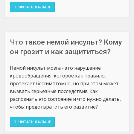
ЧИТАТЬ ДАЛЬШЕ
Что такое немой инсульт? Кому
он грозит и как защититься?
Немой инсульт мозга - это нарушение
кровообращения, которое как правило,
протекает бессимптомно, но при этом может
вызвать серьезные последствия. Как
распознать это состояние и что нужно делать,
чтобы предотвратить его развитие?
ЧИТАТЬ ДАЛЬШЕ