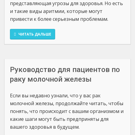
представляющая угрозы для здоровья. Но есть
и такие виды аритмии, которые могут
привести к более серьезным проблемам.
ЧИТАТЬ ДАЛЬШЕ
Руководство для пациентов по
раку молочной железы
Если вы недавно узнали, что у вас рак
молочной железы, продолжайте читать, чтобы
понять, что происходит с вашим организмом и
какие шаги могут быть предприняты для
вашего здоровья в будущем.