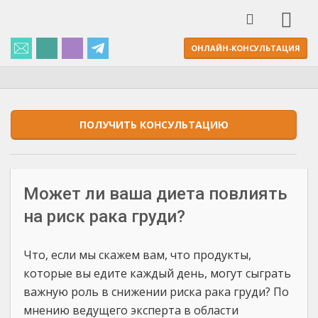
ОНЛАЙН-КОНСУЛЬТАЦИЯ
ПОЛУЧИТЬ КОНСУЛЬТАЦИЮ
Может ли ваша диета повлиять
на риск рака груди?
Что, если мы скажем вам, что продукты,
которые вы едите каждый день, могут сыграть
важную роль в снижении риска рака груди? По
мнению ведущего эксперта в области