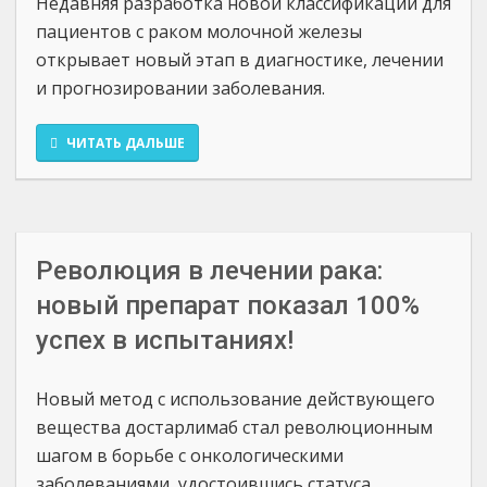
Недавняя разработка новой классификации для
пациентов с раком молочной железы
открывает новый этап в диагностике, лечении
и прогнозировании заболевания.
ЧИТАТЬ ДАЛЬШЕ
Революция в лечении рака:
новый препарат показал 100%
успех в испытаниях!
Новый метод с использование действующего
вещества достарлимаб стал революционным
шагом в борьбе с онкологическими
заболеваниями, удостоившись статуса