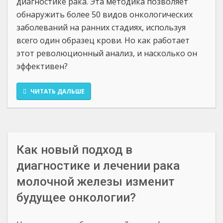
диагностике рака. Эта методика позволяет
обнаружить более 50 видов онкологических
заболеваний на ранних стадиях, используя
всего один образец крови. Но как работает
этот революционный анализ, и насколько он
эффективен?
ЧИТАТЬ ДАЛЬШЕ
Как новый подход в
диагностике и лечении рака
молочной железы изменит
будущее онкологии?