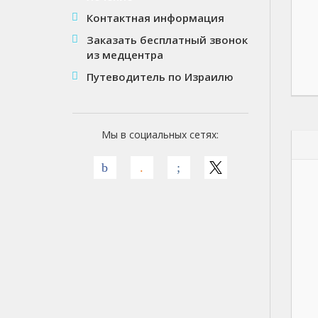
Контактная информация
Заказать бесплатный звонок
из медцентра
Путеводитель по Израилю
Мы в социальных сетях: