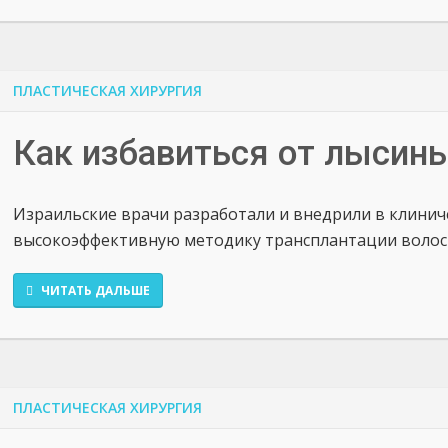
ПЛАСТИЧЕСКАЯ ХИРУРГИЯ
Как избавиться от лысины
Израильские врачи разработали и внедрили в клини
высокоэффективную методику трансплантации волос - F
ЧИТАТЬ ДАЛЬШЕ
ПЛАСТИЧЕСКАЯ ХИРУРГИЯ