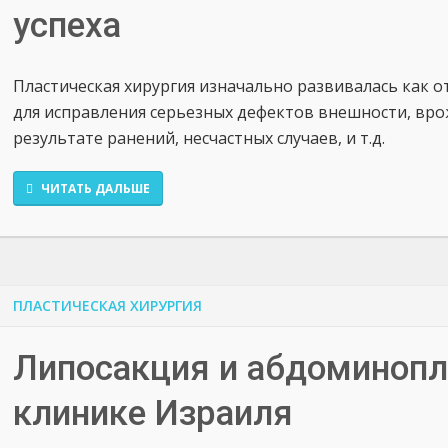
успеха
Пластическая хирургия изначально развивалась как о
для исправления серьезных дефектов внешности, вр
результате ранений, несчастных случаев, и т.д.
ЧИТАТЬ ДАЛЬШЕ
ПЛАСТИЧЕСКАЯ ХИРУРГИЯ
Липосакция и абдоминопл
клинике Израиля