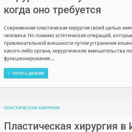
когда оно требуется
Современная пластическая хирургия своей целью им
человека. Но помимо эстетических операций, которы
привлекательной внешности путем устранения изъян
какого-либо органа, хирургические вмешательства п
функционирование.....
ЧИТАТЬ ДАЛЬШЕ
ПЛАСТИЧЕСКАЯ ХИРУРГИЯ
Пластическая хирургия в 