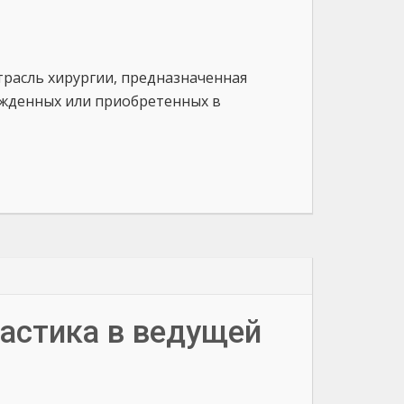
трасль хирургии, предназначенная
ожденных или приобретенных в
астика в ведущей