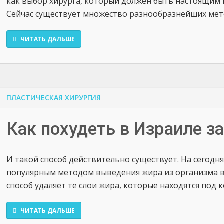
как выбор хирурга, который должен быть настоящим 
Сейчас существует множество разнообразнейших метод
ЧИТАТЬ ДАЛЬШЕ
ПЛАСТИЧЕСКАЯ ХИРУРГИЯ
Как похудеть в Израиле за
И такой способ действительно существует. На сегодн
популярным методом выведения жира из организма в 
способ удаляет те слои жира, которые находятся под 
ЧИТАТЬ ДАЛЬШЕ