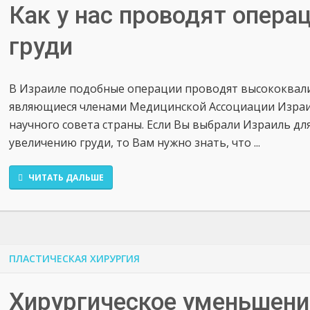
Как у нас проводят опера
груди
В Израиле подобные операции проводят высококвал
являющиеся членами Медицинской Ассоциации Изра
научного совета страны. Если Вы выбрали Израиль д
увеличению груди, то Вам нужно знать, что ...
ЧИТАТЬ ДАЛЬШЕ
ПЛАСТИЧЕСКАЯ ХИРУРГИЯ
Хирургическое уменьшени