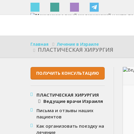
Израиле
Главная
Лечение в Израиле
ПЛАСТИЧЕСКАЯ ХИРУРГИЯ
ПОЛУЧИТЬ КОНСУЛЬТАЦИЮ
ПЛАСТИЧЕСКАЯ ХИРУРГИЯ
Ведущие врачи Израиля
Письма и отзывы наших
пациентов
Как организовать поездку на
лечение