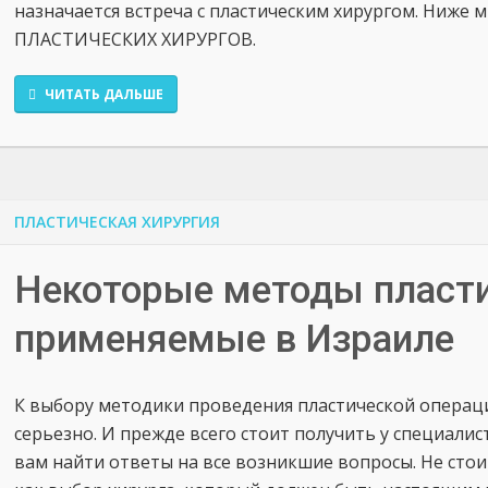
назначается встреча с пластическим хирургом. Ниже
ПЛАСТИЧЕСКИХ ХИРУРГОВ.
ЧИТАТЬ ДАЛЬШЕ
ПЛАСТИЧЕСКАЯ ХИРУРГИЯ
Некоторые методы пласти
применяемые в Израиле
К выбору методики проведения пластической операц
серьезно. И прежде всего стоит получить у специали
вам найти ответы на все возникшие вопросы. Не стои