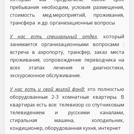
пребывания необходим, условия размещения,
стоимость мед.мероприятий, проживания,
трансфера и др. организационные вопросы
У нас есть специальный отдел
, который
занимается организационными вопросами :
встреча в аэропорту, трансфер, заказ места
проживания, сопровождение переводчика на
всех этапах лечения и диагностики,
экскурсионное обслуживание.
У нас есть и свой жилой фонд:
это полностью
оборудованные 2-3 комнатные квартиры. В
квартирах есть все: телевизор со спутниковым
телевидением и русскими каналами,
стиральная машина, холодильник,
кондиционер, оборудованная кухня, интернет