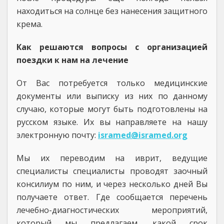
находиться на солнце без нанесения защитного
крема.
Как решаются вопросы с организацией
поездки к нам на лечение
От Вас потребуется только медицинские
документы или выписку из них по данному
случаю, которые могут быть подготовлены на
русском языке. Их вы направляете на нашу
электронную почту:
isramed@isramed.org
Мы их переводим на иврит, ведущие
специалисты специалисты проводят заочный
консилиум по ним, и через несколько дней Вы
получаете ответ. Где сообщается перечень
лечебно-диагностических мероприятий,
который мы предлагаем, какой срок