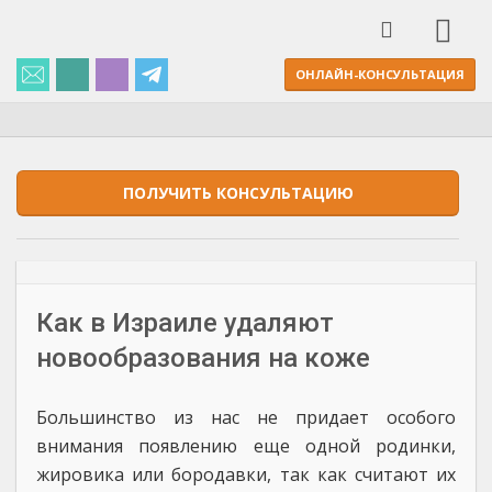
ОНЛАЙН-КОНСУЛЬТАЦИЯ
ПОЛУЧИТЬ КОНСУЛЬТАЦИЮ
Как в Израиле удаляют
новообразования на коже
Большинство из нас не придает особого
внимания появлению еще одной родинки,
жировика или бородавки, так как считают их