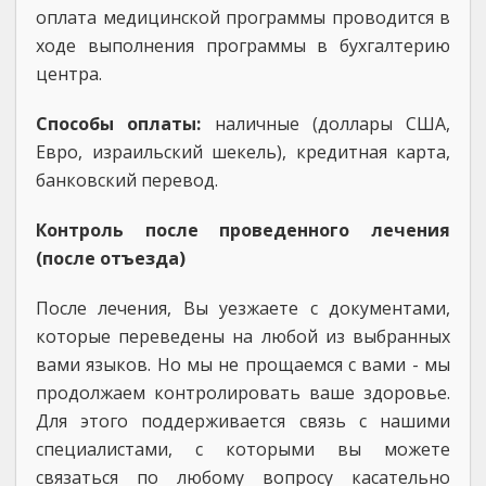
оплата медицинской программы проводится в
ходе выполнения программы в бухгалтерию
центра.
Способы оплаты:
наличные (доллары США,
Евро, израильский шекель), кредитная карта,
банковский перевод.
Контроль после проведенного лечения
(после отъезда)
После лечения, Вы уезжаете с документами,
которые переведены на любой из выбранных
вами языков. Но мы не прощаемся с вами - мы
продолжаем контролировать ваше здоровье.
Для этого поддерживается связь с нашими
специалистами, с которыми вы можете
связаться по любому вопросу касательно