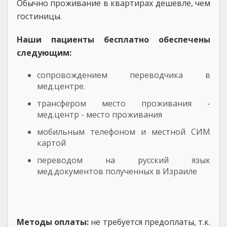
Обычно проживание в квартирах дешевле, чем
гостиницы.
Наши пациенты бесплатно обеспечены
следующим:
сопровождением переводчика в
мед.центре.
трансфером место проживания -
мед.центр - место проживания
мобильным телефоном и местной СИМ
картой
переводом на русский язык
мед.документов полученных в Израиле
Методы оплаты:
не требуется предоплаты, т.к.