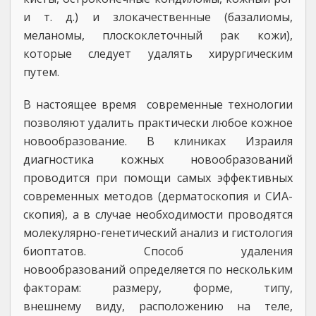
и т. д.) и злокачественные (базалиомы,
меланомы, плоскоклеточный рак кожи),
которые следует удалять хирургическим
путем.
В настоящее время современные технологии
позволяют удалить практически любое кожное
новообразование. В клиниках Израиля
диагностика кожных новообразований
проводится при помощи самых эффективных
современных методов (дерматоскопия и СИА-
скопия), а в случае необходимости проводятся
молекулярно-генетический анализ и гистология
биоптатов. Способ удаления
новообразований определяется по нескольким
факторам: размеру, форме, типу,
внешнему виду, расположению на теле,