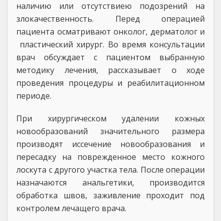
наличию или отсутствиею подозрений на
злокачественность. Перед операцией
пациента осматривают онколог, дерматолог и
пластический хирург. Во время консультации
врач обсуждает с пациентом выбранную
методику лечения, рассказывает о ходе
проведения процедуры и реабилитационном
периоде.
При хирургическом удалении кожных
новообразований значительного размера
производят иссечение новообразования и
пересадку на поврежденное место кожного
лоскута с другого участка тела. После операции
назначаются анальгетики, производится
обработка швов, заживление проходит под
контролем лечащего врача.