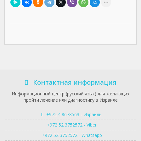
Контактная информация
Информационный центр (русский язык) для желающих
пройти лечение или диагностику в Израиле
+972 4 8678563 - Израиль
+972 52 3752572 - Viber
+972 52 3752572 - Whatsapp