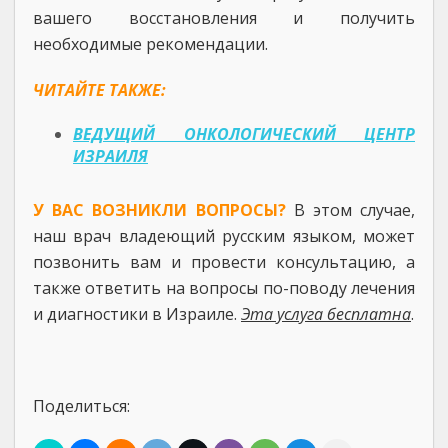
вашего восстановления и получить
необходимые рекомендации.
ЧИТАЙТЕ ТАКЖЕ:
ВЕДУЩИЙ ОНКОЛОГИЧЕСКИЙ ЦЕНТР
ИЗРАИЛЯ
У ВАС ВОЗНИКЛИ ВОПРОСЫ?
В этом случае,
наш врач владеющий русским языком, может
позвонить вам и провести консультацию, а
также ответить на вопросы по-поводу лечения
и диагностики в Израиле.
Эта услуга бесплатна
.
Поделиться: