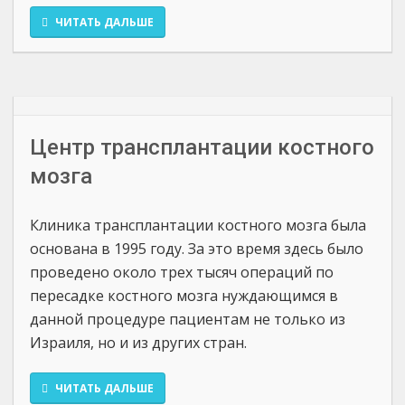
ЧИТАТЬ ДАЛЬШЕ
Центр трансплантации костного
мозга
Клиника трансплантации костного мозга была
основана в 1995 году. За это время здесь было
проведено около трех тысяч операций по
пересадке костного мозга нуждающимся в
данной процедуре пациентам не только из
Израиля, но и из других стран.
ЧИТАТЬ ДАЛЬШЕ