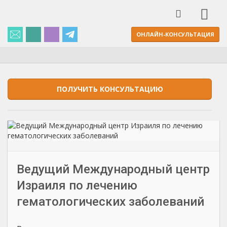
ОНЛАЙН-КОНСУЛЬТАЦИЯ
ПОЛУЧИТЬ КОНСУЛЬТАЦИЮ
Ведущий Международный центр
Израиля по лечению
гематологических заболеваний