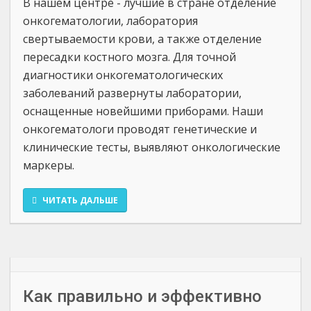
В нашем центре - лучшие в стране отделение
онкогематологии, лаборатория
свертываемости крови, а также отделение
пересадки костного мозга. Для точной
диагностики онкогематологических
заболеваний развернуты лаборатории,
оснащенные новейшими приборами. Наши
онкогематологи проводят генетические и
клинические тесты, выявляют онкологические
маркеры.
ЧИТАТЬ ДАЛЬШЕ
Как правильно и эффективно