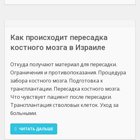
Как происходит пересадка
костного мозга в Израиле
Откуда получают материал для пересадки.
Ограничения и противопоказания. Процедура
забора костного мозга. Подготовка к
трансплантации. Пересадка костного мозга.
Что чувствует пациент после пересадки.
Трансплантация стволовых клеток. Уход за
больными.
ЧИТАТЬ ДАЛЬШЕ