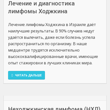
Лечение и диагностика
лимфомы Ходжкина
Лечение лимфомы Ходжкина в Израиле даёт
наилучшие результаты. В 90% случаев недуг
удаётся вылечить, даже если болезнь успела
распространиться по организму. В наше
медцентре трудятся исключительно
высококвалифицированные врачи, имеющие
опыт стажировки в лучших клиниках мира.
ЧИТАТЬ ДАЛЬШЕ
Неходжкинская лимфома (НХЛ)