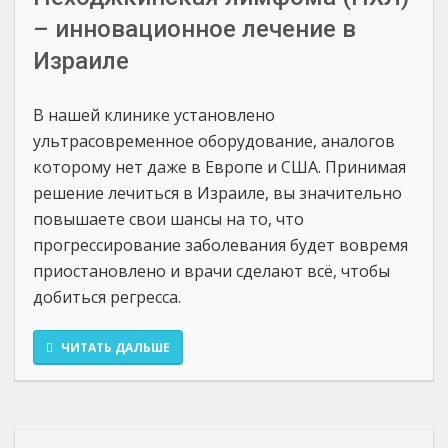
– инновационное лечение в
Израиле
В нашей клинике установлено
ультрасовременное оборудование, аналогов
которому нет даже в Европе и США. Принимая
решение лечиться в Израиле, вы значительно
повышаете свои шансы на то, что
прогрессирование заболевания будет вовремя
приостановлено и врачи сделают всё, чтобы
добиться регресса.
ЧИТАТЬ ДАЛЬШЕ