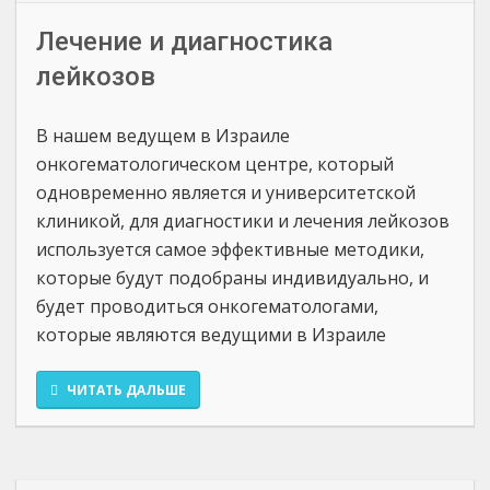
Лечение и диагностика
лейкозов
В нашем ведущем в Израиле
онкогематологическом центре, который
одновременно является и университетской
клиникой, для диагностики и лечения лейкозов
используется самое эффективные методики,
которые будут подобраны индивидуально, и
будет проводиться онкогематологами,
которые являются ведущими в Израиле
ЧИТАТЬ ДАЛЬШЕ