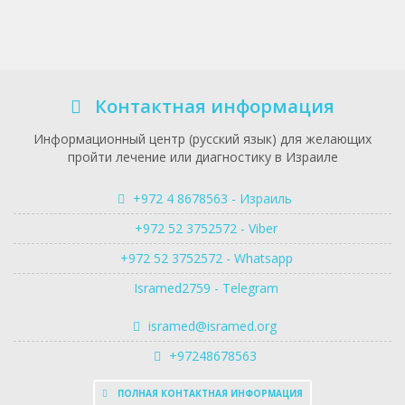
Контактная информация
Информационный центр (русский язык) для желающих
пройти лечение или диагностику в Израиле
+972 4 8678563 - Израиль
+972 52 3752572 - Viber
+972 52 3752572 - Whatsapp
Isramed2759 - Telegram
isramed@isramed.org
+97248678563
ПОЛНАЯ КОНТАКТНАЯ ИНФОРМАЦИЯ