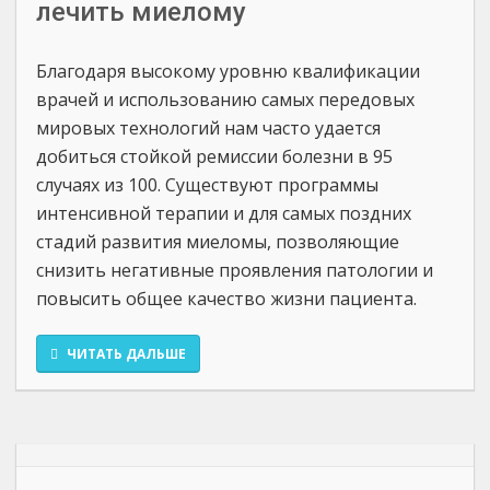
лечить миелому
Благодаря высокому уровню квалификации
врачей и использованию самых передовых
мировых технологий нам часто удается
добиться стойкой ремиссии болезни в 95
случаях из 100. Существуют программы
интенсивной терапии и для самых поздних
стадий развития миеломы, позволяющие
снизить негативные проявления патологии и
повысить общее качество жизни пациента.
ЧИТАТЬ ДАЛЬШЕ