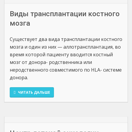
Виды трансплантации костного
мозга
Существует два вида трансплантации костного
мозга и один из них — аллотрансплантация, во
время которой пациенту вводится костный
мозг от донора- родственника или
неродственного совместимого по HLA- системе
донора.
ЧИТАТЬ ДАЛЬШЕ