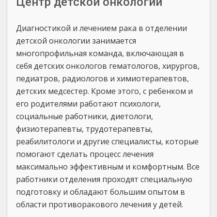
Центр детской онкологии
Диагностикой и лечением рака в отделении
детской онкологии занимается
многопрофильная команда, включающая в
себя детских онкологов гематологов, хирургов,
педиатров, радиологов и химиотерапевтов,
детских медсестер. Кроме этого, с ребенком и
его родителями работают психологи,
социальные работники, диетологи,
физиотерапевты, трудотерапевты,
реабилитологи и другие специалисты, которые
помогают сделать процесс лечения
максимально эффективным и комфортным. Все
работники отделения проходят специальную
подготовку и обладают большим опытом в
области противоракового лечения у детей.