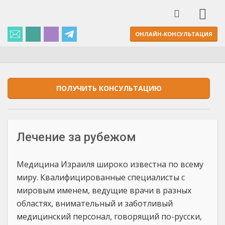
ОНЛАЙН-КОНСУЛЬТАЦИЯ
ПОЛУЧИТЬ КОНСУЛЬТАЦИЮ
Лечение за рубежом
Медицина Израиля широко известна по всему
миру. Квалифицированные специалисты с
мировым именем, ведущие врачи в разных
областях, внимательный и заботливый
медицинский персонал, говорящий по-русски,