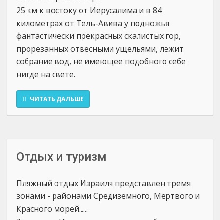
25 км к востоку от Иерусалима и в 84
километрах от Тель-Авива у подножья
фантастически прекрасных скалистых гор,
прорезанных отвесными ущельями, лежит
собрание вод, не имеющее подобного себе
нигде на свете.
ЧИТАТЬ ДАЛЬШЕ
Отдых и туризм
Пляжный отдых Израиля представлен тремя
зонами - районами Средиземного, Мертвого и
Красного морей......