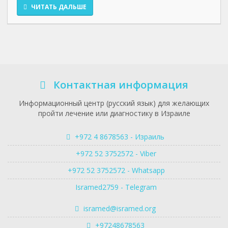
ЧИТАТЬ ДАЛЬШЕ
Контактная информация
Информационный центр (русский язык) для желающих
пройти лечение или диагностику в Израиле
+972 4 8678563 - Израиль
+972 52 3752572 - Viber
+972 52 3752572 - Whatsapp
Isramed2759 - Telegram
isramed@isramed.org
+97248678563