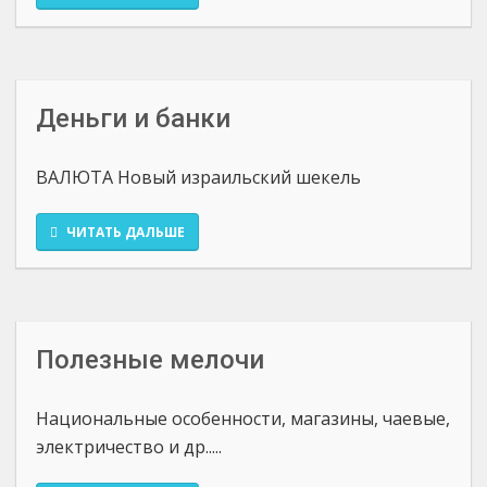
Деньги и банки
ВАЛЮТА Новый израильский шекель
ЧИТАТЬ ДАЛЬШЕ
Полезные мелочи
Национальные особенности, магазины, чаевые,
электричество и др.....