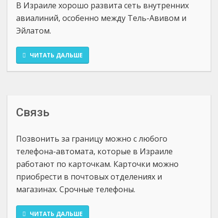
В Израиле хорошо развита сеть внутренних
авиалиний, особенно между Тель-Авивом и
Эйлатом.
ЧИТАТЬ ДАЛЬШЕ
Связь
Позвонить за границу можно с любого
телефона-автомата, которые в Израиле
работают по карточкам. Карточки можно
приобрести в почтовых отделениях и
магазинах. Срочные телефоны.
ЧИТАТЬ ДАЛЬШЕ