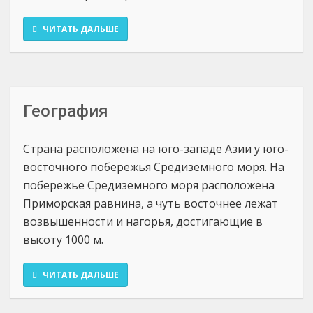
ЧИТАТЬ ДАЛЬШЕ
География
Страна расположена на юго-западе Азии у юго-
восточного побережья Средиземного моря. На
побережье Средиземного моря расположена
Приморская равнина, а чуть восточнее лежат
возвышенности и нагорья, достигающие в
высоту 1000 м.
ЧИТАТЬ ДАЛЬШЕ