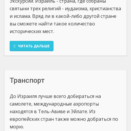
Экскурсии. Израиль - страна, где собраны
святыни трех религий - иудаизма, христианства
и ислама. Вряд ли в какой-либо другой стране
вы сможете найти такое количество
исторических мест.
ЧИТАТЬ ДАЛЬШЕ
Транспорт
До Израиля лучше всего добираться на
самолете, международные аэропорты
находятся в Тель-Авиве и Эйлате. Из
европейских стран также можно добраться по
морю.