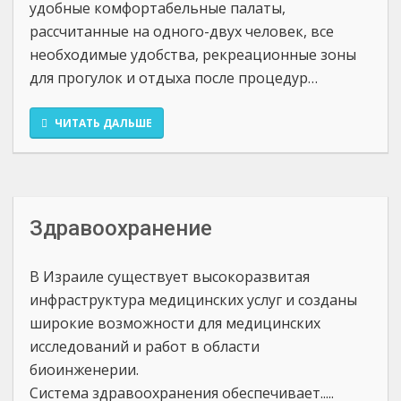
удобные комфортабельные палаты,
рассчитанные на одного-двух человек, все
необходимые удобства, рекреационные зоны
для прогулок и отдыха после процедур…
ЧИТАТЬ ДАЛЬШЕ
Здравоохранение
В Израиле существует высокоразвитая
инфраструктура медицинских услуг и созданы
широкие возможности для медицинских
исследований и работ в области
биоинженерии.
Система здравоохранения обеспечивает.....