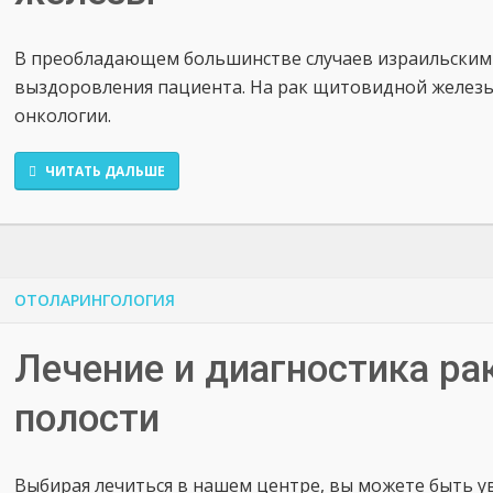
В преобладающем большинстве случаев израильским 
выздоровления пациента. На рак щитовидной железы 
онкологии.
ЧИТАТЬ ДАЛЬШЕ
ОТОЛАРИНГОЛОГИЯ
Лечение и диагностика ра
полости
Выбирая лечиться в нашем центре, вы можете быть 