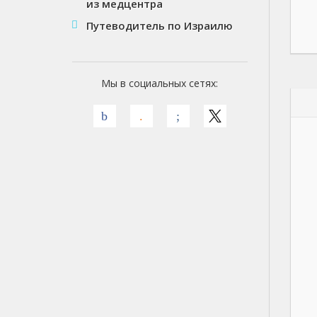
из медцентра
Путеводитель по Израилю
Мы в социальных сетях: