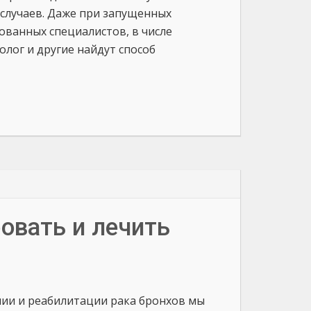
 случаев. Даже при запущенных
ванных специалистов, в числе
олог и другие найдут способ
овать и лечить
нии и реабилитации рака бронхов мы