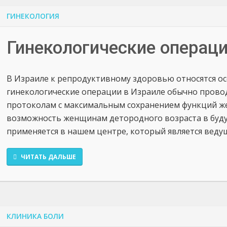
ГИНЕКОЛОГИЯ
Гинекологические операц
В Израиле к репродуктивному здоровью относятся о
гинекологические операции в Израиле обычно прово
протоколам с максимальным сохранением функций же
возможность женщинам детородного возраста в буду
применяется в нашем центре, который является веду
ЧИТАТЬ ДАЛЬШЕ
КЛИНИКА БОЛИ