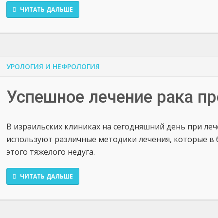
ЧИТАТЬ ДАЛЬШЕ
УРОЛОГИЯ И НЕФРОЛОГИЯ
Успешное лечение рака пр
В израильских клиниках на сегодняшний день при ле
используют различные методики лечения, которые в 
этого тяжелого недуга.
ЧИТАТЬ ДАЛЬШЕ