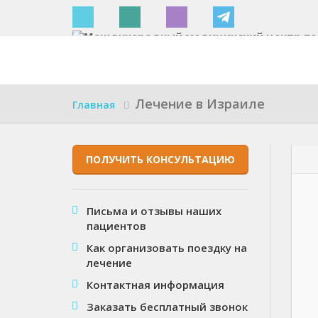
Израиле
Лечение в Израиле
Главная
ПОЛУЧИТЬ КОНСУЛЬТАЦИЮ
Письма и отзывы наших
пациентов
Как организовать поездку на
лечение
Контактная информация
Заказать бесплатный звонок