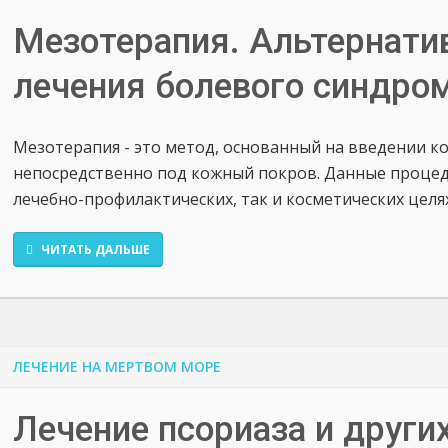
Мезотерапия. Альтернати
лечения болевого синдро
Мезотерапия - это метод, основанный на введении 
непосредственно под кожный покров. Данные процед
лечебно-профилактических, так и косметических целях
ЧИТАТЬ ДАЛЬШЕ
ЛЕЧЕНИЕ НА МЕРТВОМ МОРЕ
Лечение псориаза и други