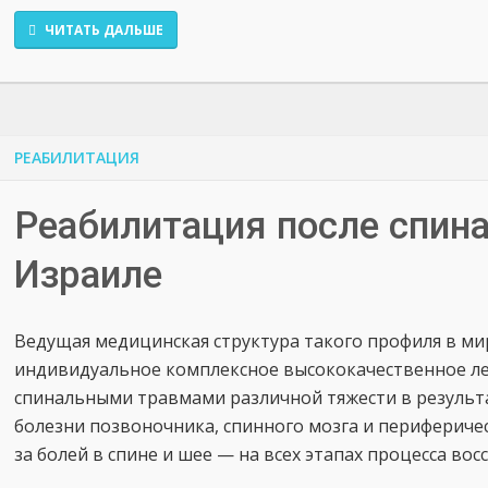
ЧИТАТЬ ДАЛЬШЕ
РЕАБИЛИТАЦИЯ
Реабилитация после спин
Израиле
Ведущая медицинская структура такого профиля в ми
индивидуальное комплексное высококачественное л
спинальными травмами различной тяжести в результ
болезни позвоночника, спинного мозга и периферичес
за болей в спине и шее — на всех этапах процесса во