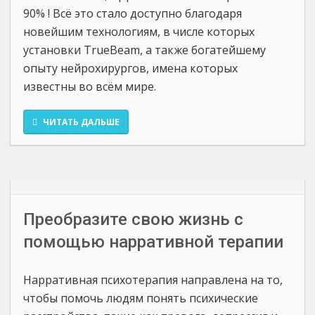
90% ! Всё это стало доступно благодаря
новейшим технологиям, в числе которых
установки TrueBeam, а также богатейшему
опыту нейрохирургов, имена которых
известны во всём мире.
ЧИТАТЬ ДАЛЬШЕ
Преобразите свою жизнь с
помощью нарративной терапии
Нарративная психотерапия направлена на то,
чтобы помочь людям понять психические