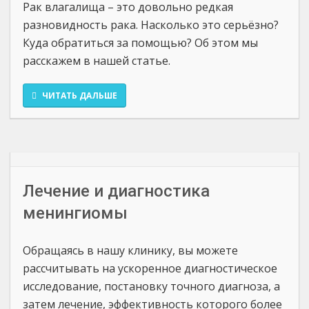
Рак влагалища – это довольно редкая
разновидность рака. Насколько это серьёзно?
Куда обратиться за помощью? Об этом мы
расскажем в нашей статье.
ЧИТАТЬ ДАЛЬШЕ
Лечение и диагностика
менингиомы
Обращаясь в нашу клинику, вы можете
рассчитывать на ускоренное диагностическое
исследование, постановку точного диагноза, а
затем лечение, эффективность которого более