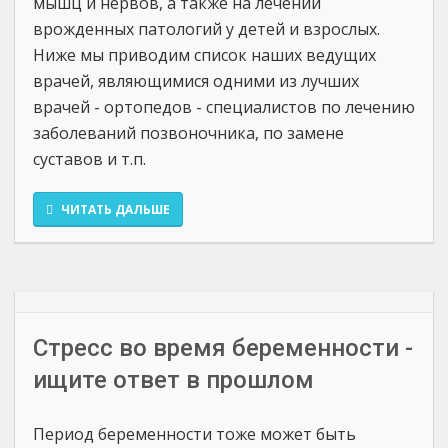
мышц и нервов, а также на лечении
врожденных патологий у детей и взрослых.
Ниже мы приводим список наших ведущих
врачей, являющимися одними из лучших
врачей - ортопедов - специалистов по лечению
заболеваний позвоночника, по замене
суставов и т.п.
ЧИТАТЬ ДАЛЬШЕ
Стресс во время беременности -
ищите ответ в прошлом
Период беременности тоже может быть