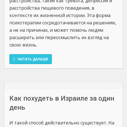
расстройства, такие как тревога, депрессия и
расстройства пищевого поведения, в
контексте их жизненной истории. Эта форма
психотерапии сосредотачивается на решениях,
а не на причинах, и может помочь людям
расширить или переосмыслить их взгляд на
свою жизнь.
ЧИТАТЬ ДАЛЬШЕ
Как похудеть в Израиле за один
день
И такой способ действительно существует. На