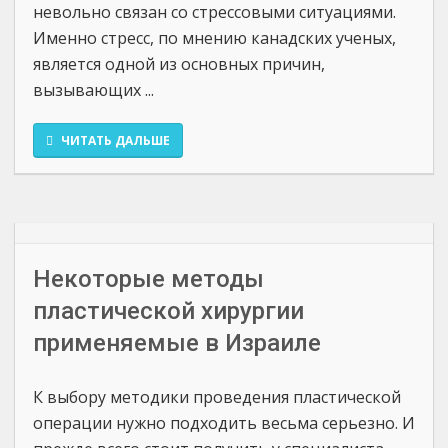
невольно связан со стрессовыми ситуациями.
Именно стресс, по мнению канадских ученых,
является одной из основных причин,
вызывающих ...
ЧИТАТЬ ДАЛЬШЕ
Некоторые методы
пластической хирургии
применяемые в Израиле
К выбору методики проведения пластической
операции нужно подходить весьма серьезно. И