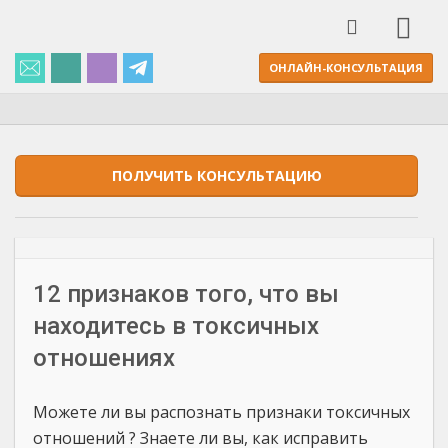
ОНЛАЙН-КОНСУЛЬТАЦИЯ
ПОЛУЧИТЬ КОНСУЛЬТАЦИЮ
12 признаков того, что вы
находитесь в токсичных
отношениях
Можете ли вы распознать признаки токсичных
отношений ? Знаете ли вы, как исправить