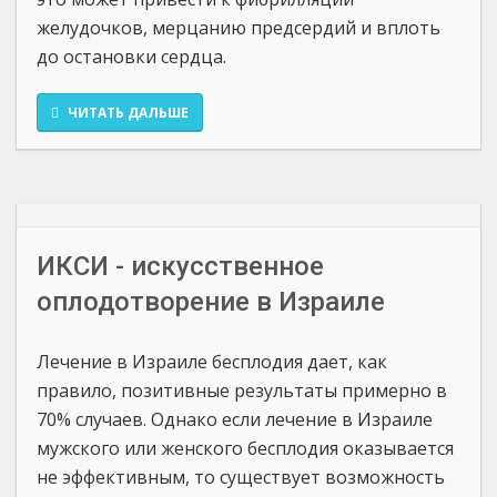
желудочков, мерцанию предсердий и вплоть
до остановки сердца.
ЧИТАТЬ ДАЛЬШЕ
ИКСИ - искусственное
оплодотворение в Израиле
Лечение в Израиле бесплодия дает, как
правило, позитивные результаты примерно в
70% случаев. Однако если лечение в Израиле
мужского или женского бесплодия оказывается
не эффективным, то существует возможность