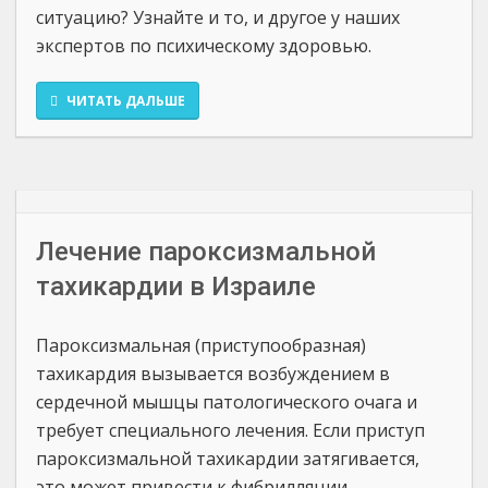
ситуацию? Узнайте и то, и другое у наших
экспертов по психическому здоровью.
ЧИТАТЬ ДАЛЬШЕ
Лечение пароксизмальной
тахикардии в Израиле
Пароксизмальная (приступообразная)
тахикардия вызывается возбуждением в
сердечной мышцы патологического очага и
требует специального лечения. Если приступ
пароксизмальной тахикардии затягивается,
это может привести к фибрилляции