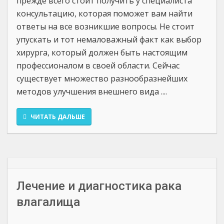
прежде всего стоит получить у специалиста
консультацию, которая поможет вам найти
ответы на все возникшие вопросы. Не стоит
упускать и тот немаловажный факт как выбор
хирурга, который должен быть настоящим
профессионалом в своей области. Сейчас
существует множество разнообразнейших
методов улучшения внешнего вида ....
ЧИТАТЬ ДАЛЬШЕ
Лечение и диагностика рака
влагалища