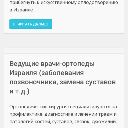
прибегнуть к искусственному оплодотворению
в Израиле.
ЧИТАТЬ ДАЛЬШЕ
Ведущие врачи-ортопеды
Израиля (заболевания
позвоночника, замена суставов
и т.д.)
Ортопедические хирурги специализируются на
профилактике, диагностике и лечении травм и
патологий костей, суставов, связок, сухожилий,