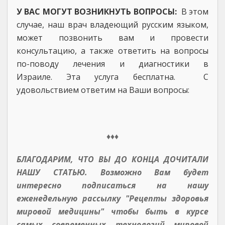
У ВАС МОГУТ ВОЗНИКНУТЬ ВОПРОСЫ:
В этом
случае, наш врач владеющий русским языком,
может позвонить вам и провести
консультацию, а также ответить на вопросы
по-поводу лечения и диагностики в
Израиле. Эта услуга бесплатна. С
удовольствием ответим на Ваши вопросы:
♦♦♦
БЛАГОДАРИМ, ЧТО ВЫ ДО КОНЦА ДОЧИТАЛИ
НАШУ СТАТЬЮ. Возможно Вам будет
интересно подписаться на нашу
еженедельную рассылку "Рецепты здоровья
мировой медицины" чтобы быть в курсе
самых современных технологий мировой