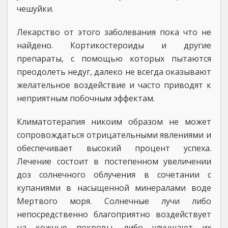
чешуйки.
Лекарство от этого заболевания пока что не
найдено. Кортикостероиды и другие
препараты, с помощью которых пытаются
преодолеть недуг, далеко не всегда оказывают
желательное воздействие и часто приводят к
неприятным побочным эффектам.
Климатотерапия никоим образом не может
сопровождаться отрицательными явлениями и
обеспечивает высокий процент успеха.
Лечение состоит в постепенном увеличении
доз солнечного облучения в сочетании с
купаниями в насыщенной минералами воде
Мертвого моря. Солнечные лучи либо
непосредственно благоприятно воздействует
на кожные покровы, либо улучшают их