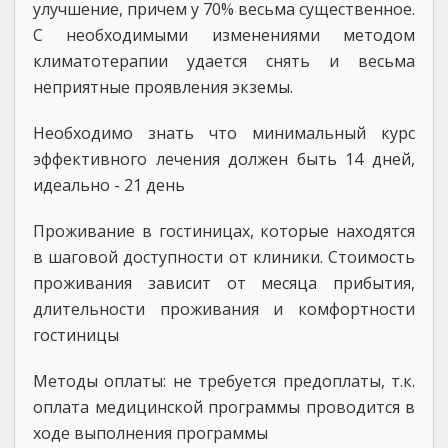
улучшение, причем у 70% весьма существенное.
С необходимыми изменениями методом
климатотерапии удается снять и весьма
неприятные проявления экземы.
Необходимо знать что минимальный курс
эффективного лечения должен быть 14 дней,
идеально - 21 день
Проживание в гостиницах, которые находятся
в шаговой доступности от клиники. Стоимость
проживания зависит от месяца прибытия,
длительности проживания и комфортности
гостиницы
Методы оплаты: не требуется предоплаты, т.к.
оплата медицинской программы проводится в
ходе выполнения программы