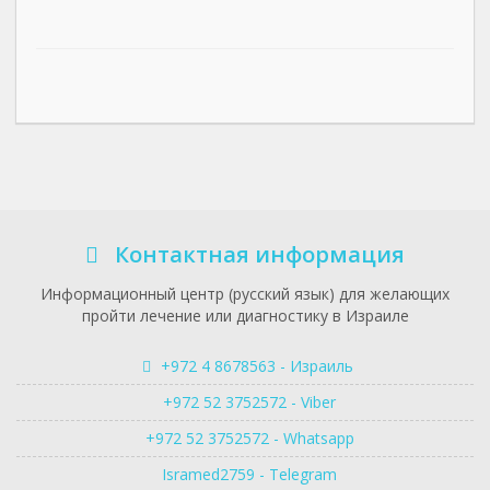
Контактная информация
Информационный центр (русский язык) для желающих
пройти лечение или диагностику в Израиле
+972 4 8678563 - Израиль
+972 52 3752572 - Viber
+972 52 3752572 - Whatsapp
Isramed2759 - Telegram