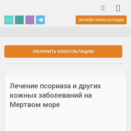
ОНЛАЙН-КОНСУЛЬТАЦИЯ
ПОЛУЧИТЬ КОНСУЛЬТАЦИЮ
Лечение псориаза и других
кожных заболеваний на
Мертвом море