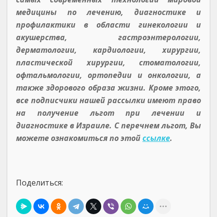
медицины по лечению, диагностике и
профилактики в области гинекологии и
акушерства, гастроэнтерологии,
дерматологии, кардиологии, хирургии,
пластической хирургии, стоматологии,
офтальмологии, ортопедии и онкологии, а
также здорового образа жизни. Кроме этого,
все подписчики нашей рассылки имеют право
на получение льгот при лечении и
диагностике в Израиле. С перечнем льгот, Вы
можете ознакомиться по этой
ссылке
.
Поделиться: