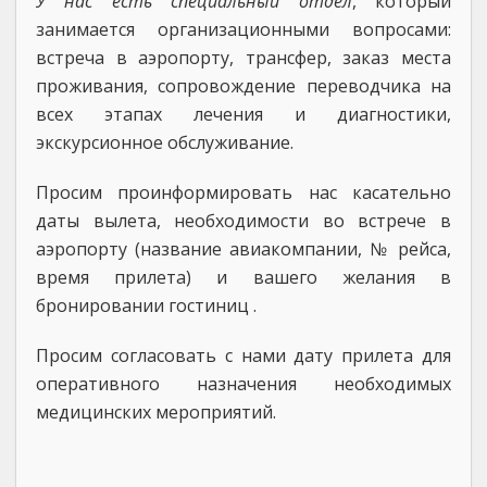
У нас есть специальный отдел
, который
занимается организационными вопросами:
встреча в аэропорту, трансфер, заказ места
проживания, сопровождение переводчика на
всех этапах лечения и диагностики,
экскурсионное обслуживание.
Просим проинформировать нас касательно
даты вылета, необходимости во встрече в
аэропорту (название авиакомпании, № рейса,
время прилета) и вашего желания в
бронировании гостиниц .
Просим согласовать с нами дату прилета для
оперативного назначения необходимых
медицинских мероприятий.