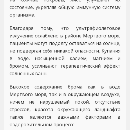
состояние, укрепляя общую иммунную систему
организма.
Благодаря тому, что ультрафиолетовое
излучение ослаблено в районе Мертвого моря,
пациенты могут подолгу оставаться на солнце,
не подвергая себя никакой опасности. Купания
в воде, насыщенной калием, магнием и
бромом, усиливают терапевтический эффект
солнечных ванн.
Высокое содержание брома как в воде
Мертвого моря, так и в окружающем воздухе,
ничем не нарушаемый покой, отсутствие
стрессов, красота окружающего ландшафта
также являются важными факторами в
оздоровительном процессе.