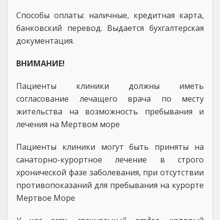
Способы оплаты: наличные, кредитная карта,
банковский перевод. Выдается бухгалтерская
документация.
ВНИМАНИЕ!
Пациенты клиники должны иметь
согласование лечащего врача по месту
жительства на возможность пребывания и
лечения на Мертвом море
Пациенты клиники могут быть приняты на
санаторно-курортное лечение в строго
хронической фазе заболевания, при отсутствии
противопоказаний для пребывания на курорте
Мертвое Море