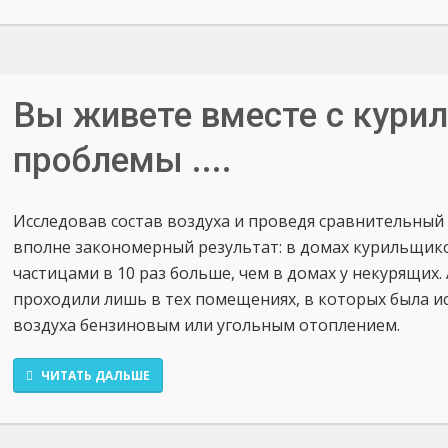
Вы живете вместе с куриль
проблемы ....
Исследовав состав воздуха и проведя сравнительный
вполне закономерный результат: в домах курильщи
частицами в 10 раз больше, чем в домах у некурящих.
проходили лишь в тех помещениях, в которых была и
воздуха бензиновым или угольным отоплением.
ЧИТАТЬ ДАЛЬШЕ