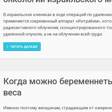
В израильских клиниках в ходе операций по удалени
применяется современный аппарат «Интрабим», кото
радиоактивного облучения, сконцентрированного то
удаленной опухоли, а не на облучении всей груди.
ЧИТАТЬ ДАЛЬШЕ
Когда можно беременнеть
веса
Именно поэтому женщинам, страдающим от ожирения