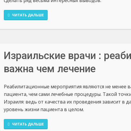
сделать ряд весьма интересных выводов.
ЧИТАТЬ ДАЛЬШЕ
Израильские врачи : реаб
важна чем лечение
Реабилитационные мероприятия являются не менее 
пациента, чем сами лечебные процедуры. Такой точк
Израиля: ведь от качества их проведения зависит в 
уровень жизни пациента в целом.
ЧИТАТЬ ДАЛЬШЕ