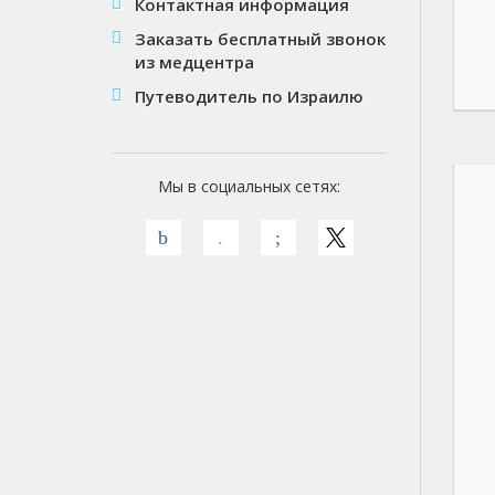
Контактная информация
Заказать бесплатный звонок
из медцентра
Путеводитель по Израилю
Мы в социальных сетях: