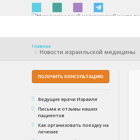
Израиле
Главная
Новости израильской медицины
ПОЛУЧИТЬ КОНСУЛЬТАЦИЮ
Ведущие врачи Израиля
Письма и отзывы наших
пациентов
Как организовать поездку на
лечение