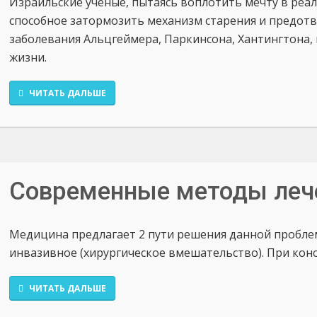
Израильские ученые, пытаясь воплотить мечту в реа
способное затормозить механизм старения и предот
заболевания Альцгеймера, Паркинсона, Хантингтона,
жизни.
ЧИТАТЬ ДАЛЬШЕ
Современные методы леч
Медицина предлагает 2 пути решения данной пробле
инвазивное (хирургическое вмешательство). При конс
ЧИТАТЬ ДАЛЬШЕ