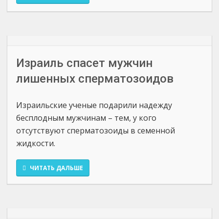
Израиль спасет мужчин
лишенных сперматозоидов
Израильские ученые подарили надежду
бесплодным мужчинам – тем, у кого
отсутствуют сперматозоиды в семенной
жидкости.
ЧИТАТЬ ДАЛЬШЕ