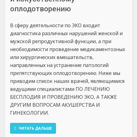
оплодотворению
В сферу деятельности по ЭКО входит
диагностика различных нарушений женской и
мужской репродуктивной функции, а при
необходимости проведение медикаментозных
или хирургических вмешательств,
направленных на устранение патологий
препятствующих оплодотворению. Ниже мы
приводим список наших врачей, являющимися
ведущими специалистами ПО ЛЕЧЕНИЮ
БЕСПЛОДИЯ И ПРОВЕДЕНИЮ ЭКО, А ТАКЖЕ
ДРУГИМ ВОПРОСАМ АКУШЕРСТВА И
ГИНЕКОЛОГИИ.
ЧИТАТЬ ДАЛЬШЕ