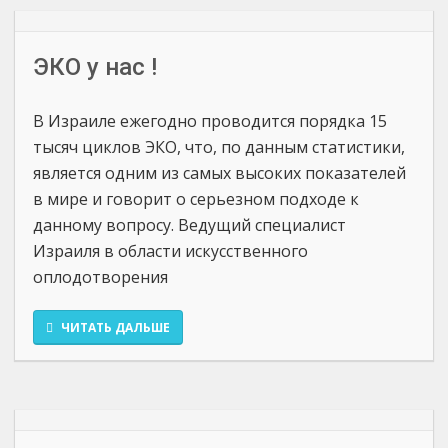
ЭКО у нас !
В Израиле ежегодно проводится порядка 15
тысяч циклов ЭКО, что, по данным статистики,
является одним из самых высоких показателей
в мире и говорит о серьезном подходе к
данному вопросу. Ведущий специалист
Израиля в области искусственного
оплодотворения
ЧИТАТЬ ДАЛЬШЕ