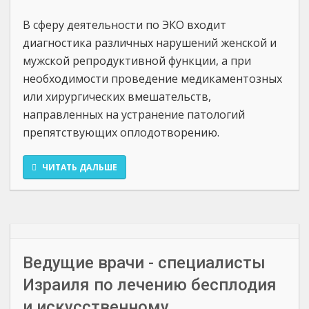
В сферу деятельности по ЭКО входит
диагностика различных нарушений женской и
мужской репродуктивной функции, а при
необходимости проведение медикаментозных
или хирургических вмешательств,
направленных на устранение патологий
препятствующих оплодотворению.
ЧИТАТЬ ДАЛЬШЕ
Ведущие врачи - специалисты
Израиля по лечению бесплодия
и искусственному