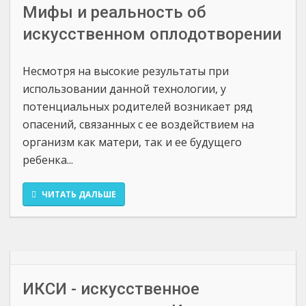
Мифы и реальность об
искусственном оплодотворении
Несмотря на высокие результаты при
использовании данной технологии, у
потенциальных родителей возникает ряд
опасений, связанных с ее воздействием на
организм как матери, так и ее будущего
ребенка...
ЧИТАТЬ ДАЛЬШЕ
ИКСИ - искусственное