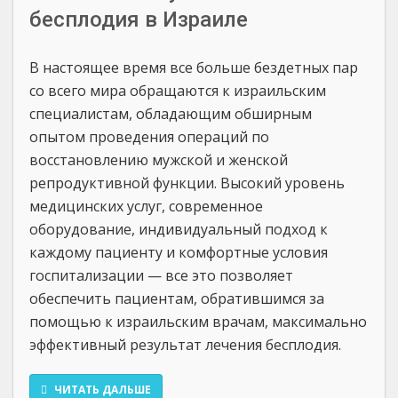
бесплодия в Израиле
В настоящее время все больше бездетных пар
со всего мира обращаются к израильским
специалистам, обладающим обширным
опытом проведения операций по
восстановлению мужской и женской
репродуктивной функции. Высокий уровень
медицинских услуг, современное
оборудование, индивидуальный подход к
каждому пациенту и комфортные условия
госпитализации — все это позволяет
обеспечить пациентам, обратившимся за
помощью к израильским врачам, максимально
эффективный результат лечения бесплодия.
ЧИТАТЬ ДАЛЬШЕ