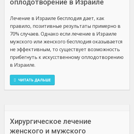
оплодотворение в Израиле
Лечение в Израиле бесплодия дает, как
правило, позитивные результаты примерно в
70% случаев. Однако если лечение в Израиле
мужского или женского бесплодия оказывается
не эффективным, то существует возможность
прибегнуть к искусственному оплодотворению
в Израиле.
ЧИТАТЬ ДАЛЬШЕ
Хирургическое лечение
женского и мужского