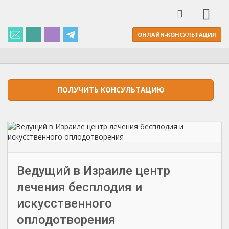
ОНЛАЙН-КОНСУЛЬТАЦИЯ
ПОЛУЧИТЬ КОНСУЛЬТАЦИЮ
Ведущий в Израиле центр
лечения бесплодия и
искусственного
оплодотворения