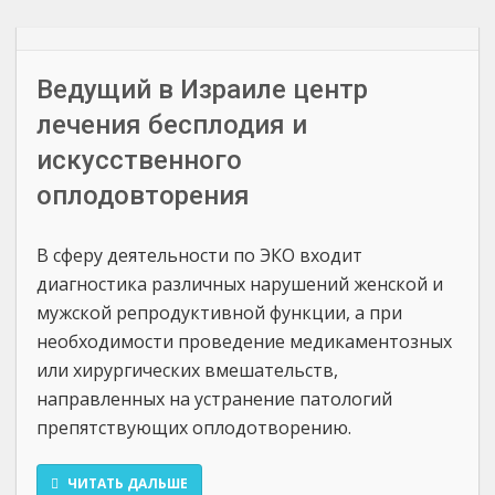
Ведущий в Израиле центр
лечения бесплодия и
искусственного
оплодовторения
В сферу деятельности по ЭКО входит
диагностика различных нарушений женской и
мужской репродуктивной функции, а при
необходимости проведение медикаментозных
или хирургических вмешательств,
направленных на устранение патологий
препятствующих оплодотворению.
ЧИТАТЬ ДАЛЬШЕ