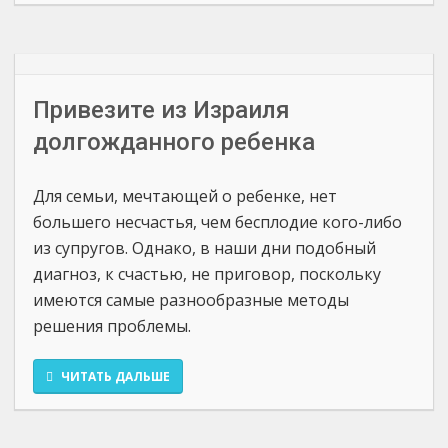
Привезите из Израиля
долгожданного ребенка
Для семьи, мечтающей о ребенке, нет
большего несчастья, чем бесплодие кого-либо
из супругов. Однако, в наши дни подобный
диагноз, к счастью, не приговор, поскольку
имеются самые разнообразные методы
решения проблемы.
ЧИТАТЬ ДАЛЬШЕ