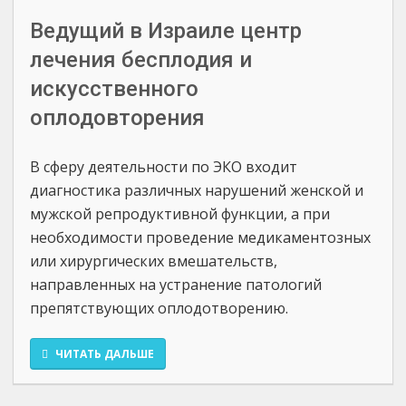
Ведущий в Израиле центр
лечения бесплодия и
искусственного
оплодовторения
В сферу деятельности по ЭКО входит
диагностика различных нарушений женской и
мужской репродуктивной функции, а при
необходимости проведение медикаментозных
или хирургических вмешательств,
направленных на устранение патологий
препятствующих оплодотворению.
ЧИТАТЬ ДАЛЬШЕ