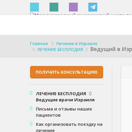
Израиле
Главная
Лечение в Израиле
Ведущий в Изр
ЛЕЧЕНИЕ БЕСПЛОДИЯ
ПОЛУЧИТЬ КОНСУЛЬТАЦИЮ
ЛЕЧЕНИЕ БЕСПЛОДИЯ
Ведущие врачи Израиля
Письма и отзывы наших
пациентов
Как организовать поездку на
лечение