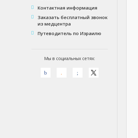
Контактная информация
Заказать бесплатный звонок
из медцентра
Путеводитель по Израилю
Мы в социальных сетях: