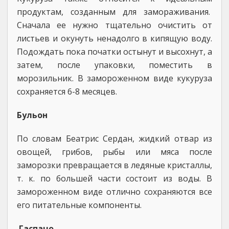
продуктам, созданным для замораживания.
Сначала ее нужно тщательно очистить от
листьев и окунуть ненадолго в кипящую воду.
Подождать пока початки остынут и высохнут, а
затем, после упаковки, поместить в
морозильник. В замороженном виде кукуруза
сохраняется 6-8 месяцев.
Бульон
По словам Беатрис Сердан, жидкий отвар из
овощей, грибов, рыбы или мяса после
заморозки превращается в ледяные кристаллы,
т. к. по большей части состоит из воды. В
замороженном виде отлично сохраняются все
его питательные компоненты.
Гаспачо