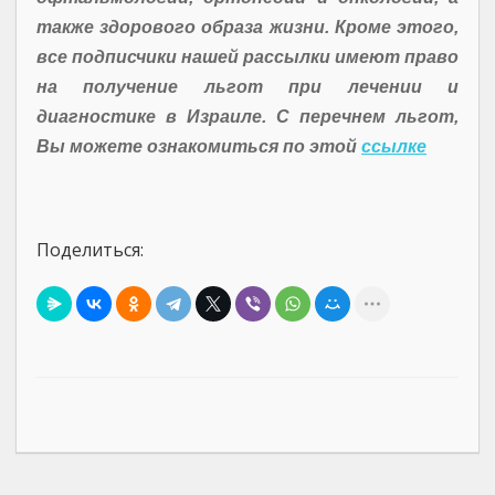
также здорового образа жизни. Кроме этого,
все подписчики нашей рассылки имеют право
на получение льгот при лечении и
диагностике в Израиле. С перечнем льгот,
Вы можете ознакомиться по этой
ссылке
Поделиться: