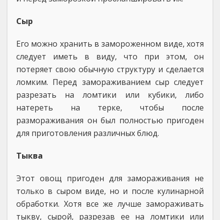
Сыр
Его можно хранить в замороженном виде, хотя
следует иметь в виду, что при этом, он
потеряет свою обычную структуру и сделается
ломким. Перед замораживанием сыр следует
разрезать на ломтики или кубики, либо
натереть на терке, чтобы после
размораживания он был полностью пригоден
для приготовления различных блюд.
Тыква
Этот овощ пригоден для замораживания не
только в сыром виде, но и после кулинарной
обработки. Хотя все же лучше замораживать
тыкву, сырой, разрезав ее на ломтики или