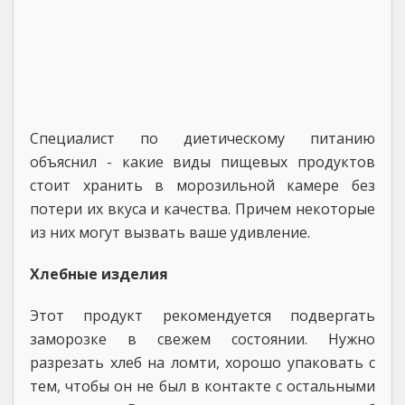
Специалист по диетическому питанию
объяснил - какие виды пищевых продуктов
стоит хранить в морозильной камере без
потери их вкуса и качества. Причем некоторые
из них могут вызвать ваше удивление.
Хлебные изделия
Этот продукт рекомендуется подвергать
заморозке в свежем состоянии. Нужно
разрезать хлеб на ломти, хорошо упаковать с
тем, чтобы он не был в контакте с остальными