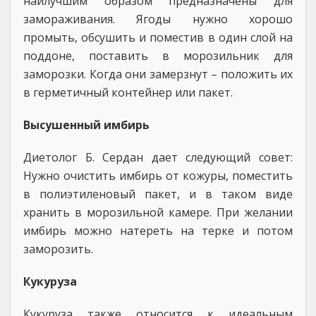
наилучшим образом предназначены для
замораживания. Ягоды нужно хорошо
промыть, обсушить и поместив в один слой на
поддоне, поставить в морозильник для
заморозки. Когда они замерзнут – положить их
в герметичный контейнер или пакет.
Высушенный имбирь
Диетолог Б. Сердан дает следующий совет:
Нужно очистить имбирь от кожуры, поместить
в полиэтиленовый пакет, и в таком виде
хранить в морозильной камере. При желании
имбирь можно натереть на терке и потом
заморозить.
Кукуруза
Кукуруза также относится к идеальным