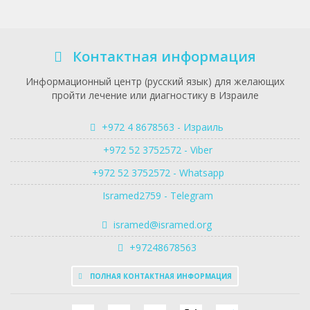
Контактная информация
Информационный центр (русский язык) для желающих
пройти лечение или диагностику в Израиле
+972 4 8678563 - Израиль
+972 52 3752572 - Viber
+972 52 3752572 - Whatsapp
Isramed2759 - Telegram
isramed@isramed.org
+97248678563
ПОЛНАЯ КОНТАКТНАЯ ИНФОРМАЦИЯ