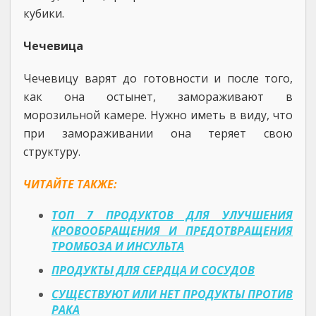
кубики.
Чечевица
Чечевицу варят до готовности и после того,
как она остынет, замораживают в
морозильной камере. Нужно иметь в виду, что
при замораживании она теряет свою
структуру.
ЧИТАЙТЕ ТАКЖЕ:
ТОП 7 ПРОДУКТОВ ДЛЯ УЛУЧШЕНИЯ
КРОВООБРАЩЕНИЯ И ПРЕДОТВРАЩЕНИЯ
ТРОМБОЗА И ИНСУЛЬТА
ПРОДУКТЫ ДЛЯ СЕРДЦА И СОСУДОВ
СУЩЕСТВУЮТ ИЛИ НЕТ ПРОДУКТЫ ПРОТИВ
РАКА