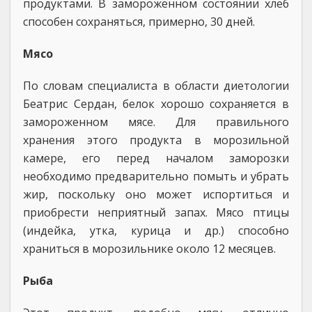
продуктами. В замороженном состоянии хлеб
способен сохраняться, примерно, 30 дней.
Мясо
По словам специалиста в области диетологии
Беатрис Сердан, белок хорошо сохраняется в
замороженном мясе. Для правильного
хранения этого продукта в морозильной
камере, его перед началом заморозки
необходимо предварительно помыть и убрать
жир, поскольку оно может испортиться и
приобрести неприятный запах. Мясо птицы
(индейка, утка, курица и др.) способно
храниться в морозильнике около 12 месяцев.
Рыба