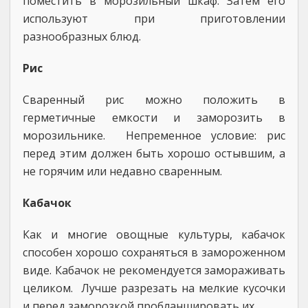
поместить в морозильный шкаф. Затем его
используют при приготовлении
разнообразных блюд.
Рис
Сваренный рис можно положить в
герметичные емкости и заморозить в
морозильнике. Непременное условие: рис
перед этим должен быть хорошо остывшим, а
не горячим или недавно сваренным.
Кабачок
Как и многие овощные культуры, кабачок
способен хорошо сохраняться в замороженном
виде. Кабачок не рекомендуется замораживать
целиком. Лучше разрезать на мелкие кусочки
и перед заморозкой пробланшировать их.