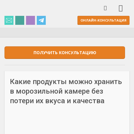
ОНЛАЙН-КОНСУЛЬТАЦИЯ
ПОЛУЧИТЬ КОНСУЛЬТАЦИЮ
Какие продукты можно хранить
в морозильной камере без
потери их вкуса и качества