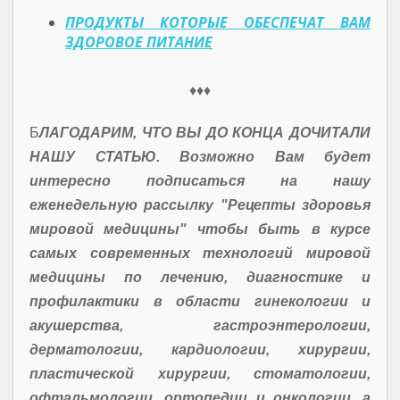
ПРОДУКТЫ КОТОРЫЕ ОБЕСПЕЧАТ ВАМ
ЗДОРОВОЕ ПИТАНИЕ
♦♦♦
Б
ЛАГОДАРИМ, ЧТО ВЫ ДО КОНЦА ДОЧИТАЛИ
НАШУ СТАТЬЮ. Возможно Вам будет
интересно подписаться на нашу
еженедельную рассылку "Рецепты здоровья
мировой медицины" чтобы быть в курсе
самых современных технологий мировой
медицины по лечению, диагностике и
профилактики в области гинекологии и
акушерства, гастроэнтерологии,
дерматологии, кардиологии, хирургии,
пластической хирургии, стоматологии,
офтальмологии, ортопедии и онкологии, а