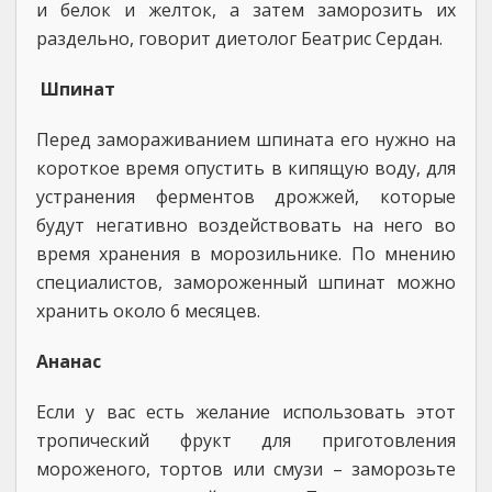
и белок и желток, а затем заморозить их
раздельно, говорит диетолог Беатрис Сердан.
Шпинат
Перед замораживанием шпината его нужно на
короткое время опустить в кипящую воду, для
устранения ферментов дрожжей, которые
будут негативно воздействовать на него во
время хранения в морозильнике. По мнению
специалистов, замороженный шпинат можно
хранить около 6 месяцев.
Ананас
Если у вас есть желание использовать этот
тропический фрукт для приготовления
мороженого, тортов или смузи – заморозьте