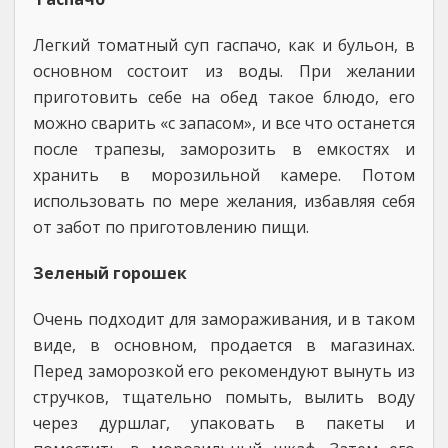
Легкий томатный суп гаспачо, как и бульон, в
основном состоит из воды. При желании
приготовить себе на обед такое блюдо, его
можно сварить «с запасом», и все что останется
после трапезы, заморозить в емкостях и
хранить в морозильной камере. Потом
использовать по мере желания, избавляя себя
от забот по приготовлению пищи.
Зеленый горошек
Очень подходит для замораживания, и в таком
виде, в основном, продается в магазинах.
Перед заморозкой его рекомендуют вынуть из
стручков, тщательно помыть, вылить воду
через дуршлаг, упаковать в пакеты и