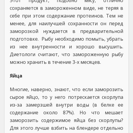
Этот продукт, подобно мясу, отлично
сохраняется в замороженном виде, не теряя в
себе при этом содержание протеинов. Тем не
менее, для наилучшей сохранности он перед
заморозкой нуждается в предварительной
подготовке. Рыбу необходимо помыть, убрать
из нее внутренности и хорошо высушить.
Диетологи считают, что замороженную рыбу
можно хранить в течение 3-х месяцев.
Яйца
Многие, наверно, знают, что если заморозить
сырое яйцо, то у него потрескается скорлупа
из-за замерзшей внутри воды (в белке ее
содержание около 87%). Но что мешает
заморозить содержимое яйца без скорлупы?
Для этого лучше взбить на блендере отдельно