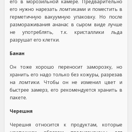
его в морозильной камере. Предварительно
его нужно нарезать ломтиками и поместить в
герметичную вакуумную упаковку. Но после
размораживания ананас в сыром виде лучше
не употреблять, т.к. кристаллики льда
разрушат его клетки.
Банан
Он тоже хорошо переносит заморозку, но
хранить его надо только без кожуры, разрезав
на ломтики. Чтобы он не изменил цвет и
быстрее замерз, его рекомендуется хранить в
пакете.
Черешня
Черешня относится к продуктам, которые