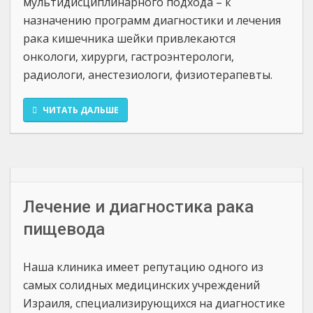
мультидисциплинарного подхода – к
назначению программ диагностики и лечения
рака кишечника шейки привлекаются
онкологи, хирурги, гастроэнтерологи,
радиологи, анестезиологи, физиотерапевты.
ЧИТАТЬ ДАЛЬШЕ
Лечение и диагностика рака
пищевода
Наша клиника имеет репутацию одного из
самых солидных медицинских учреждений
Израиля, специализирующихся на диагностике