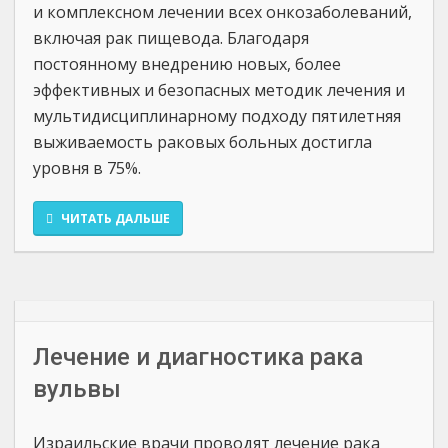
и комплексном лечении всех онкозаболеваний,
включая рак пищевода. Благодаря
постоянному внедрению новых, более
эффективных и безопасных методик лечения и
мультидисциплинарному подходу пятилетняя
выживаемость раковых больных достигла
уровня в 75%.
ЧИТАТЬ ДАЛЬШЕ
Лечение и диагностика рака
вульвы
Израильские врачи проводят лечение рака