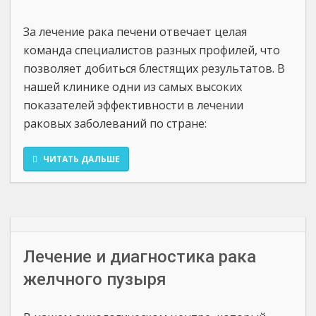
За лечение рака печени отвечает целая
команда специалистов разных профилей, что
позволяет добиться блестящих результатов. В
нашей клинике одни из самых высоких
показателей эффективности в лечении
раковых заболеваний по стране:
ЧИТАТЬ ДАЛЬШЕ
Лечение и диагностика рака
желчного пузыря