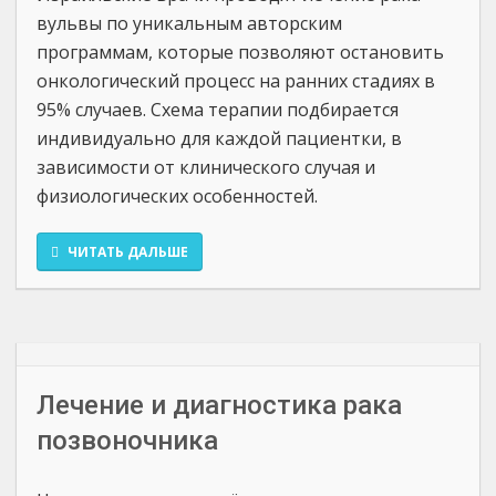
вульвы по уникальным авторским
программам, которые позволяют остановить
онкологический процесс на ранних стадиях в
95% случаев. Схема терапии подбирается
индивидуально для каждой пациентки, в
зависимости от клинического случая и
физиологических особенностей.
ЧИТАТЬ ДАЛЬШЕ
Лечение и диагностика рака
позвоночника