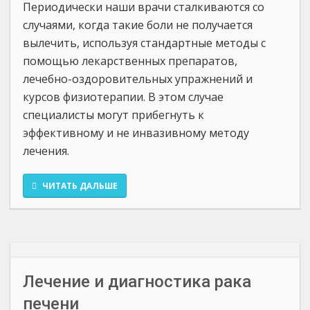
Периодически наши врачи сталкиваются со
случаями, когда такие боли не получается
вылечить, используя стандартные методы с
помощью лекарственных препаратов,
лечебно-оздоровительных упражнений и
курсов физиотерапии. В этом случае
специалисты могут прибегнуть к
эффективному и не инвазивному методу
лечения.
ЧИТАТЬ ДАЛЬШЕ
Лечение и диагностика рака
печени