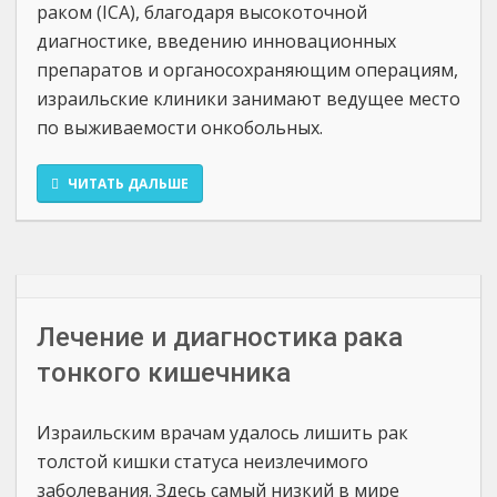
раком (ICA), благодаря высокоточной
диагностике, введению инновационных
препаратов и органосохраняющим операциям,
израильские клиники занимают ведущее место
по выживаемости онкобольных.
ЧИТАТЬ ДАЛЬШЕ
Лечение и диагностика рака
тонкого кишечника
Израильским врачам удалось лишить рак
толстой кишки статуса неизлечимого
заболевания. Здесь самый низкий в мире