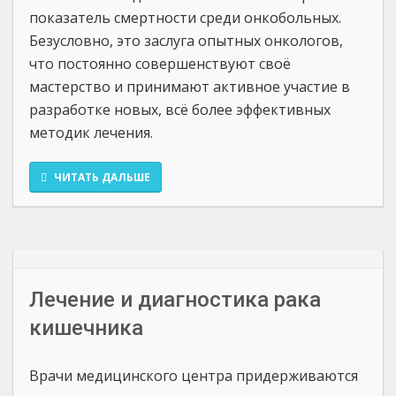
показатель смертности среди онкобольных.
Безусловно, это заслуга опытных онкологов,
что постоянно совершенствуют своё
мастерство и принимают активное участие в
разработке новых, всё более эффективных
методик лечения.
ЧИТАТЬ ДАЛЬШЕ
Лечение и диагностика рака
кишечника
Врачи медицинского центра придерживаются