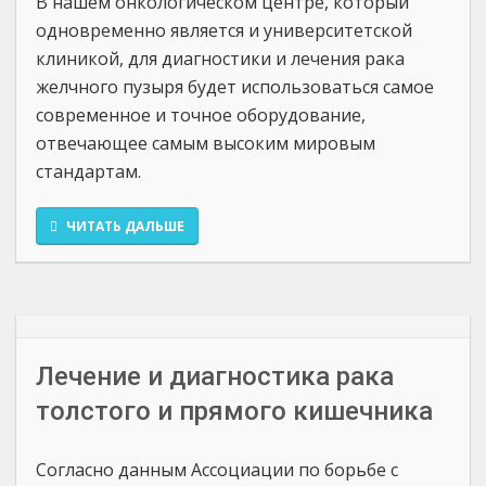
В нашем онкологическом центре, который
одновременно является и университетской
клиникой, для диагностики и лечения рака
желчного пузыря будет использоваться самое
современное и точное оборудование,
отвечающее самым высоким мировым
стандартам.
ЧИТАТЬ ДАЛЬШЕ
Лечение и диагностика рака
толстого и прямого кишечника
Согласно данным Ассоциации по борьбе с