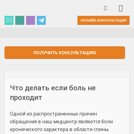
ОНЛАЙН-КОНСУЛЬТАЦИЯ
ПОЛУЧИТЬ КОНСУЛЬТАЦИЮ
Что делать если боль не
проходит
Одной из распространенных причин
обращения в наш медцентр являются боли
хронического характера в области спины.