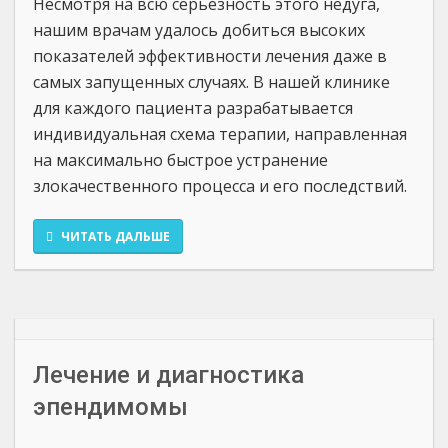
Несмотря на всю серьёзность этого недуга,
нашим врачам удалось добиться высоких
показателей эффективности лечения даже в
самых запущенных случаях. В нашей клинике
для каждого пациента разрабатывается
индивидуальная схема терапии, направленная
на максимально быстрое устранение
злокачественного процесса и его последствий.
ЧИТАТЬ ДАЛЬШЕ
Лечение и диагностика
эпендимомы