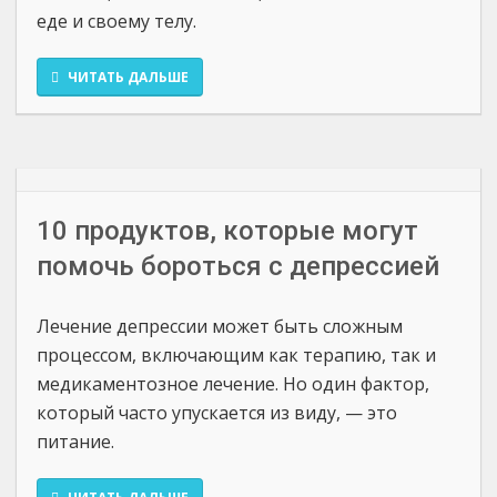
еде и своему телу.
ЧИТАТЬ ДАЛЬШЕ
10 продуктов, которые могут
помочь бороться с депрессией
Лечение депрессии может быть сложным
процессом, включающим как терапию, так и
медикаментозное лечение. Но один фактор,
который часто упускается из виду, — это
питание.