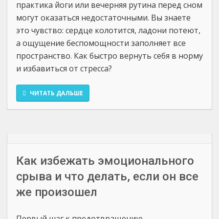
практика йоги или вечерняя рутина перед сном
могут оказаться недостаточными. Вы знаете
это чувство: сердце колотится, ладони потеют,
а ощущение беспомощности заполняет все
пространство. Как быстро вернуть себя в норму
и избавиться от стресса?
ЧИТАТЬ ДАЛЬШЕ
Как избежать эмоционального
срыва и что делать, если он все
же произошел
Первый шаг к предотвращению