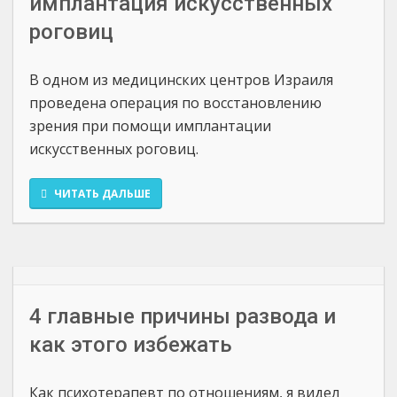
имплантация искусственных
роговиц
В одном из медицинских центров Израиля
проведена операция по восстановлению
зрения при помощи имплантации
искусственных роговиц.
ЧИТАТЬ ДАЛЬШЕ
4 главные причины развода и
как этого избежать
Как психотерапевт по отношениям, я видел