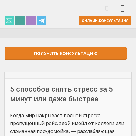
ОНЛАЙН-КОНСУЛЬТАЦИЯ
ПОЛУЧИТЬ КОНСУЛЬТАЦИЮ
5 способов снять стресс за 5
минут или даже быстрее
Когда мир накрывает волной стресса —
пропущенный рейс, злой имейл от коллеги или
сломанная посудомойка, — расслабляющая