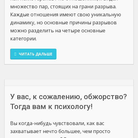
множество пар, стоящих на грани разрыва.
Каждые отношения имеют свою уникальную
динамику, но основные причины разрывов
можно разделить на четыре основные
категории.
ЧИТАТЬ ДАЛЬШЕ
У вас, к сожалению, обжорство?
Тогда вам к психологу!
Вы когда-нибудь чувствовали, как вас
захватывает нечто большее, чем просто