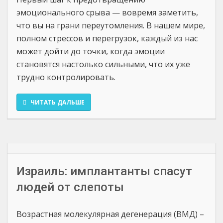
эмоционального срыва — вовремя заметить,
что вы на грани переутомления. В нашем мире,
полном стрессов и перегрузок, каждый из нас
может дойти до точки, когда эмоции
становятся настолько сильными, что их уже
трудно контролировать.
ЧИТАТЬ ДАЛЬШЕ
Израиль: имплантанты спасут
людей от слепоты
Возрастная молекулярная дегенерация (ВМД) –