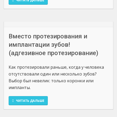
ЧИТАТЬ ДАЛЬШЕ
Вместо протезирования и
имплантации зубов!
(адгезивное протезирование)
Как протезировали раньше, когда у человека
отсутствовали один или несколько зубов?
Выбор был невелик: только коронки или
импланты.
ЧИТАТЬ ДАЛЬШЕ