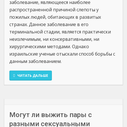
заболевание, являющееся наиболее
распространенной причиной слепоты у
пожилых людей, обитающих в развитых
странах. Данное заболевание в его
терминальной стадии, является практически
неизлечимым, ни консервативными, ни
хирургическими методами. Однако
израильские ученые отыскали способ борьбы с
данным заболеванием.
ЧИТАТЬ ДАЛЬШЕ
Могут ли выжить пары с
разными сексуальными