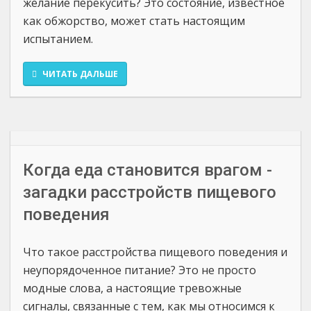
желание перекусить? Это состояние, известное
как обжорство, может стать настоящим
испытанием.
ЧИТАТЬ ДАЛЬШЕ
Когда еда становится врагом -
загадки расстройств пищевого
поведения
Что такое расстройства пищевого поведения и
неупорядоченное питание? Это не просто
модные слова, а настоящие тревожные
сигналы, связанные с тем, как мы относимся к