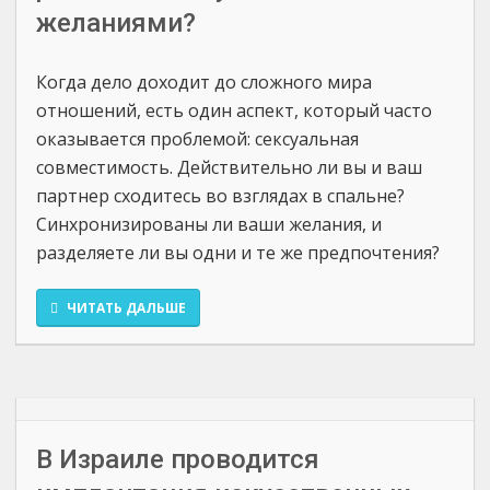
желаниями?
Когда дело доходит до сложного мира
отношений, есть один аспект, который часто
оказывается проблемой: сексуальная
совместимость. Действительно ли вы и ваш
партнер сходитесь во взглядах в спальне?
Синхронизированы ли ваши желания, и
разделяете ли вы одни и те же предпочтения?
ЧИТАТЬ ДАЛЬШЕ
В Израиле проводится