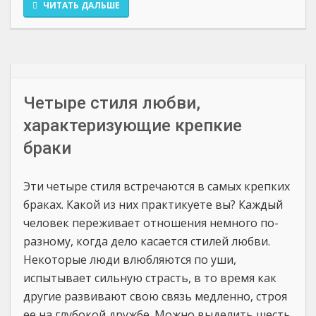
ЧИТАТЬ ДАЛЬШЕ
Четыре стиля любви,
характеризующие крепкие
браки
Эти четыре стиля встречаются в самых крепких
браках. Какой из них практикуете вы? Каждый
человек переживает отношения немного по-
разному, когда дело касается стилей любви.
Некоторые люди влюбляются по уши,
испытывает сильную страсть, в то время как
другие развивают свою связь медленно, строя
ее на глубокой дружбе. Можно выделить шесть