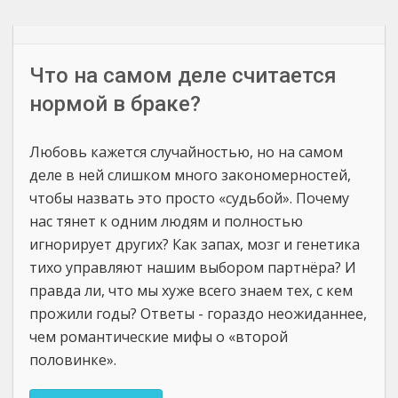
Что на самом деле считается
нормой в браке?
Любовь кажется случайностью, но на самом
деле в ней слишком много закономерностей,
чтобы назвать это просто «судьбой». Почему
нас тянет к одним людям и полностью
игнорирует других? Как запах, мозг и генетика
тихо управляют нашим выбором партнёра? И
правда ли, что мы хуже всего знаем тех, с кем
прожили годы? Ответы - гораздо неожиданнее,
чем романтические мифы о «второй
половинке».