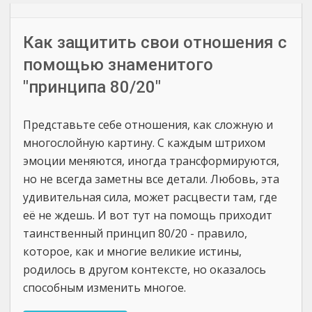
Как защитить свои отношения с
помощью знаменитого
"принципа 80/20"
Представьте себе отношения, как сложную и
многослойную картину. С каждым штрихом
эмоции меняются, иногда трансформируются,
но не всегда заметны все детали. Любовь, эта
удивительная сила, может расцвести там, где
её не ждешь. И вот тут на помощь приходит
таинственный принцип 80/20 - правило,
которое, как и многие великие истины,
родилось в другом контексте, но оказалось
способным изменить многое.