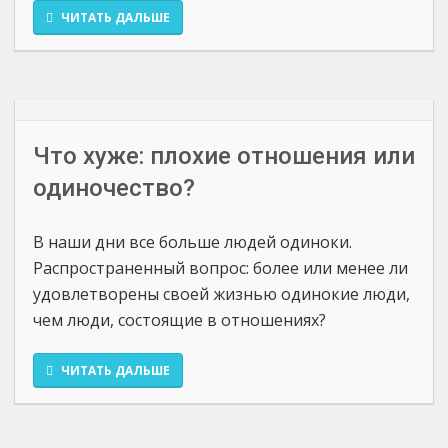
ЧИТАТЬ ДАЛЬШЕ
Что хуже: плохие отношения или
одиночество?
В наши дни все больше людей одиноки.
Распространенный вопрос: более или менее ли
удовлетворены своей жизнью одинокие люди,
чем люди, состоящие в отношениях?
ЧИТАТЬ ДАЛЬШЕ