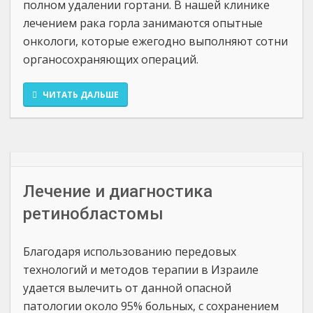
полном удалении гортани. В нашей клинике
лечением рака горла занимаются опытные
онкологи, которые ежегодно выполняют сотни
органосохраняющих операций.
ЧИТАТЬ ДАЛЬШЕ
Лечение и диагностика
ретинобластомы
Благодаря использованию передовых
технологий и методов терапии в Израиле
удается вылечить от данной опасной
патологии около 95% больных, с сохранением