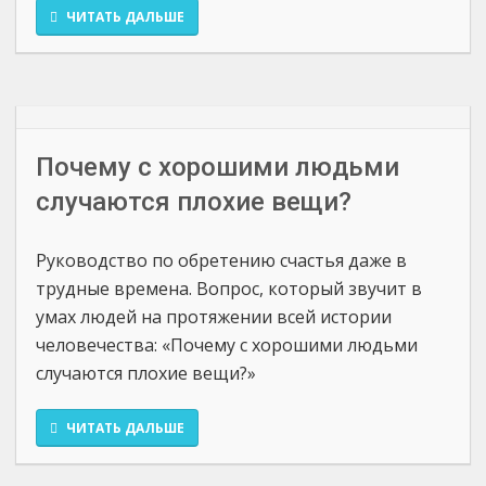
ЧИТАТЬ ДАЛЬШЕ
Почему с хорошими людьми
случаются плохие вещи?
Руководство по обретению счастья даже в
трудные времена. Вопрос, который звучит в
умах людей на протяжении всей истории
человечества: «Почему с хорошими людьми
случаются плохие вещи?»
ЧИТАТЬ ДАЛЬШЕ