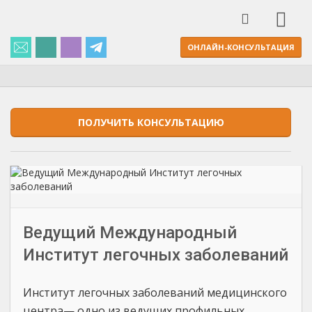
ОНЛАЙН-КОНСУЛЬТАЦИЯ
ПОЛУЧИТЬ КОНСУЛЬТАЦИЮ
Ведущий Международный
Институт легочных заболеваний
Институт легочных заболеваний медицинского
центра— одно из ведущих профильных