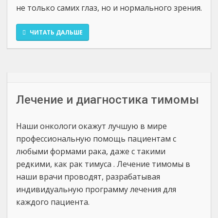
не только самих глаз, но и нормального зрения.
ЧИТАТЬ ДАЛЬШЕ
Лечение и диагностика тимомы
Наши онкологи окажут лучшую в мире
профессиональную помощь пациентам с
любыми формами рака, даже с такими
редкими, как рак тимуса . Лечение тимомы в
наши врачи проводят, разрабатывая
индивидуальную программу лечения для
каждого пациента.