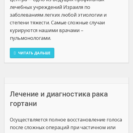
лечебных учреждений Израиля по
заболеваниям легких любой этиологии и
степени тяжести. Самые сложные случаи
курируются нашими врачами –
пульмонологами.
ЧИТАТЬ ДАЛЬШЕ
Лечение и диагностика рака
гортани
Осуществляется полное восстановление голоса
после сложных операций при частичном или