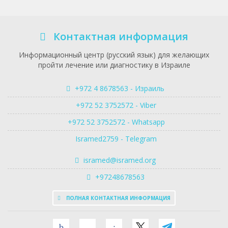
Контактная информация
Информационный центр (русский язык) для желающих
пройти лечение или диагностику в Израиле
+972 4 8678563 - Израиль
+972 52 3752572 - Viber
+972 52 3752572 - Whatsapp
Isramed2759 - Telegram
isramed@isramed.org
+97248678563
ПОЛНАЯ КОНТАКТНАЯ ИНФОРМАЦИЯ