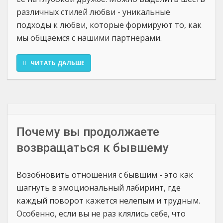
различных стилей любви - уникальные
подходы к любви, которые формируют то, как
мы общаемся с нашими партнерами.
ЧИТАТЬ ДАЛЬШЕ
Почему вы продолжаете
возвращаться к бывшему
Возобновить отношения с бывшим - это как
шагнуть в эмоциональный лабиринт, где
каждый поворот кажется нелепым и трудным.
Особенно, если вы не раз клялись себе, что