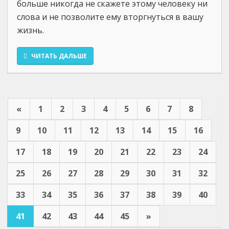
больше никогда не скажете этому человеку ни
слова и не позволите ему вторгнуться в вашу
жизнь.
ЧИТАТЬ ДАЛЬШЕ
«
1
2
3
4
5
6
7
8
9
10
11
12
13
14
15
16
17
18
19
20
21
22
23
24
25
26
27
28
29
30
31
32
33
34
35
36
37
38
39
40
41
42
43
44
45
»