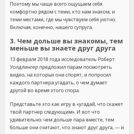
Поэтому мы чаще всего ощущаем себя
комфортно рядом с теми, кто нам знаком, и
теми местами, где мы чувствуем себя уютно.
Включая, конечно, нашего супруга.
3. Чем дольше вы знакомы, тем
меньше вы знаете друг друга
13 февраля 2018 года исследователь Роберт
Уолдлингер предложил парам посмотреть
видео, на которых они спорят, и попросил
каждого партнера угадать, о чем думает
другой во время этого спора.
Представьте это как игру в «угадай, что скажет
твой партнер следующим». И вот что
удивительно: чем дольше пара вместе, тем
больше они считают, что знают друг друга, — и