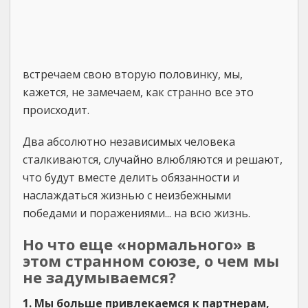
встречаем свою вторую половинку, мы,
кажется, не замечаем, как странно все это
происходит.
Два абсолютно независимых человека
сталкиваются, случайно влюбляются и решают,
что будут вместе делить обязанности и
наслаждаться жизнью с неизбежными
победами и поражениями... на всю жизнь.
Но что еще «нормального» в
этом странном союзе, о чем мы
не задумываемся?
1. Мы больше привлекаемся к партнерам,