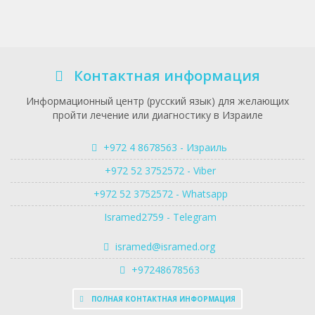
Контактная информация
Информационный центр (русский язык) для желающих
пройти лечение или диагностику в Израиле
+972 4 8678563 - Израиль
+972 52 3752572 - Viber
+972 52 3752572 - Whatsapp
Isramed2759 - Telegram
isramed@isramed.org
+97248678563
ПОЛНАЯ КОНТАКТНАЯ ИНФОРМАЦИЯ