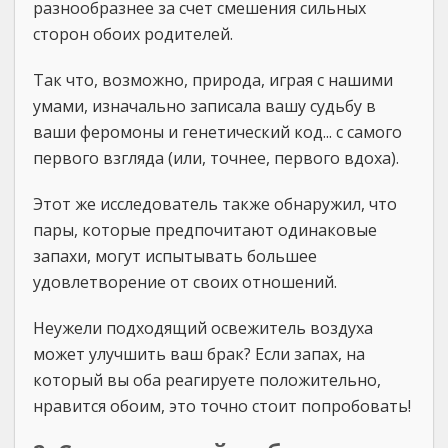
разнообразнее за счет смешения сильных
сторон обоих родителей.
Так что, возможно, природа, играя с нашими
умами, изначально записала вашу судьбу в
ваши феромоны и генетический код... с самого
первого взгляда (или, точнее, первого вдоха).
Этот же исследователь также обнаружил, что
пары, которые предпочитают одинаковые
запахи, могут испытывать большее
удовлетворение от своих отношений.
Неужели подходящий освежитель воздуха
может улучшить ваш брак? Если запах, на
который вы оба реагируете положительно,
нравится обоим, это точно стоит попробовать!