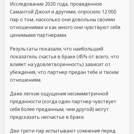
Исследование 2020 года, проведенное
Самантой Джоэл и другими, опросило 12 000
пар о том, насколько они довольны своими
отношениями и как много они чувствуют себя
ценимыми партнерами.
Результаты показали, что наибольший
показатель счастья в браке (45% от всего, что
влияет на удовлетворенность) зависит от
убеждения, что партнер предан тебе и твоим
отношениям.
Даже легкие ощущения несимметричной
преданности (когда один партнер чувствует
себя более преданным, чем другой) могут
предсказать несчастье в браке.
Две трети пар испытывают сомнения перед