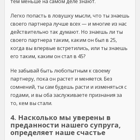
тем меньше на самом деле знают.
Легко попасть в ловушку мысли, что ты знаешь
своего партнера лучше всех — и многие из нас
действительно так думают. Но знаешь ли ты
своего партнера таким, каким он был в 25,
когда вы впервые встретились, или ты знаешь
его таким, каким он стал в 45?
Не забывай быть любопытным к своему
партнеру, пока он растет и меняется. Без
сомнений, ты сам будешь расти и изменяться с
годами, и вы оба заслуживаете признания за
то, кем вы стали.
4. Насколько мы уверены в
преданности нашего супруга,
определяет наше счастье