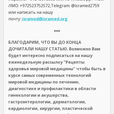
/IMO: +972523752572,Telegram: @isramed2759
или написать на нашу
почту:
isramed@isramed.org
♦♦♦
БЛАГОДАРИМ, ЧТО ВЫ ДО КОНЦА
ДОЧИТАЛИ НАШУ СТАТЬЮ. Возможно Вам
будет интересно подписаться на нашу
еженедельную рассылку "Рецепты
здоровья мировой медицины" чтобы быть в
курсе самых современных технологий
мировой медицины по лечению,
диагностике и профилактики в области
гинекологии и акушерства,
гастроэнтерологии, дерматологии,
кардиологии, хирургии, пластической