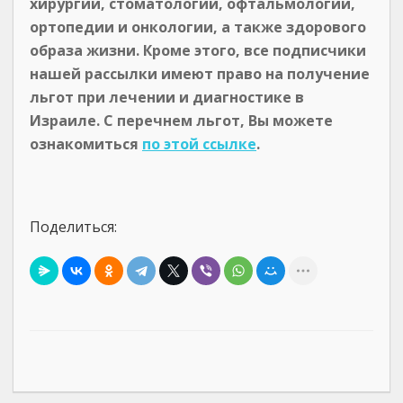
хирургии, стоматологии, офтальмологии,
ортопедии и онкологии, а также здорового
образа жизни. Кроме этого, все подписчики
нашей рассылки имеют право на получение
льгот при лечении и диагностике в
Израиле. С перечнем льгот, Вы можете
ознакомиться
по этой ссылке
.
Поделиться: