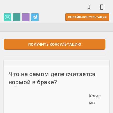
ОНЛАЙН-КОНСУЛЬТАЦИЯ
ПОЛУЧИТЬ КОНСУЛЬТАЦИЮ
Что на самом деле считается
нормой в браке?
Когда
мы