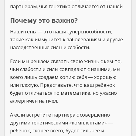
партнерам, чья генетика отличается от нашей.
Почему это важно?
Наши гены — это наши суперспособности,
такие как иммунитет к заболеваниям и другие
наследственные силы и слабости.
Если мы решаем связать свою жизнь с кем-то,
чьи слабости и силы совпадают с нашими, мы
всего лишь создаем копию себя — хорошую
или плохую. Представьте, что ваш ребенок
будет отличаться по математике, но ужасно
аллергичен на пчел.
А если встретите партнера с совершенно
другими генетическими «комплектами» —
ребенок, скорее всего, будет сильнее и