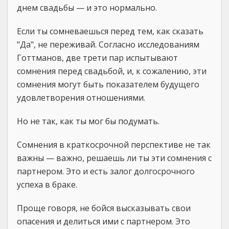
днем свадьбы — и это нормально.
Если ты сомневаешься перед тем, как сказать
"Да", не переживай. Согласно исследованиям
Готтманов, две трети пар испытывают
сомнения перед свадьбой, и, к сожалению, эти
сомнения могут быть показателем будущего
удовлетворения отношениями.
Но не так, как ты мог бы подумать.
Сомнения в краткосрочной перспективе не так
важны — важно, решаешь ли ты эти сомнения с
партнером. Это и есть залог долгосрочного
успеха в браке.
Проще говоря, не бойся высказывать свои
опасения и делиться ими с партнером. Это