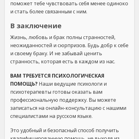
поможет тебе чувствовать себя менее одиноко
и стать более связанным с ним.
В заключение
Жизнь, любовь и брак полны странностей,
неожиданностей и сюрпризов. Будь добр к себе
и своему браку. И не забывай ценить
странность, которая есть в каждом из нас.
ВАМ ТРЕБУЕТСЯ ПСИХОЛОГИЧЕСКАЯ
ПОМОЩЬ?
Наши ведущие психологи и
психотерапевты готовы оказать вам
профессиональную поддержку. Вы можете
записаться на онлайн-консультацию с нашими
специалистами на русском языке.
Это удобный и безопасный способ получить
квалифицированную помощь, не выходя из