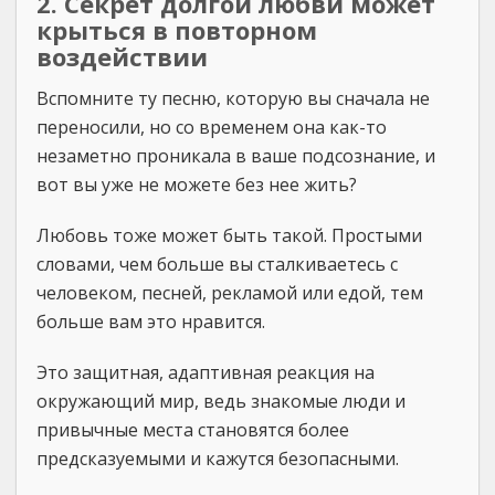
2. Секрет долгой любви может
крыться в повторном
воздействии
Вспомните ту песню, которую вы сначала не
переносили, но со временем она как-то
незаметно проникала в ваше подсознание, и
вот вы уже не можете без нее жить?
Любовь тоже может быть такой. Простыми
словами, чем больше вы сталкиваетесь с
человеком, песней, рекламой или едой, тем
больше вам это нравится.
Это защитная, адаптивная реакция на
окружающий мир, ведь знакомые люди и
привычные места становятся более
предсказуемыми и кажутся безопасными.