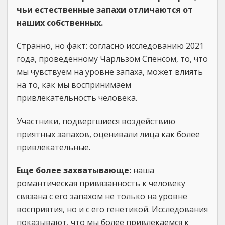
чьи естественные запахи отличаются от
наших собственных.
Странно, но факт: согласно исследованию 2021
года, проведенному Чарльзом Спенсом, то, что
мы чувствуем на уровне запаха, может влиять
на то, как мы воспринимаем
привлекательность человека.
Участники, подвергшиеся воздействию
приятных запахов, оценивали лица как более
привлекательные.
Еще более захватывающе:
наша
романтическая привязанность к человеку
связана с его запахом не только на уровне
восприятия, но и с его генетикой. Исследования
показывают, что мы более привлекаемся к