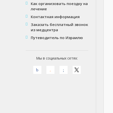
Как организовать поездку на
лечение
Контактная информация
Заказать бесплатный звонок
из медцентра
Путеводитель по Израилю
Мы в социальных сетях: