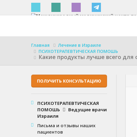
Израиле
Главная
Лечение в Израиле
ПСИХОТЕРАПЕВТИЧЕСКАЯ ПОМОШЬ
Какие продукты лучше всего для 
ПОЛУЧИТЬ КОНСУЛЬТАЦИЮ
ПСИХОТЕРАПЕВТИЧЕСКАЯ
ПОМОШЬ
Ведущие врачи
Израиля
Письма и отзывы наших
пациентов