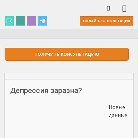
ОНЛАЙН-КОНСУЛЬТАЦИЯ
ПОЛУЧИТЬ КОНСУЛЬТАЦИЮ
Депрессия заразна?
Новые
данные