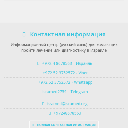
Контактная информация
Информационный центр (русский язык) для желающих
пройти лечение или диагностику в Израиле
+972 4 8678563 - Израиль
+972 52 3752572 - Viber
+972 52 3752572 - Whatsapp
Isramed2759 - Telegram
isramed@isramed.org
+97248678563
ПОЛНАЯ КОНТАКТНАЯ ИНФОРМАЦИЯ