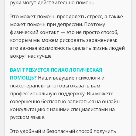
руки могут действительно помочь.
Это может помочь преодолеть стресс, а также
может помочь при депрессии. Поэтому
физический контакт — это не просто способ,
которым мы можем рисковать заражением;
это важная возможность сделать жизнь людей
вокруг нас лучше.
ВАМ ТРЕБУЕТСЯ ПСИХОЛОГИЧЕСКАЯ
ПОМОЩЬ?
Наши ведущие психологи и
психотерапевты готовы оказать вам
профессиональную поддержку. Вы можете
совершенно бесплатно записаться на онлайн-
консультацию с нашими специалистами на
русском языке.
Это удобный и безопасный способ получить