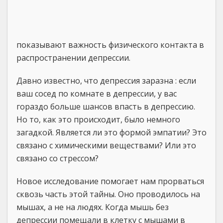
показывают важность физического контакта в
распространении депрессии.
Давно известно, что депрессия заразна : если
ваш сосед по комнате в депрессии, у вас
гораздо больше шансов впасть в депрессию.
Но то, как это происходит, было немного
загадкой. Является ли это формой эмпатии? Это
связано с химическими веществами? Или это
связано со стрессом?
Новое исследование помогает нам прорваться
сквозь часть этой тайны. Оно проводилось на
мышах, а не на людях. Когда мышь без
депрессии помещали в клетку с мышами в