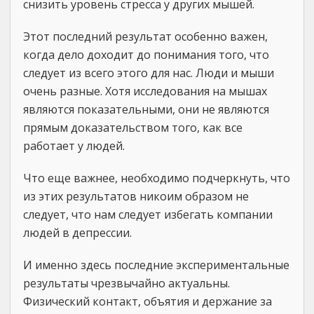
снизить уровень стресса у других мышей.
Этот последний результат особенно важен,
когда дело доходит до понимания того, что
следует из всего этого для нас. Люди и мыши
очень разные. Хотя исследования на мышах
являются показательными, они не являются
прямым доказательством того, как все
работает у людей.
Что еще важнее, необходимо подчеркнуть, что
из этих результатов никоим образом не
следует, что нам следует избегать компании
людей в депрессии.
И именно здесь последние экспериментальные
результаты чрезвычайно актуальны.
Физический контакт, объятия и держание за