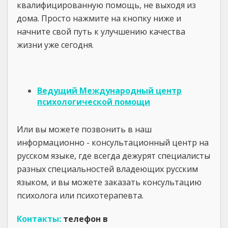
квалифицированную помощь, не выходя из
дома. Просто нажмите на кнопку ниже и
начните свой путь к улучшению качества
жизни уже сегодня.
Ведущий Международный центр
психологической помощи
Или вы можете позвонить в наш
информационно - консультационный центр на
русском языке, где всегда дежурят специалисты
разных специальностей владеющих русским
языком, и вы можете заказать консультацию
психолога или психотерапевта.
Контакты:
телефон в