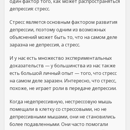
один фактор того, как может распространяться
депрессия: стресс.
Стресс является основным фактором развития
депрессии, поэтому одним из возможных
объяснений может быть то, что на самом деле
заразна не депрессия, а стресс.
И у нас есть множество экспериментальных
доказательств — у большинства из нас также
есть большой личный опыт — того, что стресс
на самом деле заразен. Интересно, что стресс,
похоже, не играет роли в передаче депрессии.
Когда недепрессивную, нестрессовую мышь
помещали в клетку со стрессовыми, но не
депрессивными мышами, они не становились
более подавленными. Они часто помогали