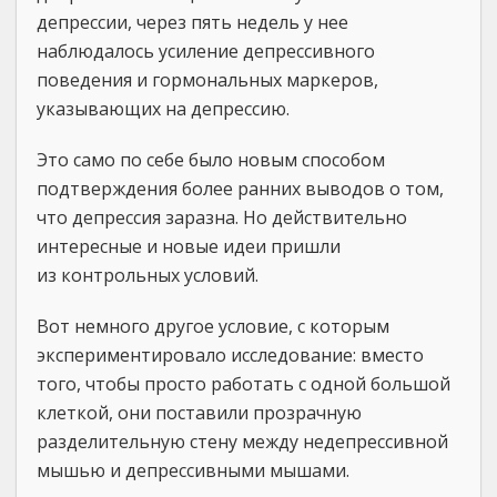
депрессии, через пять недель у нее
наблюдалось усиление депрессивного
поведения и гормональных маркеров,
указывающих на депрессию.
Это само по себе было новым способом
подтверждения более ранних выводов о том,
что депрессия заразна. Но действительно
интересные и новые идеи пришли
из контрольных условий.
Вот немного другое условие, с которым
экспериментировало исследование: вместо
того, чтобы просто работать с одной большой
клеткой, они поставили прозрачную
разделительную стену между недепрессивной
мышью и депрессивными мышами.