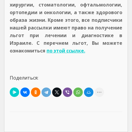
хирургии, стоматологии, офтальмологии,
ортопедии и онкологии, а также здорового
образа жизни. Кроме этого, все подписчики
нашей рассылки имеют право на получение
льгот при лечении и диагностике в
Израиле. С перечнем льгот, Вы можете
ознакомиться
по этой ссылке.
Поделиться: