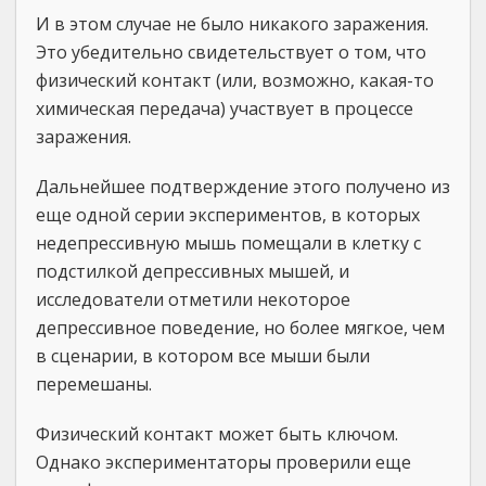
И в этом случае не было никакого заражения.
Это убедительно свидетельствует о том, что
физический контакт (или, возможно, какая-то
химическая передача) участвует в процессе
заражения.
Дальнейшее подтверждение этого получено из
еще одной серии экспериментов, в которых
недепрессивную мышь помещали в клетку с
подстилкой депрессивных мышей, и
исследователи отметили некоторое
депрессивное поведение, но более мягкое, чем
в сценарии, в котором все мыши были
перемешаны.
Физический контакт может быть ключом.
Однако экспериментаторы проверили еще