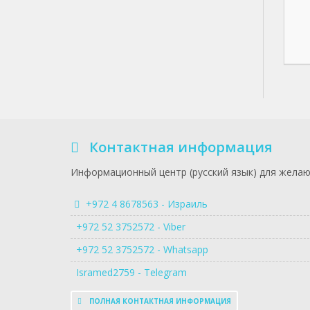
Контактная информация
Информационный центр (русский язык) для желаю
+972 4 8678563 - Израиль
+972 52 3752572 - Viber
+972 52 3752572 - Whatsapp
Isramed2759 - Telegram
ПОЛНАЯ КОНТАКТНАЯ ИНФОРМАЦИЯ