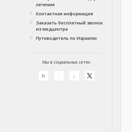
лечение
Контактная информация
Заказать бесплатный звонок
из медцентра
Путеводитель по Израилю
Мы в социальных сетях: