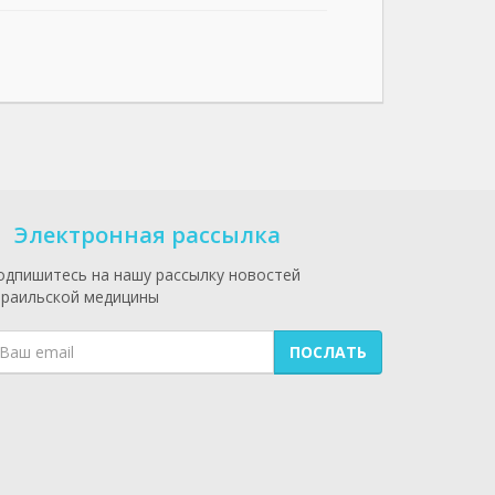
Электронная рассылка
одпишитесь на нашу рассылку новостей
зраильской медицины
ПОСЛАТЬ