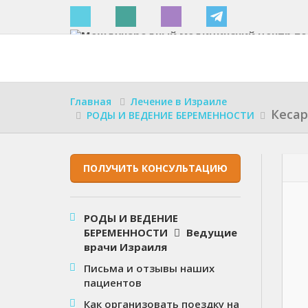
Израиле
Главная
Лечение в Израиле
Кесар
РОДЫ И ВЕДЕНИЕ БЕРЕМЕННОСТИ
ПОЛУЧИТЬ КОНСУЛЬТАЦИЮ
РОДЫ И ВЕДЕНИЕ
БЕРЕМЕННОСТИ
Ведущие
врачи Израиля
Письма и отзывы наших
пациентов
Как организовать поездку на