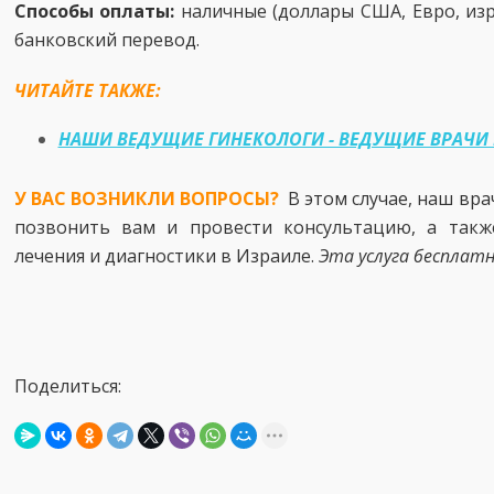
Способы оплаты:
наличные (доллары США, Евро, изр
банковский перевод.
ЧИТАЙТЕ ТАКЖЕ:
НАШИ ВЕДУЩИЕ ГИНЕКОЛОГИ - ВЕДУЩИЕ ВРАЧИ
У ВАС ВОЗНИКЛИ ВОПРОСЫ?
В этом случае, наш вр
позвонить вам и провести консультацию, а такж
лечения и диагностики в Израиле.
Эта услуга бесплат
Поделиться: