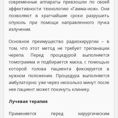
современные аппараты превзошли по своей
эффективности технологию «Гамма-нож». Они
позволяют в кратчайшие сроки разрушить
опухоль при помощи направленного пучка
излучения.
Основное преимущество радиохирургии – в
том, что этот метод не требует трепанации
черепа. Перед процедурой выполняется
томограмма и подбирается маска, с помощью
которой голова пациента фиксируется в
нужном положении. Процедура выполняется
амбулаторно: уже через несколько минут после
нее пациент может покинуть клинику.
Лучевая терапия
Применяется перед хирургическим