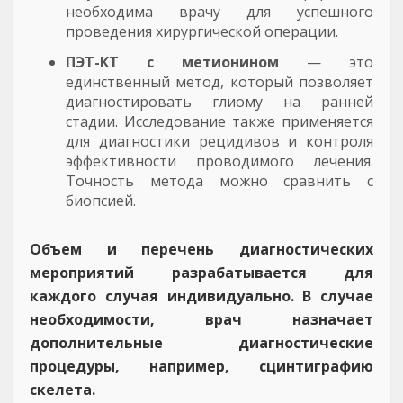
необходима врачу для успешного
проведения хирургической операции.
ПЭТ-КТ с метионином
— это
единственный метод, который позволяет
диагностировать глиому на ранней
стадии. Исследование также применяется
для диагностики рецидивов и контроля
эффективности проводимого лечения.
Точность метода можно сравнить с
биопсией.
Объем и перечень диагностических
мероприятий разрабатывается для
каждого случая индивидуально. В случае
необходимости, врач назначает
дополнительные диагностические
процедуры, например, сцинтиграфию
скелета.