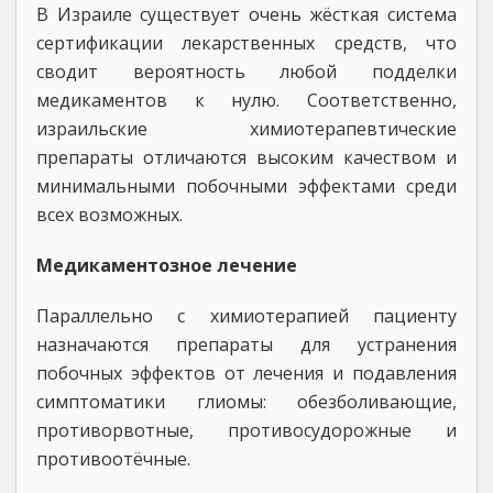
В Израиле существует очень жёсткая система
сертификации лекарственных средств, что
сводит вероятность любой подделки
медикаментов к нулю. Соответственно,
израильские химиотерапевтические
препараты отличаются высоким качеством и
минимальными побочными эффектами среди
всех возможных.
Медикаментозное лечение
Параллельно с химиотерапией пациенту
назначаются препараты для устранения
побочных эффектов от лечения и подавления
симптоматики глиомы: обезболивающие,
противорвотные, противосудорожные и
противоотёчные.