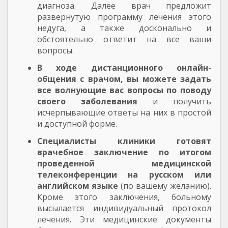
диагноза. Далее врач предложит
развернутую программу лечения этого
недуга, а также досконально и
обстоятельно ответит на все ваши
вопросы.
В ходе дистанционного онлайн-
общения с врачом, вы можете задать
все волнующие вас вопросы по поводу
своего заболевания
и получить
исчерпывающие ответы на них в простой
и доступной форме.
Специалисты клиники готовят
врачебное заключение по итогом
проведенной медицинской
телеконференции на русском или
английском языке
(по вашему желанию).
Кроме этого заключения, больному
высылается индивидуальный протокол
лечения. Эти медицинские документы