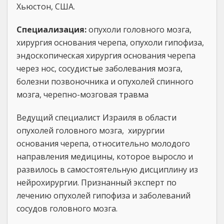
Хьюстон, США.
Специализация:
опухоли головного мозга,
хирургия основания черепа, опухоли гипофиза,
эндоскопическая хирургия основания черепа
через нос, сосудистые заболевания мозга,
болезни позвоночника и опухолей спинного
мозга, черепно-мозговая травма
Ведущий специалист Израиля в области
опухолей головного мозга, хирургии
основания черепа, относительно молодого
направления медицины, которое выросло и
развилось в самостоятельную дисциплину из
нейрохирургии. Признанный эксперт по
лечению опухолей гипофиза и заболеваний
сосудов головного мозга.