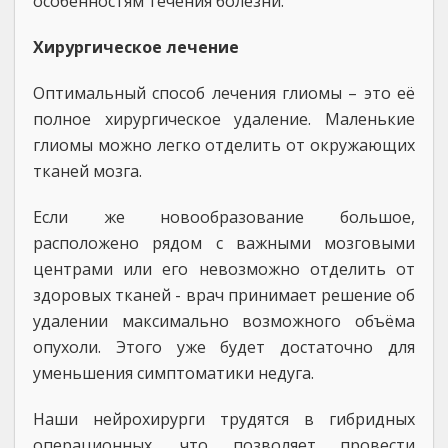
особенностям течения болезни.
Хирургическое лечение
Оптимальный способ лечения глиомы – это её
полное хирургическое удаление. Маленькие
глиомы можно легко отделить от окружающих
тканей мозга.
Если же новообразование большое,
расположено рядом с важными мозговыми
центрами или его невозможно отделить от
здоровых тканей - врач принимает решение об
удалении максимально возможного объёма
опухоли. Этого уже будет достаточно для
уменьшения симптоматики недуга.
Наши нейрохирурги трудятся в гибридных
операционных, что позволяет провести