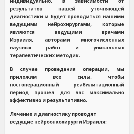
индивидуально, в зависимости от
результатов нашей уточняющей
диагностики и будет проводиться нашими
ведущими нейрохирургами, которые
являются ведущими врачами
Израиля, авторами многочисленных
научных работ и уникальных
терапевтических методик.
В случае проведения операции, мы
приложим все силы, чтобы
постоперационный реабилитационный
период прошел для вас максимально
эффективно и результативно.
Лечение и диагностику проводят
ведущие нейроонкохирурги Израиля: