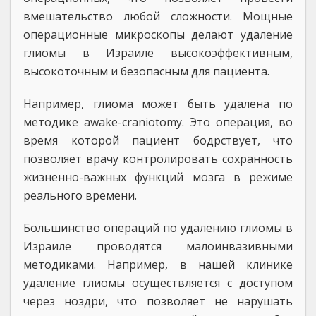
вмешательство любой сложности. Мощные
операционные микроскопы делают удаление
глиомы в Израиле высокоэффективным,
высокоточным и безопасным для пациента.
Например, глиома может быть удалена по
методике awake-craniotomy. Это операция, во
время которой пациент бодрствует, что
позволяет врачу контролировать сохранность
жизненно-важных функций мозга в режиме
реального времени.
Большинство операций по удалению глиомы в
Израиле проводятся малоинвазивными
методиками. Например, в нашей клинике
удаление глиомы осуществляется с доступом
через ноздри, что позволяет не нарушать