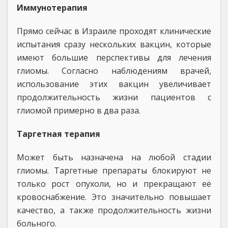
Иммунотерапия
Прямо сейчас в Израиле проходят клинические
испытания сразу нескольких вакцин, которые
имеют большие перспективы для лечения
глиомы. Согласно наблюдениям врачей,
использование этих вакцин увеличивает
продолжительность жизни пациентов с
глиомой примерно в два раза.
Таргетная терапия
Может быть назначена на любой стадии
глиомы. Таргетные препараты блокируют не
только рост опухоли, но и прекращают её
кровоснабжение. Это значительно повышает
качество, а также продолжительность жизни
больного.