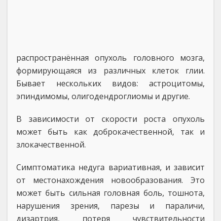
распространённая опухоль головного мозга,
формирующаяся из различных клеток глии.
Бывает нескольких видов: астроцитомы,
эпиндимомы, олигодендроглиомы и другие.
В зависимости от скорости роста опухоль
может быть как доброкачественной, так и
злокачественной.
Симптоматика недуга вариативная, и зависит
от местонахождения новообразования. Это
может быть сильная головная боль, тошнота,
нарушения зрения, парезы и параличи,
дизартрия, потеря чувствительности