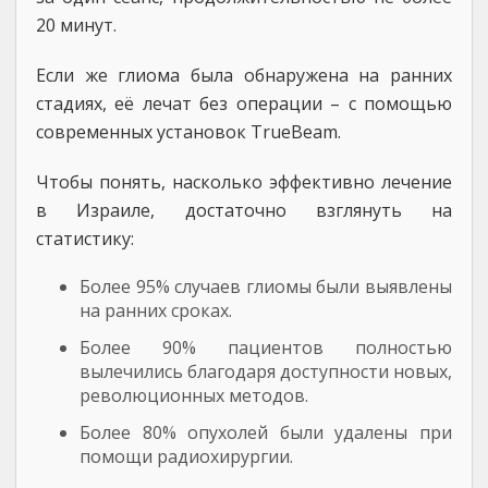
20 минут.
Если же глиома была обнаружена на ранних
стадиях, её лечат без операции – с помощью
современных установок TrueBeam.
Чтобы понять, насколько эффективно лечение
в Израиле, достаточно взглянуть на
статистику:
Более 95% случаев глиомы были выявлены
на ранних сроках.
Более 90% пациентов полностью
вылечились благодаря доступности новых,
революционных методов.
Более 80% опухолей были удалены при
помощи радиохирургии.