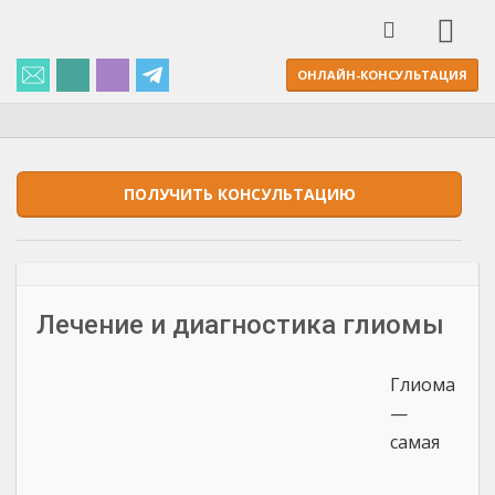
ОНЛАЙН-КОНСУЛЬТАЦИЯ
ПОЛУЧИТЬ КОНСУЛЬТАЦИЮ
Лечение и диагностика глиомы
Глиома
—
самая