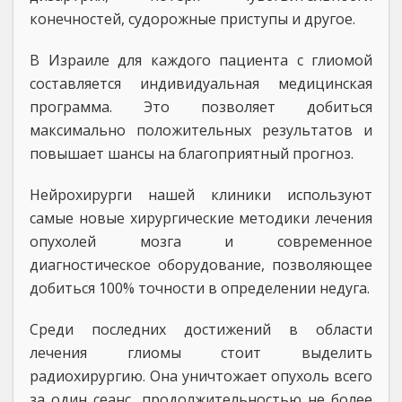
конечностей, судорожные приступы и другое.
В Израиле для каждого пациента с глиомой
составляется индивидуальная медицинская
программа. Это позволяет добиться
максимально положительных результатов и
повышает шансы на благоприятный прогноз.
Нейрохирурги нашей клиники используют
самые новые хирургические методики лечения
опухолей мозга и современное
диагностическое оборудование, позволяющее
добиться 100% точности в определении недуга.
Среди последних достижений в области
лечения глиомы стоит выделить
радиохирургию. Она уничтожает опухоль всего
за один сеанс, продолжительностью не более