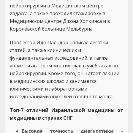
нейрохирургии в Медицинском центре
Хадасса, а также проходил стажировку в
Медицинском центре Джона Хопкинса и в
Королевской больнице Мельбурна.
Профессор Идо Пальдор написал десятки
статей, а также клинических и
фундаментальных исследований, а также
является автором многих глав в учебниках по
нейрохирургии. Кроме того, он читает лекции
в медицинских школах и занимается
клиническими и лабораторными
исследованиями опухолей головного мозга.
Топ-7 отличий Израильской медицины от
медицины в странах СНГ
Высокая точность диагностики
–