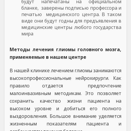
будут напечатаны на официальном
бланке, заверены подписью профессора и
печатью медицинского центра. В таком
виде они будут годны для предъявления в
медицинские центры любого государства
мира
Методы лечения глиомы головного мозга,
применяемые в нашем центре
В нашей клинике лечением глиомы занимаются
высокопрофессиональные нейрохирурги. Как
правило отдается предпочтение
малоинвазивным методикам. Это позволяет
сохранить качество жизни пациента на
высоком уровне и добиться его полного
выздоровления. Большое внимание уделяется
жизненным показателям пациента и