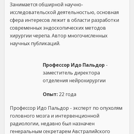
Занимается обширной научно-
исследовательской деятельностью, основная
сфера интересов лежит в области разработки
современных эндоскопических методов
хирургии черепа. Автор многочисленных
научных публикаций.
Профессор Идо Пальдор
-
заместитель директора
отделения нейрохирургии
Опыт:
22 года
Профессор Идо Пальдор - эксперт по опухолям
головного мозга и интервенционной
радиологии, недавно был назначен
генеральным секретарем Австралийского