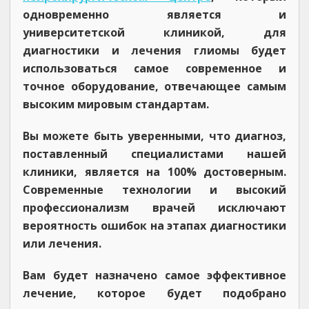
одновременно является и
университетской клиникой, для
диагностики и лечения глиомы будет
использоваться самое современное и
точное оборудование, отвечающее самым
высоким мировым стандартам.
Вы можете быть уверенными, что диагноз,
поставленный специалистами нашей
клиники, является на 100% достоверным.
Современные технологии и высокий
профессионализм врачей исключают
вероятность ошибок на этапах диагностики
или лечения.
Вам будет назначено самое эффективное
лечение, которое будет подобрано