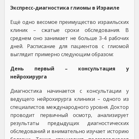
Экспресс-диагностика глиомы в Израиле
Ещё одно весомое преимущество израильских
клиник – сжатые сроки обследования. В
среднем оно занимает не больше 3-4 рабочих
дней. Расписание для пациентов с глиомой
выглядит примерно следующим образом:
День первый – консультация у
нейрохирурга
Диагностика начинается с консультации у
ведущего нейрохирурга клиники – одного из
специалистов международного уровня. Доктор
проводит первичный осмотр, анализирует
результаты предыдущих диагностических
обследований и внимательно изучает историю