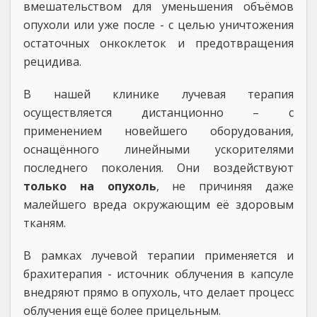
вмешательством для уменьшения объёмов
опухоли или уже после - с целью уничтожения
остаточных онкоклеток и предотвращения
рецидива.
В нашей клинике лучевая терапия
осуществляется дистанционно – с
применением новейшего оборудования,
оснащённого линейными ускорителями
последнего поколения. Они воздействуют
только на опухоль
, не причиняя даже
малейшего вреда окружающим её здоровым
тканям.
В рамках лучевой терапии применяется и
брахитерапия - источник облучения в капсуле
внедряют прямо в опухоль, что делает процесс
облучения ещё более прицельным.