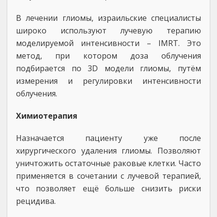
В лечении глиомы, израильские специалисты
широко используют лучевую терапию
моделируемой интенсивности – IMRT. Это
метод, при котором доза облучения
подбирается по 3D модели глиомы, путём
измерения и регулировки интенсивности
облучения.
Химиотерапия
Назначается пациенту уже после
хирургического удаления глиомы. Позволяют
уничтожить остаточные раковые клетки. Часто
применяется в сочетании с лучевой терапией,
что позволяет ещё больше снизить риски
рецидива.