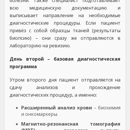
болезни. Также специалист подготавливает
всю медицинскую документацию и
выписывает направление на необходимые
диагностические процедуры. Если пациент
привёз с собой образцы тканей (результаты
биопсию) – они сразу же отправляются в
лабораторию на ревизию.
День второй – базовая диагностическая
программа
Утром второго дня пациент отправляется на
сдачу анализов и прохождение
диагностических процедур, а именно:
Расширенный анализ крови
– биохимия
и онкомаркеры.
Магнитно-резонансная томография