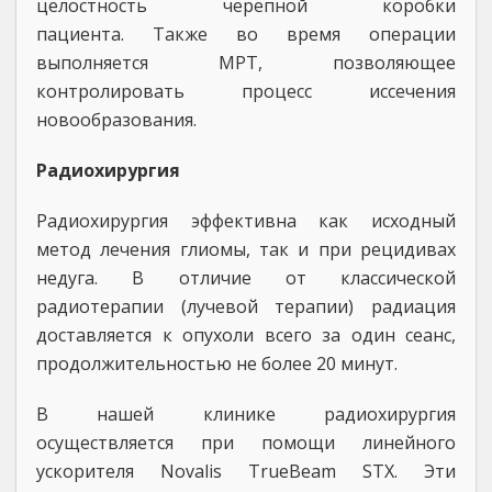
целостность черепной коробки
пациента. Также во время операции
выполняется МРТ, позволяющее
контролировать процесс иссечения
новообразования.
Радиохирургия
Радиохирургия эффективна как исходный
метод лечения глиомы, так и при рецидивах
недуга. В отличие от классической
радиотерапии (лучевой терапии) радиация
доставляется к опухоли всего за один сеанс,
продолжительностью не более 20 минут.
В нашей клинике радиохирургия
осуществляется при помощи линейного
ускорителя Novalis TrueBeam STX. Эти