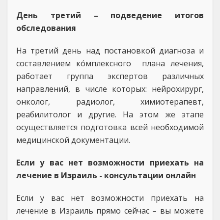
День третий – подведение итогов
обследования
На третий день над постановкой диагноза и
составлением ко́мплексного плана лечения,
работает группа экспертов различных
направлений, в числе которых: нейрохирург,
онколог, радиолог, химиотерапевт,
реабилитолог и другие. На этом же этапе
осуществляется подготовка всей необходимой
медицинской документации.
Если у вас нет возможности приехать на
лечение в Израиль - консультации онлайн
Если у вас нет возможности приехать на
лечение в Израиль прямо сейчас – вы можете