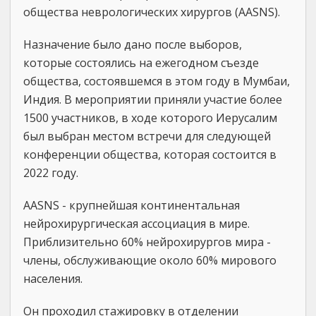
общества неврологических хирургов (AASNS).
Назначение было дано после выборов,
которые состоялись на ежегодном съезде
общества, состоявшемся в этом году в Мумбаи,
Индия. В мероприятии приняли участие более
1500 участников, в ходе которого Иерусалим
был выбран местом встречи для следующей
конференции общества, которая состоится в
2022 году.
AASNS - крупнейшая континентальная
нейрохирургическая ассоциация в мире.
Приблизительно 60% нейрохирургов мира -
члены, обслуживающие около 60% мирового
населения.
Он проходил стажировку в отделении