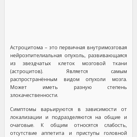
Астроцитома – это первичная внутримозговая
нейроэпителиальная опухоль, развивающаяся
из звездчатых клеток мозговой ткани
(астроцитов). Является самым
распространённым видом опухоли мозга.
Может иметь разную степень
злокачественности.
Симптомы варьируются в зависимости от
локализации и подразделяются на общие и
очаговые. К общим относятся слабость,
отсутствие аппетита и приступы головной