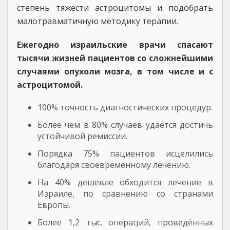
степень тяжести астроцитомы и подобрать
малотравматичную методику терапии.
Ежегодно израильские врачи спасают
тысячи жизней пациентов со сложнейшими
случаями опухоли мозга, в том числе и с
астроцитомой.
100% точность диагностических процедур.
Более чем в 80% случаев удаётся достичь
устойчивой ремиссии.
Порядка 75% пациентов исцелились
благодаря своевременному лечению.
На 40% дешевле обходится лечение в
Израиле, по сравнению со странами
Европы.
Более 1,2 тыс. операций, проведённых