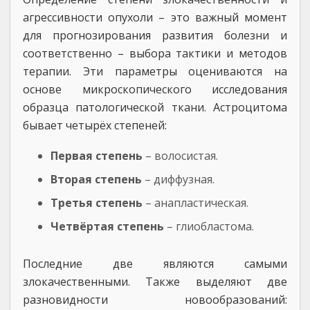
агрессивности опухоли – это важный момент
для прогнозирования развития болезни и
соответственно – выбора тактики и методов
терапии. Эти параметры оцениваются на
основе микроскопического исследования
образца патологической ткани. Астроцитома
бывает четырёх степеней:
Первая степень
– волосистая.
Вторая степень
– диффузная.
Третья степень
– анапластическая.
Четвёртая степень
– глиобластома.
Последние две являются самыми
злокачественными. Также выделяют две
разновидности новообразований: