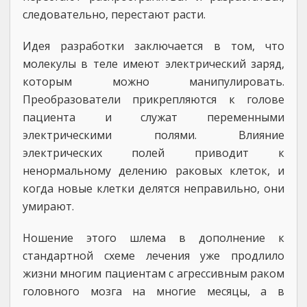
следовательно, перестают расти.
Идея разработки заключается в том, что
молекулы в теле имеют электрический заряд,
которым можно манипулировать.
Преобразователи прикрепляются к голове
пациента и служат переменными
электрическими полями. Влияние
электрических полей приводит к
ненормальному делению раковых клеток, и
когда новые клетки делятся неправильно, они
умирают.
Ношение этого шлема в дополнение к
стандартной схеме лечения уже продлило
жизни многим пациентам с агрессивным раком
головного мозга на многие месяцы, а в