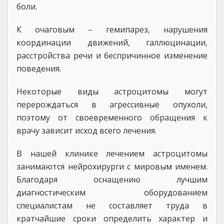
боли.
К очаговым – гемипарез, нарушения
координации движений, галлюцинации,
расстройства речи и беспричинное изменение
поведения.
Некоторые виды астроцитомы могут
перерождаться в агрессивные опухоли,
поэтому от своевременного обращения к
врачу зависит исход всего лечения.
В нашей клинике лечением астроцитомы
занимаются нейрохирурги с мировым именем.
Благодаря оснащению лучшим
диагностическим оборудованием
специалистам не составляет труда в
кратчайшие сроки определить характер и