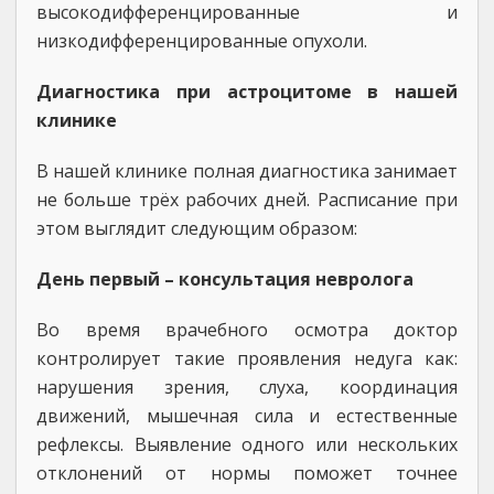
высокодифференцированные и
низкодифференцированные опухоли.
Диагностика при астроцитоме в нашей
клинике
В нашей клинике полная диагностика занимает
не больше трёх рабочих дней. Расписание при
этом выглядит следующим образом:
День первый – консультация невролога
Во время врачебного осмотра доктор
контролирует такие проявления недуга как:
нарушения зрения, слуха, координация
движений, мышечная сила и естественные
рефлексы. Выявление одного или нескольких
отклонений от нормы поможет точнее