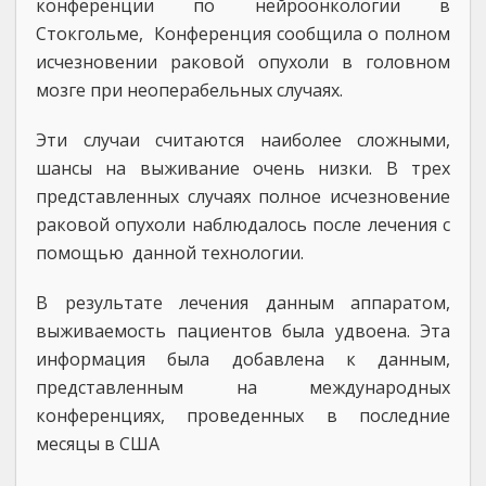
конференции по нейроонкологии в
Стокгольме, Конференция сообщила о полном
исчезновении раковой опухоли в головном
мозге при неоперабельных случаях.
Эти случаи считаются наиболее сложными,
шансы на выживание очень низки. В трех
представленных случаях полное исчезновение
раковой опухоли наблюдалось после лечения с
помощью данной технологии.
В результате лечения данным аппаратом,
выживаемость пациентов была удвоена. Эта
информация была добавлена ​​к данным,
представленным на международных
конференциях, проведенных в последние
месяцы в США