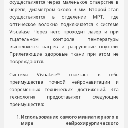
осуществляется через маленькое отверстие в
черепе, диаметром около 3 мм. Второй этап
осуществляется в отделении МРТ, где
оптическое волокно подключается к системе
Visualase. Через него проходит лазер и при
тщательном контроле температуры
выполняется нагрев и разрушение опухоли.
Прилегающие здоровые ткани при этом не
повреждаются.
Система Visualase™ сочетает в себе
преимущества точной нейронавигации и
современных технических достижений. Эта
технология предоставляет следующие
преимущества:
Использование самого миниатюрного в
мире нейрохирургического