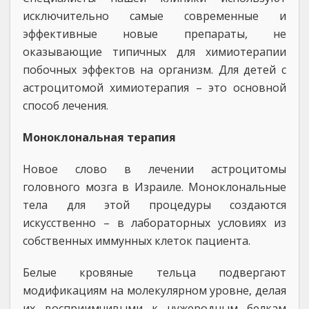
исключительно самые современные и
эффективные новые препараты, не
оказывающие типичных для химиотерапии
побочных эффектов на организм. Для детей с
астроцитомой химиотерапия – это основной
способ лечения.
Моноклональная терапия
Новое слово в лечении астроцитомы
головного мозга в Израиле. Моноклональные
тела для этой процедуры создаются
искусственно – в лабораторных условиях из
собственных иммунных клеток пациента.
Белые кровяные тельца подвергают
модификациям на молекулярном уровне, делая
их восприимчивыми к чужеродным белкам