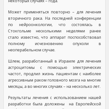
некоторых случаях – года.
Может применяться повторно – для лечения
вторичного рака. На последней конференции
по нейроонкологии, что состоялась в
Стокгольме несколькими неделями ранее
стало известно, что аппарат поспособствовал
полному исчезновению опухоли в
неоперабельном случае.
Шлем, разработанный в Израиле для лечения
астроцитомы с помощью электрических
частот, продлил жизнь пациентам с наиболее
агрессивным раком головного мозга на многие
месяцы, а во многих случаях – на несколько лет.
Результаты лечения с использованием нашей
разработки была доложены на Европейской