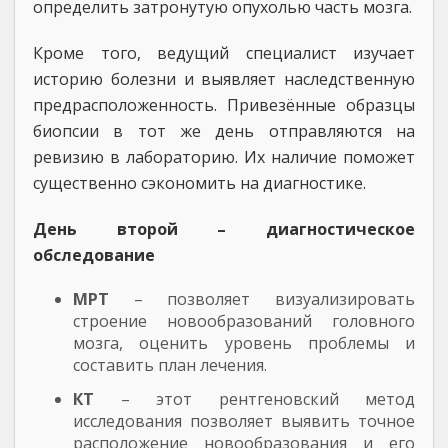
определить затронутую опухолью часть мозга.
Кроме того, ведущий специалист изучает
историю болезни и выявляет наследственную
предрасположенность. Привезённые образцы
биопсии в тот же день отправляются на
ревизию в лабораторию. Их наличие поможет
существенно сэкономить на диагностике.
День второй – диагностическое
обследование
МРТ
– позволяет визуализировать
строение новообразований головного
мозга, оценить уровень проблемы и
составить план лечения.
КТ
– этот рентгеновский метод
исследования позволяет выявить точное
расположение новообразования и его