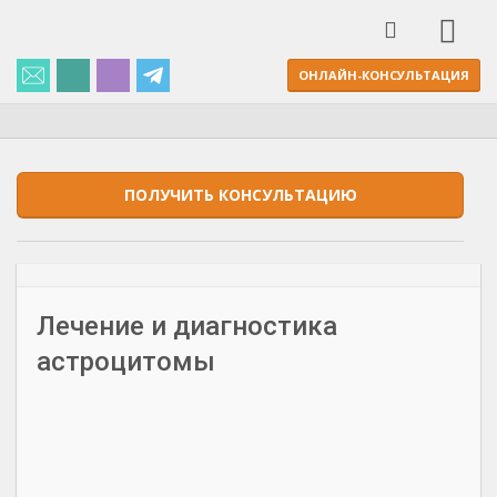
ОНЛАЙН-КОНСУЛЬТАЦИЯ
ПОЛУЧИТЬ КОНСУЛЬТАЦИЮ
Лечение и диагностика
астроцитомы