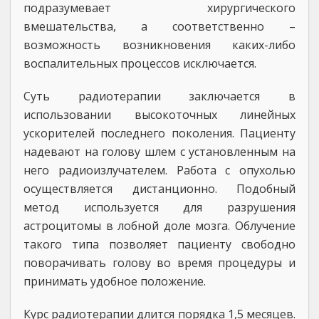
подразумевает хирургического
вмешательства, а соответственно –
возможность возникновения каких-либо
воспалительных процессов исключается.
Суть радиотерапии заключается в
использовании высокоточных линейных
ускорителей последнего поколения. Пациенту
надевают на голову шлем с установленным на
него радиоизлучателем. Работа с опухолью
осуществляется дистанционно. Подобный
метод используется для разрушения
астроцитомы в лобной доле мозга. Облучение
такого типа позволяет пациенту свободно
поворачивать голову во время процедуры и
принимать удобное положение.
Курс радиотерапии длится порядка 1,5 месяцев.