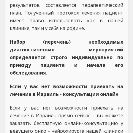
результатов составляется терапевтический
план. Полученный протокол лечения пациент
имеет право использовать как в нашей
клинике, так и у себя на родине.
Набор (перечень) необходимых
диагностических мероприятий
определяется строго индивидуально по
приезду пациента и начала его
обследования.
Если у вас нет возможности приехать на
лечение в Израиль - консультации онлайн
Если у вас нет возможности приехать на
лечение в Израиль прямо сейчас – вы можете
заказать бесплатную онлайн-консультацию у
ведущего онко - нейрохирурга нашей клиники