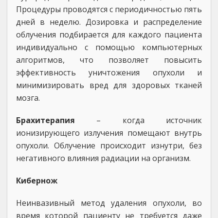
Процедуры проводятся с периодичностью пять
дней в неделю. Дозировка и распределение
облучения подбирается для каждого пациента
индивидуально с помощью компьютерных
алгоритмов, что позволяет повысить
эффективность уничтожения опухоли и
минимизировать вред для здоровых тканей
мозга.
Брахитерапия
– когда источник
ионизирующего излучения помещают внутрь
опухоли. Облучение происходит изнутри, без
негативного влияния радиации на организм.
Кибернож
Неинвазивный метод удаления опухоли, во
время которой пациенту не требуется даже