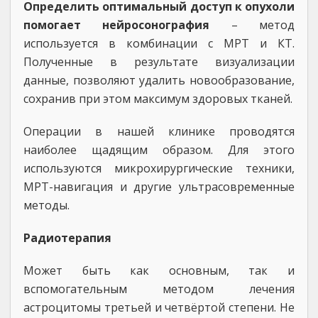
Определить оптимальный доступ к опухоли
помогает нейросонография
– метод
используется в комбинации с МРТ и КТ.
Полученные в результате визуализации
данные, позволяют удалить новообразование,
сохранив при этом максимум здоровых тканей.
Операции в нашей клинике проводятся
наиболее щадящим образом. Для этого
используются микрохирургические техники,
МРТ-навигация и другие ультрасовременные
методы.
Радиотерапия
Может быть как основным, так и
вспомогательным методом лечения
астроцитомы третьей и четвёртой степени. Не