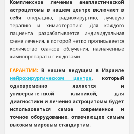
Комплексное лечение анапластической
астроцитомы в нашем центре включает в
себя
операцию, радиохирургию, лучевую
терапию и химиотерапию. Для каждого
пациента разрабатывается индивидуальная
схема лечения, в которой четко прописывается
количество сеансов облучения, назначенные
химиопрепараты с их дозами.
ГАРАНТИИ:
В нашем ведущем в Израиле
нейрохирургическом центре
, который
одновременно является и
университетской клиникой, для
диагностики и лечения астроцитомы будет
использоваться самое современное и
точное оборудование, отвечающее самым
высоким мировым стандартам.