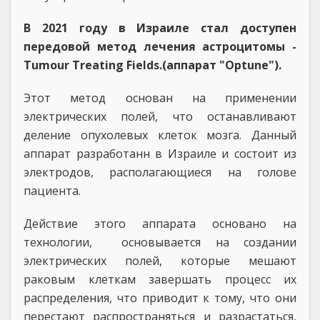
В 2021 году в Израиле стал доступен
передовой метод лечения астроцитомы -
Tumour Treating Fields.(аппарат "Optune").
Этот метод основан на применении
электрических полей, что останавливают
деление опухолевых клеток мозга. Данный
аппарат разработанн в Израиле и состоит из
электродов, располагающиеся на голове
пациента.
Действие этого аппарата основано на
технологии, основывается на создании
электрических полей, которые мешают
раковым клеткам завершать процесс их
распределения, что приводит к тому, что они
перестают распространяться и разрастаться,