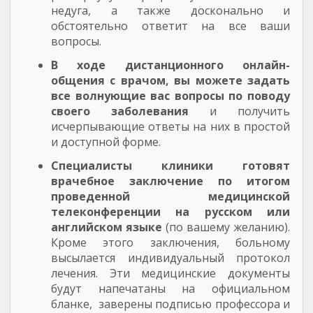
недуга, а также досконально и
обстоятельно ответит на все ваши
вопросы.
В ходе дистанционного онлайн-
общения с врачом, вы можете задать
все волнующие вас вопросы по поводу
своего заболевания
и получить
исчерпывающие ответы на них в простой
и доступной форме.
Специалисты клиники готовят
врачебное заключение по итогом
проведенной медицинской
телеконференции на русском или
английском языке
(по вашему желанию).
Кроме этого заключения, больному
высылается индивидуальный протокол
лечения. Эти медицинские документы
будут напечатаны на официальном
бланке, заверены подписью профессора и