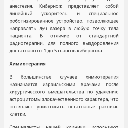
анестезия. Кибернож представляет собой
линейный ускоритель и специальное
роботизированное устройство, позволяющее
направлять луч лазера в любую точку тела
пациента. В отличие от стандартной
радиотерапии, для полного выздоровления
достаточно от 1 до 5 сеансов киберножа.
Химиотерапия
В большинстве случаев химиотерапия
назначается израильскими врачами после
хирургического вмешательства по удалению
астроцитомы злокачественного характера, что
позволяет уничтожить остаточные раковые
клетки.
Специалисты нашей клиники используют