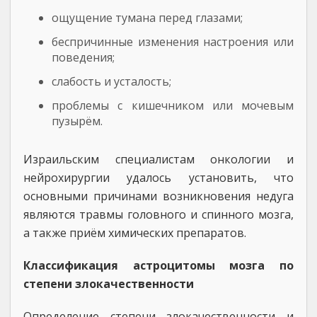
ощущение тумана перед глазами;
беспричинные изменения настроения или
поведения;
слабость и усталость;
проблемы с кишечником или мочевым
пузырём.
Израильским специалистам онкологии и
нейрохирургии удалось установить, что
основными причинами возникновения недуга
являются травмы головного и спинного мозга,
а также приём химических препаратов.
Классификация астроцитомы мозга по
степени злокачественности
Определение степени злокачественности и