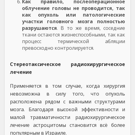
Как правило, послеоперационное
облучение головы не проводится, так
как опухоль или патологические
участки головного мозга полностью
разрушаются
. В то же время, соседние
ткани остаются жизнеспособными, так как
процесс термической абляции
превосходно контролируется.
Стереотаксическое радиохирургическое
лечение
Применяется в том случае, когда хирургия
невозможна в силу того, что опухоль
расположена рядом с важными структурами
мозга. Благодаря высокой эффективности и
малой травматичности радиохирургическое
лечение астроцитомы становится всё более
популярным в Израиле.