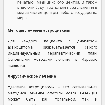
печатью медицинского центра. В таком
виде они будут годны для предъявления в
медицинские центры любого государства
мира
Методы лечения астроцитомы
Для каждого пациента с диагнозом
астроцитома разрабатывается строго
индивидуальный терапевтический план.
Основными методами лечения в Израиле
являются:
Хирургическое лечение
Удаление астроцитомы – это оптимальная
методика лечение опухоли мозга. Резекция
может быть как тотальной, так и