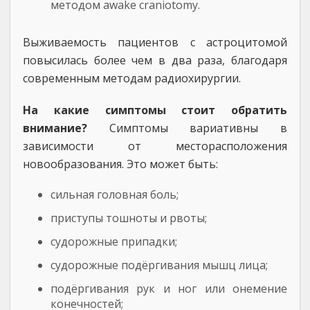
методом awake craniotomy.
Выживаемость пациентов с астроцитомой
повысилась более чем в два раза, благодаря
современным методам радиохирургии.
На какие симптомы стоит обратить
внимание?
Симптомы вариативны в
зависимости от месторасположения
новообразования. Это может быть:
сильная головная боль;
приступы тошноты и рвоты;
судорожные припадки;
судорожные подёргивания мышц лица;
подёргивания рук и ног или онемение
конечностей;