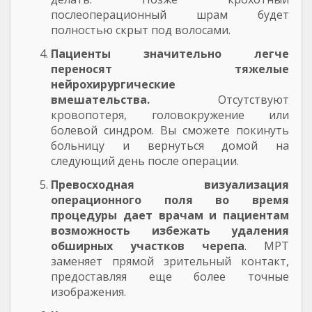
послеоперационный шрам будет
полностью скрыт под волосами.
Пациенты значительно легче
переносят тяжелые
нейрохирургические
вмешательства.
Отсутствуют
кровопотеря, головокружение или
болевой синдром. Вы сможете покинуть
больницу и вернуться домой на
следующий день после операции.
Превосходная визуализация
операционного поля во время
процедуры дает врачам и пациентам
возможность избежать удаления
обширных участков черепа
. МРТ
заменяет прямой зрительный контакт,
предоставляя еще более точные
изображения.