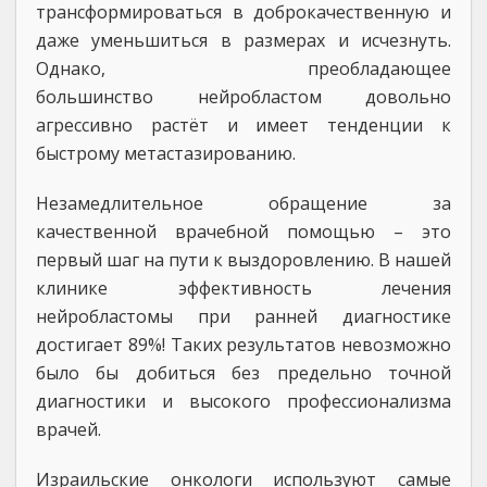
трансформироваться в доброкачественную и
даже уменьшиться в размерах и исчезнуть.
Однако, преобладающее
большинство нейробластом довольно
агрессивно растёт и имеет тенденции к
быстрому метастазированию.
Незамедлительное обращение за
качественной врачебной помощью – это
первый шаг на пути к выздоровлению. В нашей
клинике эффективность лечения
нейробластомы при ранней диагностике
достигает 89%! Таких результатов невозможно
было бы добиться без предельно точной
диагностики и высокого профессионализма
врачей.
Израильские онкологи используют самые