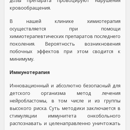
дозы препарата провоцируют нарушения
кровообращения.
В нашей клинике химиотерапия
осуществляется при помощи
химиотерапевтических препаратов последнего
поколения. Вероятность возникновения
побочных эффектов при этом сводится к
минимуму.
Иммунотерапия
Инновационный и абсолютно безопасный для
детского организма метод лечения
нейробластомы, в том числе и из группы
высокого риска. Суть методики заключается в
стимуляции иммунитета онкобольного
распознавать и целенаправленно уничтожать