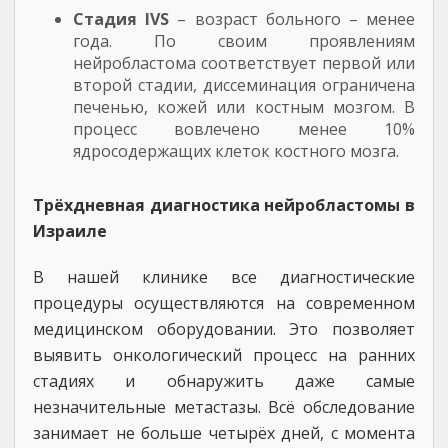
Стадия IVS
– возраст больного – менее
года. По своим проявлениям
нейробластома соответствует первой или
второй стадии, диссеминация ограничена
печенью, кожей или костным мозгом. В
процесс вовлечено менее 10%
ядросодержащих клеток костного мозга.
Трёхдневная диагностика нейробластомы в
Израиле
В нашей клинике все диагностические
процедуры осуществляются на современном
медицинском оборудовании. Это позволяет
выявить онкологический процесс на ранних
стадиях и обнаружить даже самые
незначительные метастазы. Всё обследование
занимает не больше четырёх дней, с момента