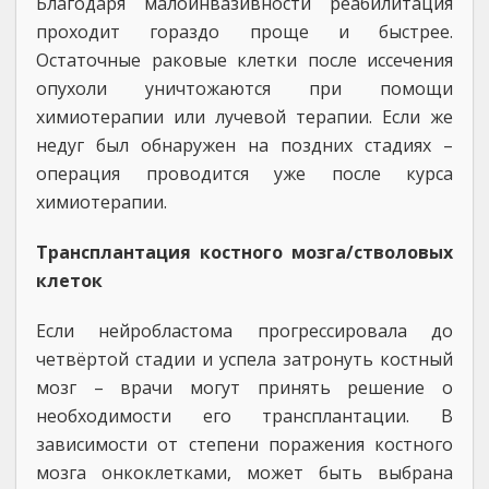
Благодаря малоинвазивности реабилитация
проходит гораздо проще и быстрее.
Остаточные раковые клетки после иссечения
опухоли уничтожаются при помощи
химиотерапии или лучевой терапии. Если же
недуг был обнаружен на поздних стадиях –
операция проводится уже после курса
химиотерапии.
Трансплантация костного мозга/стволовых
клеток
Если нейробластома прогрессировала до
четвёртой стадии и успела затронуть костный
мозг – врачи могут принять решение о
необходимости его трансплантации. В
зависимости от степени поражения костного
мозга онкоклетками, может быть выбрана