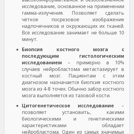
исследование, основанное на применении
гамма-излучения. Позволяет сделать
чёткое посрезовое изображение
надпочечников и окружающих их тканей.
Всё исследование занимает не больше 10
минут.
Биопсия костного мозга с
последующим гистологическим
исследованием
– примерно в 10%
случаев нейробластома метастазирует в
костный мозг. Пациентам с этим
диагнозом назначается биопсия костного
мозга из 4-8 точек. Обычно забор костного
мозга выполняется из тазовой кости.
Цитогенетическое исследование
–
позволяет установить, какими
биологическими и генетическими
характеристиками обладает
нейробластома. Один из самых значимых