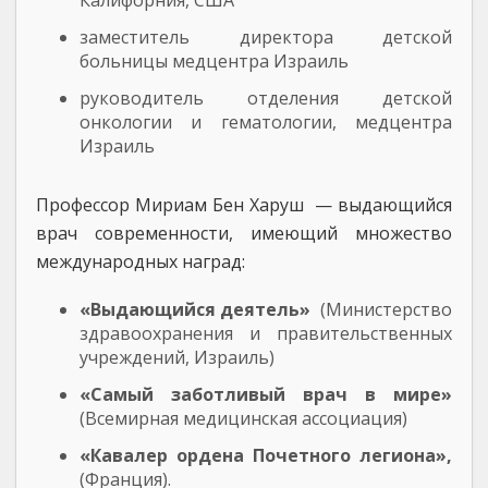
Калифорния, США
заместитель директора детской
больницы медцентра Израиль
руководитель отделения детской
онкологии и гематологии, медцентра
Израиль
Профессор Мириам Бен Харуш — выдающийся
врач современности, имеющий множество
международных наград:
«Выдающийся деятель»
(Министерство
здравоохранения и правительственных
учреждений, Израиль)
«Самый заботливый врач в мире»
(Всемирная медицинская ассоциация)
«Кавалер ордена Почетного легиона»,
(Франция).