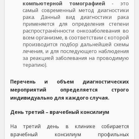
компьютерной томографией
- это
самый современный метод диагностики
рака. Данный вид диагностики рака
применяется для определения степени
распространённости онкозаболевания во
всем организме, в соответствии с которой
производится подбор дальнейшей схемы
лечения, и для последующего наблюдения
за реакцией заболевания на проводимую
терапию).
Перечень и объем диагностических
мероприятий определяется строго
индивидуально для каждого случая.
День третий – врачебный консилиум
На третий день в клинике собирается
врачебный консилиум профильных