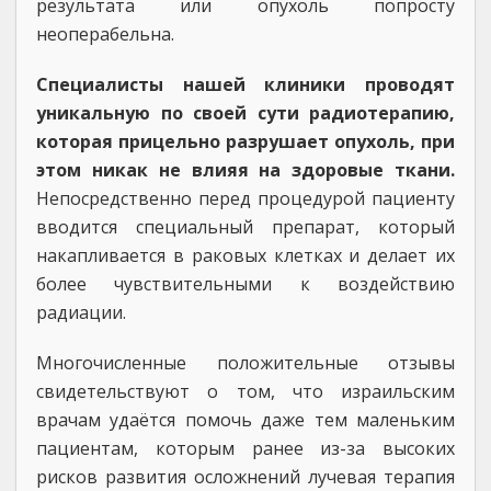
результата или опухоль попросту
неоперабельна.
Специалисты нашей клиники проводят
уникальную по своей сути радиотерапию,
которая прицельно разрушает опухоль, при
этом никак не влияя на здоровые ткани.
Непосредственно перед процедурой пациенту
вводится специальный препарат, который
накапливается в раковых клетках и делает их
более чувствительными к воздействию
радиации.
Многочисленные положительные отзывы
свидетельствуют о том, что израильским
врачам удаётся помочь даже тем маленьким
пациентам, которым ранее из-за высоких
рисков развития осложнений лучевая терапия