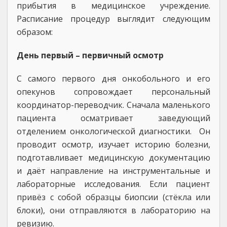
прибытия в медицинское учреждение.
Расписание процедур выглядит следующим
образом:
День первый – первичный осмотр
С самого первого дня онкобольного и его
опекунов сопровождает персональный
координатор-переводчик. Сначала маленького
пациента осматривает заведующий
отделением онкологической диагностики. Он
проводит осмотр, изучает историю болезни,
подготавливает медицинскую документацию
и даёт направление на инструментальные и
лабораторные исследования. Если пациент
привёз с собой образцы биопсии (стёкла или
блоки), они отправляются в лабораторию на
ревизию.