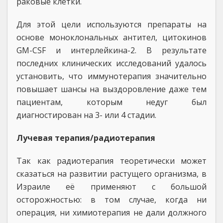
раковые клетки.
Для этой цели используются препараты на
основе моноклональных антител, цитокинов
GM-CSF и интерлейкина-2. В результате
последних клинических исследований удалось
установить, что иммунотерапия значительно
повышает шансы на выздоровление даже тем
пациентам, которым недуг был
диагностирован на 3- или 4 стадии.
Лучевая терапия/радиотерапия
Так как радиотерапия теоретически может
сказаться на развитии растущего организма, в
Израиле её применяют с большой
осторожностью: в том случае, когда ни
операция, ни химиотерапия не дали должного