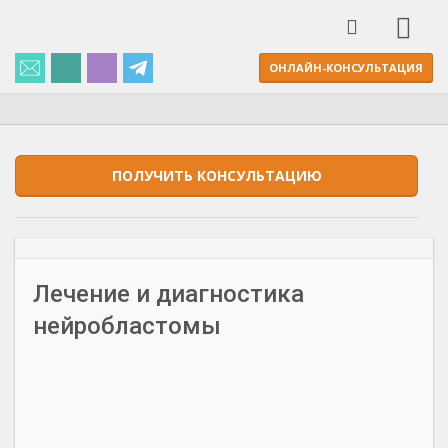
ОНЛАЙН-КОНСУЛЬТАЦИЯ
ПОЛУЧИТЬ КОНСУЛЬТАЦИЮ
Лечение и диагностика
нейробластомы