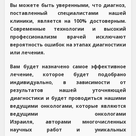
Вы можете быть уверенными, что диагноз,
поставленный специалистами нашей
клиники, является на 100% достоверным.
Современные технологии и высокий
профессионализм врачей исключают
вероятность ошибок на этапах диагностики
или лечения.
Вам будет назначено самое эффективное
лечение, которое будет подобрано
индивидуально, в зависимости от
результатов нашей уточняющей
диагностики и будет проводиться нашими
ведущими онкологами, которые являются
ведущими онкологами
Израиля, авторами многочисленных
научных работ и уникальных