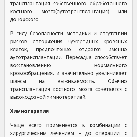
трансплантация собственного обработанного
костного мозга(аутотрансплантация) или
донорского.
В силу безопасности методики и отсутствии
рисков отторжения чужеродных кровяных
клеток, предпочтение отдаётся именно
аутотрансплантации. Пересадка способствует
восстановлению нормального
кровообращения, и значительно увеличивает
шансы на выживаемость. Обычно
трансплантация костного мозга сочетается с
высокодозной химиотерапией.
Химиотерапия
Чаще всего применяется в комбинации с
хирургическим лечением – до операции, с