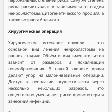
персональных степеней риска. Саму же степень
риска рассчитывают в зависимости от стадии
нейробластомы, цитогенетического профиля, а
также возраста больного.
Хирургическая операция
Хирургическое иссечение опухоли – это
основной вид лечения нейробластомы на
ранних стадиях. Объём и вид вмешательства
зависит от размеров и локализации
новообразования. В нашей клинике врачи
делают упор на малоинвазивные операции.
Доступ к неоплазии осуществляется через
несколько небольших разрезов, что
существенно уменьшает риски кровопотери и
занесения инфекции.