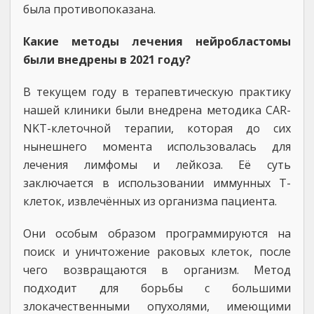
была противопоказана.
Какие методы лечения нейробластомы
были внедрены в 2021 году?
В текущем году в терапевтическую практику
нашей клиники были внедрена методика CAR-
NKT-клеточной терапии, которая до сих
нынешнего момента использовалась для
лечения лимфомы и лейкоза. Её суть
заключается в использовании иммунных T-
клеток, извлечённых из организма пациента.
Они особым образом программируются на
поиск и уничтожение раковых клеток, после
чего возвращаются в организм. Метод
подходит для борьбы с большими
злокачественными опухолями, имеющими