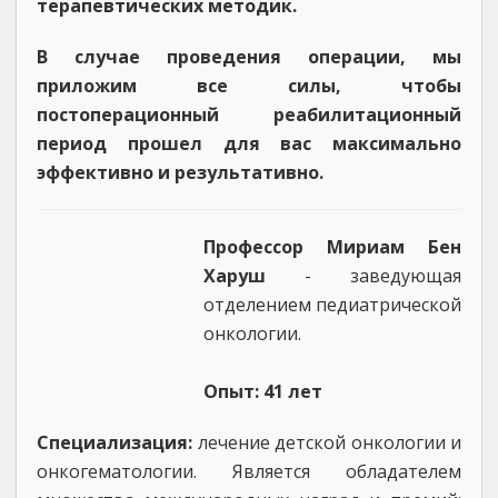
терапевтических методик.
В случае проведения операции, мы
приложим все силы, чтобы
постоперационный реабилитационный
период прошел для вас максимально
эффективно и результативно.
Профессор Мириам Бен
Харуш
- заведующая
отделением педиатрической
онкологии.
Опыт: 41 лет
Специализация:
лечение детской онкологии и
онкогематологии. Является обладателем