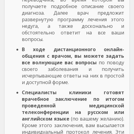
получаете подробное описание своего
диагноза. Далее врач предложит
развернутую программу лечения этого
недуга, а также досконально и
обстоятельно ответит на все ваши
вопросы.
В ходе дистанционного онлайн-
общения с врачом, вы можете задать
все волнующие вас вопросы
по поводу
своего заболевания и получить
исчерпывающие ответы на них в простой
и доступной форме.
Специалисты клиники готовят
врачебное заключение по итогом
проведенной медицинской
телеконференции на русском или
английском языке
(по вашему желанию).
Кроме этого заключения, вам высылается
индивидуальный протокол лечения. Эти