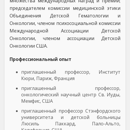
множества международных наград и премий;
председателем комиссии медицинской этики
Объединения Детской Гематологии и
Онкологии, членом психосоциальной комиссии
Международной Ассоциации Детской
Онкологии, членом ассоциации Детской
Онкологии США.
Профессиональный опыт
приглашенный профессор, Институт
Кюри, Париж, Франция
приглашенный профессор,
онкологический научный центр Св. Иуды,
Мемфис, США
приглашенный профессор Стэнфордского
университета и детской больницы
Люсиль Паккард, Пало-Альто,