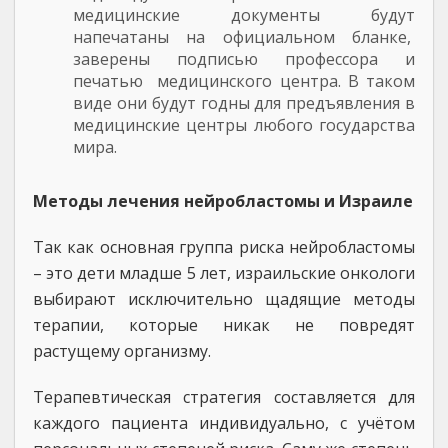
медицинские документы будут
напечатаны на официальном бланке,
заверены подписью профессора и
печатью медицинского центра. В таком
виде они будут годны для предъявления в
медицинские центры любого государства
мира.
Методы лечения нейробластомы и Израиле
Так как основная группа риска нейробластомы
– это дети младше 5 лет, израильские онкологи
выбирают исключительно щадящие методы
терапии, которые никак не повредят
растущему организму.
Терапевтическая стратегия составляется для
каждого пациента индивидуально, с учётом