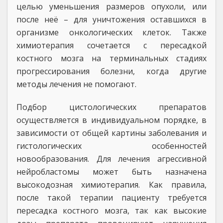
целью уменьшения размеров опухоли, или
после неё – для уничтожения оставшихся в
организме онкологических клеток. Также
химиотерапия сочетается с пересадкой
костного мозга на терминальных стадиях
прогрессирования болезни, когда другие
методы лечения не помогают.
Подбор цистологических препаратов
осуществляется в индивидуальном порядке, в
зависимости от общей картины заболевания и
гистологических особенностей
новообразования. Для лечения агрессивной
нейробластомы может быть назначена
высокодозная химиотерапия. Как правила,
после такой терапии пациенту требуется
пересадка костного мозга, так как высокие