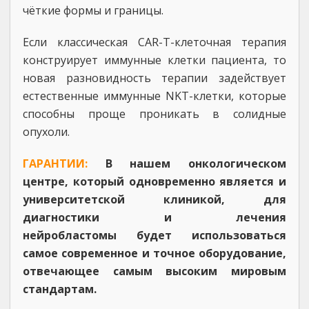
чёткие формы и границы.
Если классическая CAR-T-клеточная терапия
конструирует иммунные клетки пациента, то
новая разновидность терапии задействует
естественные иммунные NKT-клетки, которые
способны проще проникать в солидные
опухоли.
ГАРАНТИИ:
В нашем онкологическом
центре, который одновременно является и
университетской клиникой, для
диагностики и лечения
нейробластомы будет использоваться
самое современное и точное оборудование,
отвечающее самым высоким мировым
стандартам.