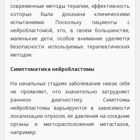
современные методы терапии, эффективность
которых была доказана клиническими
испытаниями. Поскольку пациенты с
нейробластомой, это, в своём большинстве,
маленькие дети, особое внимание уделяется
безопасности используемых терапевтических
методик.
Симптоматика нейробластомы
На начальных стадиях заболевание никак себя
не проявляет, что значительно затрудняет
раннюю диагностику. Симптомы
нейробластомы варьируются в зависимости
локализации опухоли, ее давления на соседние
органы и месторасположения метастазов,
например: