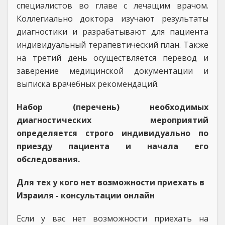
специалистов во главе с лечащим врачом.
Коллегиально доктора изучают результаты
диагностики и разрабатывают для пациента
индивидуальный терапевтический план. Также
на третий день осуществляется перевод и
заверение медицинской документации и
выписка врачебных рекомендаций.
Набор (перечень) необходимых
диагностических мероприятий
определяется строго индивидуально по
приезду пациента и начала его
обследования.
Для тех у кого нет возможности приехать в
Израиля - консультации онлайн
Если у вас нет возможности приехать на