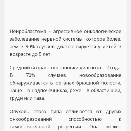
Нейробластома – агрессивное онкологическое
заболевание нервной системы, которое более,
чем в 90% случаев диагностируется у детей в
возрасте до 5 лет.
Средний возраст постановки диагноза – 2 года.
В 70% случаев новообразование
обнаруживается в органах брюшной полости,
чаще – в надпочечниках, реже – в области шеи,
груди или таза.
Опухоль этого типа отличается от других
онкообразований способностью к
самостоятельной регрессии. Она может