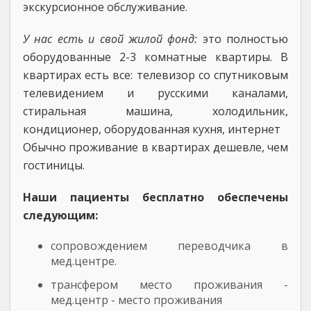
экскурсионное обслуживание.
У нас есть и свой жилой фонд:
это полностью
оборудованные 2-3 комнатные квартиры. В
квартирах есть все: телевизор со спутниковым
телевидением и русскими каналами,
стиральная машина, холодильник,
кондиционер, оборудованная кухня, интернет
Обычно проживание в квартирах дешевле, чем
гостиницы.
Наши пациенты бесплатно обеспечены
следующим:
сопровождением переводчика в
мед.центре.
трансфером место проживания -
мед.центр - место проживания