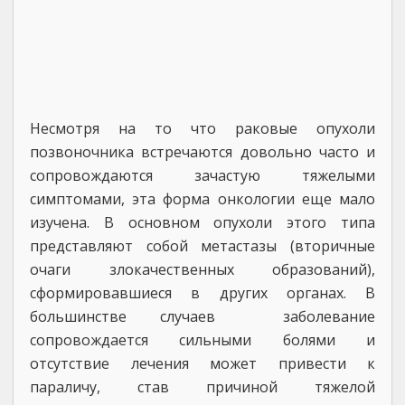
Несмотря на то что раковые опухоли
позвоночника встречаются довольно часто и
сопровождаются зачастую тяжелыми
симптомами, эта форма онкологии еще мало
изучена. В основном опухоли этого типа
представляют собой метастазы (вторичные
очаги злокачественных образований),
сформировавшиеся в других органах. В
большинстве случаев заболевание
сопровождается сильными болями и
отсутствие лечения может привести к
параличу, став причиной тяжелой