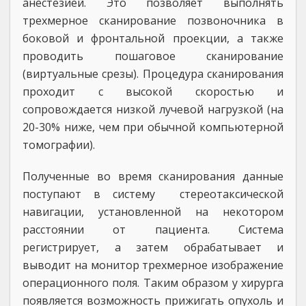
анестезией. Это позволяет выполнять
трехмерное сканирование позвоночника в
боковой и фронтальной проекции, а также
проводить пошаговое сканирование
(виртуальные срезы). Процедура сканирования
проходит с высокой скоростью и
сопровождается низкой лучевой нагрузкой (на
20-30% ниже, чем при обычной компьютерной
томографии).
Полученные во время сканирования данные
поступают в систему стереотаксической
навигации, установленной на некотором
расстоянии от пациента. Система
регистрирует, а затем обрабатывает и
выводит на монитор трехмерное изображение
операционного поля. Таким образом у хирурга
появляется возможность прижигать опухоль и