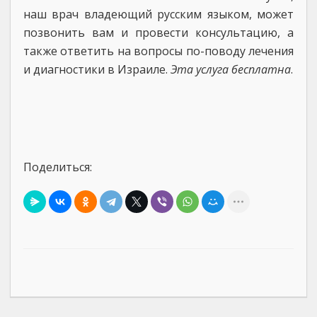
наш врач владеющий русским языком, может
позвонить вам и провести консультацию, а
также ответить на вопросы по-поводу лечения
и диагностики в Израиле.
Эта услуга бесплатна
.
Поделиться: