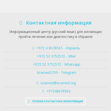
Контактная информация
Информационный центр (русский язык) для желающих
пройти лечение или диагностику в Израиле
+972 4 8678563 - Израиль
+972 52 3752572 - Viber
+972 52 3752572 - Whatsapp
Isramed2759 - Telegram
isramed@isramed.org
+97248678563
ПОЛНАЯ КОНТАКТНАЯ ИНФОРМАЦИЯ