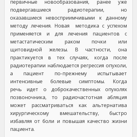
первичные новообразования, ранее уже
подвергавшиеся радиотерапии, но
оказавшиеся невосприимчивыми к данному
методу лечения. Новая методика с успехом
применяется и для лечения пациентов с
метастатическим раком почки или
щитовидной железы. В частности, она
практикуется в тех случаях, когда после
радиотерапии наблюдается регрессия опухоли,
а пациент по-прежнему испытывает
интенсивные болевые симптомы. Когда
речь идет о доброкачественных опухолях
позвоночника, то радиочастотная абляция
может рассматриваться как альтернатива
хирургическому вмешательству, быстро
избавляя от боли и повышая качество жизни
пациента.