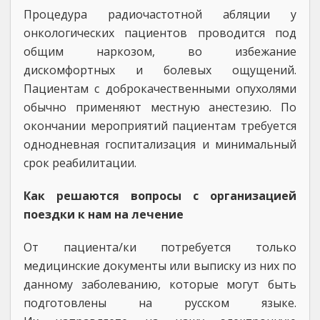
Процедура радиочастотной абляции у
онкологических пациентов проводится под
общим наркозом, во избежание
дискомфортных и болевых ощущений.
Пациентам с доброкачественными опухолями
обычно применяют местную анестезию. По
окончании мероприятий пациентам требуется
однодневная госпитализация и минимальный
срок реабилитации.
Как решаются вопросы с организацией
поездки к нам на лечение
От пациента/ки потребуется только
медицинские документы или выписку из них по
данному заболеванию, которые могут быть
подготовлены на русском языке.