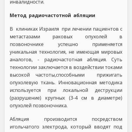
инвалидности.
Метод радиочастотной абляции
В клиниках Израиля при лечении пациентов с
метастазами раковых опухолей в
позвоночнике успешно применяется
уникальная технология, не имеющая мировых
аналогов, - радиочастотная абляция. Суть
технологии заключается в воздействии токами
высокой частоты,способными прижигать
опухолевую ткань. Инновационная методика
используется при локальной деструкции
(разрушение) крупных (3-4 см в диаметре)
опухолей позвоночника.
Абляция производится посредством
игольчатого электрода, который вводят под