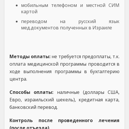
мобильным телефоном и местной СИМ
картой
переводом на русский язык
мед.документов полученных в Израиле
Методы оплаты:
не требуется предоплаты, т.к.
оплата медицинской программы проводится в
ходе выполнения программы в бухгалтерию
центра.
Способы оплаты:
наличные (доллары США,
Евро, израильский шекель), кредитная карта,
банковский перевод.
Контроль после проведенного лечения
(после отъезда)