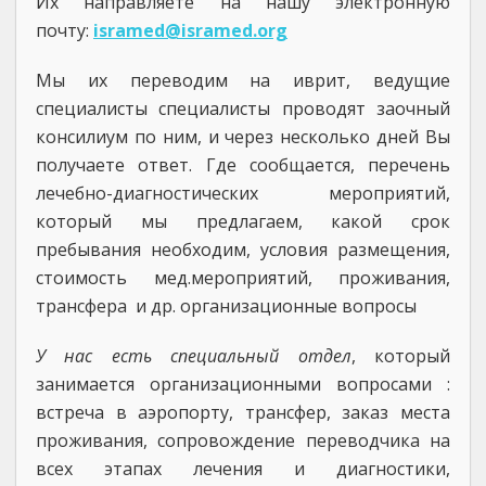
Их направляете на нашу электронную
почту:
isramed@isramed.org
Мы их переводим на иврит, ведущие
специалисты специалисты проводят заочный
консилиум по ним, и через несколько дней Вы
получаете ответ. Где сообщается, перечень
лечебно-диагностических мероприятий,
который мы предлагаем, какой срок
пребывания необходим, условия размещения,
стоимость мед.мероприятий, проживания,
трансфера и др. организационные вопросы
У нас есть специальный отдел
, который
занимается организационными вопросами :
встреча в аэропорту, трансфер, заказ места
проживания, сопровождение переводчика на
всех этапах лечения и диагностики,