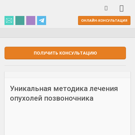
ОНЛАЙН-КОНСУЛЬТАЦИЯ
ПОЛУЧИТЬ КОНСУЛЬТАЦИЮ
Уникальная методика лечения
опухолей позвоночника