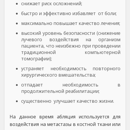
снижает риск осложнений;
быстро и эффективно избавляет от боли;
максимально повышает качество лечения;
высокий уровень безопасности (снижение
лучевого воздействия на организм
пациента, что неизбежно при проведении
традиционной компьютерной
томографии);
устраняет необходимость повторного
хирургического вмешательства;
отпадает необходимость в
продолжительной реабилитации;
существенно улучшает качество жизни.
На данное время абляция используется для
воздействия на метастазы в костной ткани или