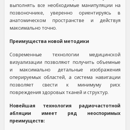
выполнять все необходимые манипуляции на
позвоночнике, уверенно ориентируясь в
анатомическом пространстве и действуя
максимально точно.
Преимущества новой методики
Современные технологии медицинской
визуализации позволяют получить объемные
и максимально детальные изображения
оперируемых областей, а система навигации
позволяет свести к минимуму риск
повреждения здоровых тканей и структур.
Новейшая технология радиочастотной
абляции имеет ряд неоспоримых
преимуществ: