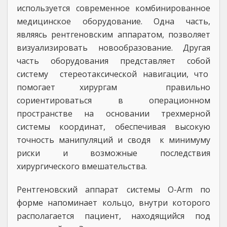
используется современное комбинированное
медицинское оборудование. Одна часть,
являясь рентгеновским аппаратом, позволяет
визуализировать новообразование. Другая
часть оборудования представляет собой
систему стереотаксической навигации, что
помогает хирургам правильно
сориентироваться в операционном
пространстве на основании трехмерной
системы координат, обеспечивая высокую
точность манипуляций и сводя к минимуму
риски и возможные последствия
хирургического вмешательства.
Рентгеновский аппарат системы O-Arm по
форме напоминает кольцо, внутри которого
располагается пациент, находящийся под