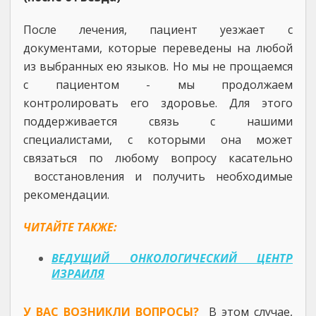
После лечения, пациент уезжает с
документами, которые переведены на любой
из выбранных ею языков. Но мы не прощаемся
с пациентом - мы продолжаем
контролировать его здоровье. Для этого
поддерживается связь с нашими
специалистами, с которыми она может
связаться по любому вопросу касательно
восстановления и получить необходимые
рекомендации.
ЧИТАЙТЕ ТАКЖЕ:
ВЕДУЩИЙ ОНКОЛОГИЧЕСКИЙ ЦЕНТР
ИЗРАИЛЯ
У ВАС ВОЗНИКЛИ ВОПРОСЫ?
В этом случае,