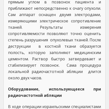
прямым углом в позвонок пациента и
приближают непосредственно к очагу опухоли.
Сам аппарат оснащен двумя электродами,
измеряющими электрическое сопротивление
тканей. Результаты измерения
сопротивляемости позволяют точно оценить
степень разрушения опухолевых тканей. После
деструкции в костной ткани образуется
полость, которую заполняют медицинским
цементом. Раствор быстро затвердевает и
стабилизирует позвонок. Сама процедура
локальной радиочастотной абляции длится
около двух часов.
Оборудование, использующееся при
радиочастотной абляции
В ходе операции израильскими специалистами