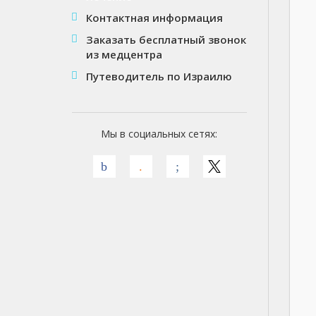
Контактная информация
Заказать бесплатный звонок
из медцентра
Путеводитель по Израилю
Мы в социальных сетях: