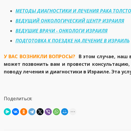
МЕТОДЫ ДИАГНОСТИКИ И ЛЕЧЕНИЯ РАКА ТОЛСТ
ВЕДУЩИЙ ОНКОЛОГИЧЕСКИЙ ЦЕНТР ИЗРАИЛЯ
ВЕДУШИЕ ВРАЧИ - ОНКОЛОГИ ИЗРАИЛЯ
ПОДГОТОВКА К ПОЕЗДКЕ НА ЛЕЧЕНИЕ В ИЗРАИЛЬ
У ВАС ВОЗНИКЛИ ВОПРОСЫ?
В этом случае, наш 
может позвонить вам и провести консультацию, 
поводу лечения и диагностики в Израиле. Эта усл
Поделиться: