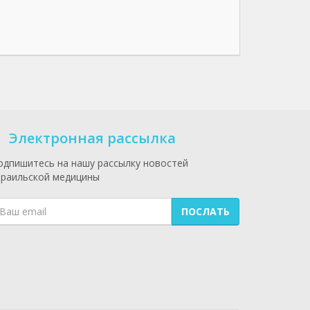
Электронная рассылка
одпишитесь на нашу рассылку новостей
зраильской медицины
ПОСЛАТЬ