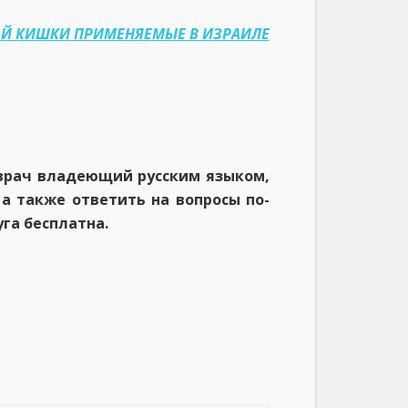
ОЙ КИШКИ ПРИМЕНЯЕМЫЕ В ИЗРАИЛЕ
врач владеющий русским языком,
а также ответить на вопросы по-
уга бесплатна.