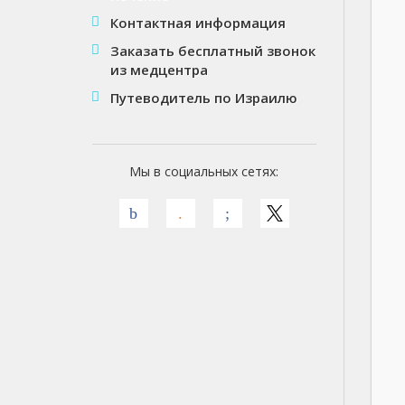
Контактная информация
Заказать бесплатный звонок
из медцентра
Путеводитель по Израилю
Мы в социальных сетях: