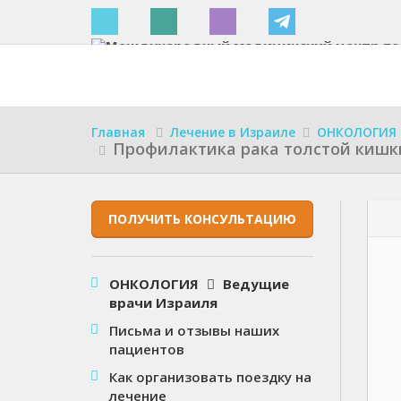
Израиле
Главная
Лечение в Израиле
ОНКОЛОГИЯ
Профилактика рака толстой кишк
ПОЛУЧИТЬ КОНСУЛЬТАЦИЮ
ОНКОЛОГИЯ
Ведущие
врачи Израиля
Письма и отзывы наших
пациентов
Как организовать поездку на
лечение