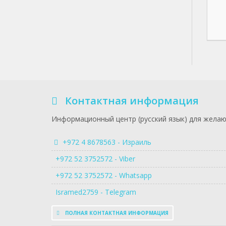
Контактная информация
Информационный центр (русский язык) для желаю
+972 4 8678563 - Израиль
+972 52 3752572 - Viber
+972 52 3752572 - Whatsapp
Isramed2759 - Telegram
ПОЛНАЯ КОНТАКТНАЯ ИНФОРМАЦИЯ