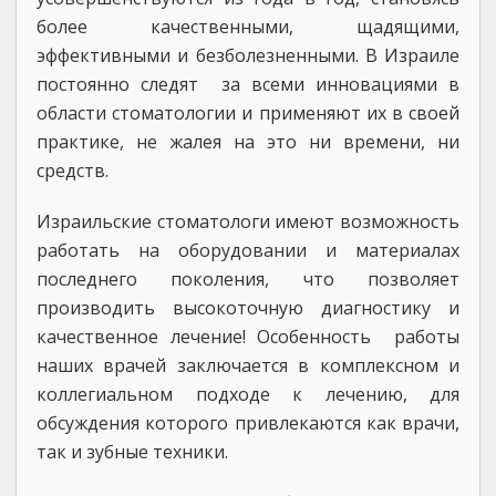
более качественными, щадящими,
эффективными и безболезненными. В Израиле
постоянно следят за всеми инновациями в
области стоматологии и применяют их в своей
практике, не жалея на это ни времени, ни
средств.
Израильские стоматологи имеют возможность
работать на оборудовании и материалах
последнего поколения, что позволяет
производить высокоточную диагностику и
качественное лечение! Особенность работы
наших врачей заключается в комплексном и
коллегиальном подходе к лечению, для
обсуждения которого привлекаются как врачи,
так и зубные техники.