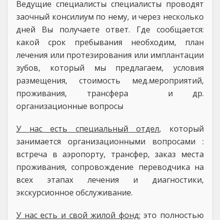
Ведущие специалисты специалисты проводят
заочный консилиум по нему, и через несколько
дней Вы получаете ответ. Где сообщается:
какой срок пребывания необходим, план
лечения или протезирования или имплантации
зубов, который мы предлагаем, условия
размещения, стоимость мед.мероприятий,
проживания, трансфера и др.
организационные вопросы
У нас есть специальный отдел
, который
занимается организационными вопросами :
встреча в аэропорту, трансфер, заказ места
проживания, сопровождение переводчика на
всех этапах лечения и диагностики,
экскурсионное обслуживание.
У нас есть и свой жилой фонд:
это полностью