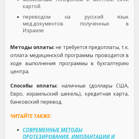
картой
переводом на русский язык
мед.документов полученных в
Израиле
Методы оплаты:
не требуется предоплаты, т.к.
оплата медицинской программы проводится в
ходе выполнения программы в бухгалтерию
центра.
Способы оплаты:
наличные (доллары США,
Евро, израильский шекель), кредитная карта,
банковский перевод.
ЧИТАЙТЕ ТАКЖЕ:
СОВРЕМЕННЫЕ МЕТОДЫ
ПРОТЕЗИРОВАНИЯ, ИМПЛАНТАЦИИ И