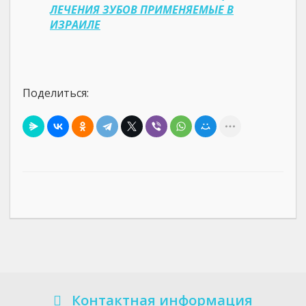
ЛЕЧЕНИЯ ЗУБОВ ПРИМЕНЯЕМЫЕ В
ИЗРАИЛЕ
Поделиться:
Контактная информация