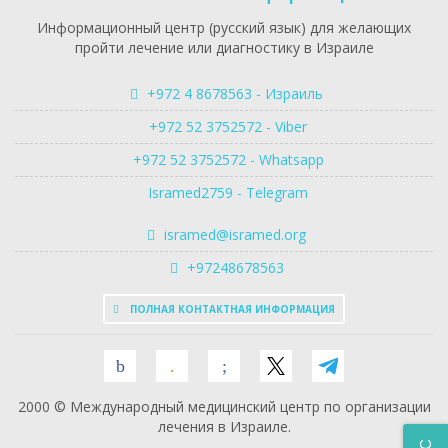
Информационный центр (русский язык) для желающих
пройти лечение или диагностику в Израиле
+972 4 8678563 - Израиль
+972 52 3752572 - Viber
+972 52 3752572 - Whatsapp
Isramed2759 - Telegram
isramed@isramed.org
+97248678563
ПОЛНАЯ КОНТАКТНАЯ ИНФОРМАЦИЯ
2000 © Международный медицинский центр по организации
лечения в Израиле.