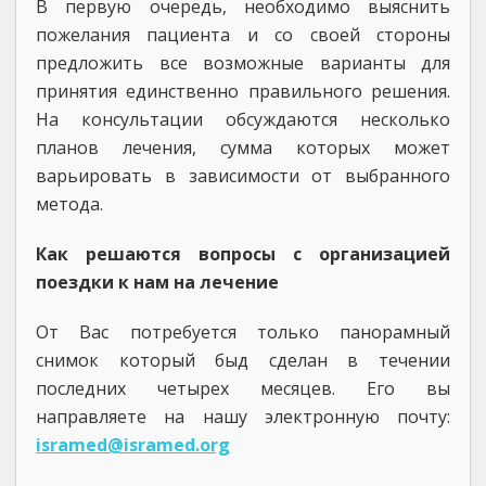
В первую очередь, необходимо выяснить
пожелания пациента и со своей стороны
предложить все возможные варианты для
принятия единственно правильного решения.
На консультации обсуждаются несколько
планов лечения, сумма которых может
варьировать в зависимости от выбранного
метода.
Как решаются вопросы с организацией
поездки к нам на лечение
От Вас потребуется только панорамный
снимок который быд сделан в течении
последних четырех месяцев. Его вы
направляете на нашу электронную почту:
isramed@isramed.org