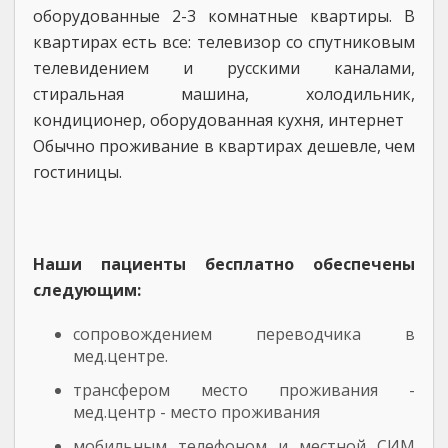
оборудованные 2-3 комнатные квартиры. В
квартирах есть все: телевизор со спутниковым
телевидением и русскими каналами,
стиральная машина, холодильник,
кондиционер, оборудованная кухня, интернет
Обычно проживание в квартирах дешевле, чем
гостиницы.
Наши пациенты бесплатно обеспечены
следующим:
сопровождением переводчика в
мед.центре.
трансфером место проживания -
мед.центр - место проживания
мобильным телефоном и местной СИМ