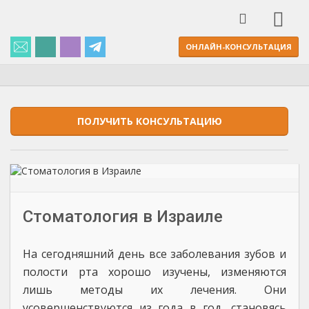
ОНЛАЙН-КОНСУЛЬТАЦИЯ
ПОЛУЧИТЬ КОНСУЛЬТАЦИЮ
Стоматология в Израиле
На сегодняшний день все заболевания зубов и
полости рта хорошо изучены, изменяются
лишь методы их лечения. Они
усовершенствуются из года в год, становясь