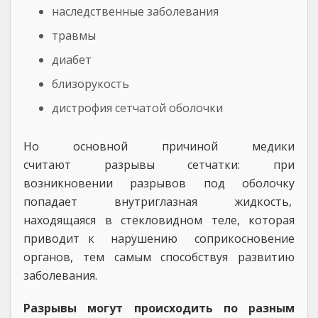
наследственные заболевания
травмы
диабет
близорукость
дистрофия сетчатой оболочки
Но основной причиной медики
считают разрывы сетчатки: при
возникновении разрывов под оболочку
попадает внутриглазная жидкость,
находящаяся в стекловидном теле, которая
приводит к нарушению соприкосновение
органов, тем самым способствуя развитию
заболевания.
Разрывы могут происходить по разным