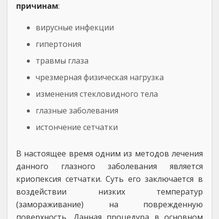
причинам
:
вирусные инфекции
гипертония
травмы глаза
чрезмерная физическая нагрузка
изменения стекловидного тела
глазные заболевания
истончение сетчатки
В настоящее время одним из методов лечения
данного глазного заболевания является
криопексия сетчатки. Суть его заключается в
воздействии низких температур
(замораживание) на поврежденную
поверхность. Данная процедура в основном