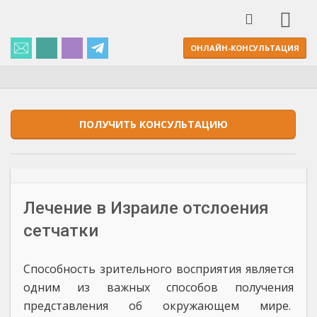
ОНЛАЙН-КОНСУЛЬТАЦИЯ
ПОЛУЧИТЬ КОНСУЛЬТАЦИЮ
Лечение в Израиле отслоения
сетчатки
Способность зрительного восприятия является
одним из важных способов получения
представления об окружающем мире.