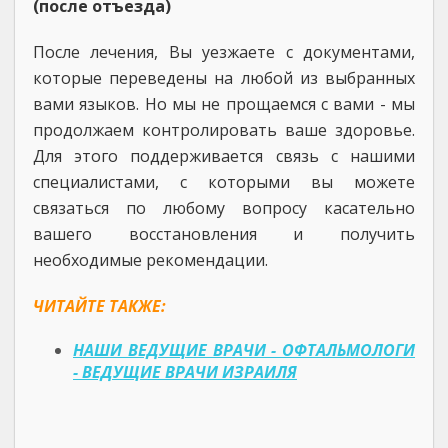
(после отъезда)
После лечения, Вы уезжаете с документами,
которые переведены на любой из выбранных
вами языков. Но мы не прощаемся с вами - мы
продолжаем контролировать ваше здоровье.
Для этого поддерживается связь с нашими
специалистами, с которыми вы можете
связаться по любому вопросу касательно
вашего восстановления и получить
необходимые рекомендации.
ЧИТАЙТЕ ТАКЖЕ:
НАШИ ВЕДУЩИЕ ВРАЧИ - ОФТАЛЬМОЛОГИ
- ВЕДУЩИЕ ВРАЧИ ИЗРАИЛЯ