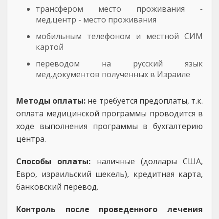
трансфером место проживания -
мед.центр - место проживания
мобильным телефоном и местной СИМ
картой
переводом на русский язык
мед.документов полученных в Израиле
Методы оплаты:
не требуется предоплаты, т.к.
оплата медицинской программы проводится в
ходе выполнения программы в бухгалтерию
центра.
Способы оплаты:
наличные (доллары США,
Евро, израильский шекель), кредитная карта,
банковский перевод.
Контроль после проведенного лечения