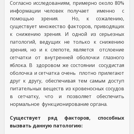
Согласно исследованиям, примерно около 80%
информации человек получает именно с
помощью зрения. Но, к сожалению,
существует множество факторов, приводящих
к снижению зрения. И одной из серьезных
патологий, ведущих не только к снижению
зрения, но и к слепоте, является отслоение
сетчатки от внутренней оболочки глазного
яблока. В здоровом же состоянии сосудистая
оболочка и сетчатка очень плотно прилегают
друг к другу, обеспечивая тем самым доступ
питательных веществ из кровеносных сосудов
в сетчатку, что и позволяет обеспечить
нормальное функционирование органа.
Существует ряд факторов, способных
вызвать данную патологию: