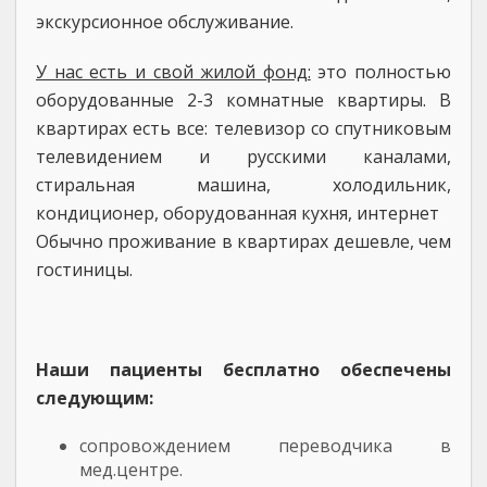
экскурсионное обслуживание.
У нас есть и свой жилой фонд:
это полностью
оборудованные 2-3 комнатные квартиры. В
квартирах есть все: телевизор со спутниковым
телевидением и русскими каналами,
стиральная машина, холодильник,
кондиционер, оборудованная кухня, интернет
Обычно проживание в квартирах дешевле, чем
гостиницы.
Наши пациенты бесплатно обеспечены
следующим:
сопровождением переводчика в
мед.центре.