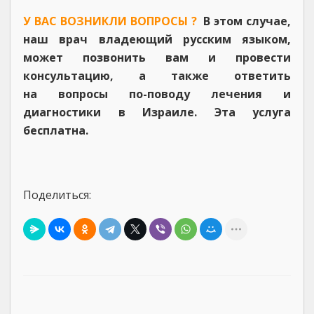
У ВАС ВОЗНИКЛИ ВОПРОСЫ ?
В этом случае,
наш врач владеющий русским языком,
может позвонить вам и провести
консультацию, а также ответить
на вопросы по-поводу лечения и
диагностики в Израиле. Эта услуга
бесплатна.
Поделиться: