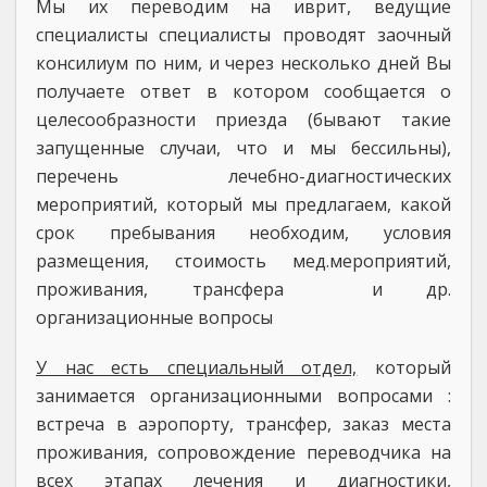
Мы их переводим на иврит, ведущие
специалисты специалисты проводят заочный
консилиум по ним, и через несколько дней Вы
получаете ответ в котором сообщается о
целесообразности приезда (бывают такие
запущенные случаи, что и мы бессильны),
перечень лечебно-диагностических
мероприятий, который мы предлагаем, какой
срок пребывания необходим, условия
размещения, стоимость мед.мероприятий,
проживания, трансфера и др.
организационные вопросы
У нас есть специальный отдел,
который
занимается организационными вопросами :
встреча в аэропорту, трансфер, заказ места
проживания, сопровождение переводчика на
всех этапах лечения и диагностики,