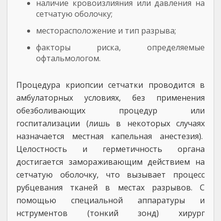
наличие кровоизлияния или давления на
сетчатую оболочку;
месторасположение и тип разрыва;
факторы риска, определяемые
офтальмологом.
Процедура криопсии сетчатки проводится в
амбулаторных условиях, без применения
обезболивающих процедур или
госпитализации (лишь в некоторых случаях
назначается местная капельная анестезия).
Целостность и герметичность органа
достигается замораживающим действием на
сетчатую оболочку, что вызывает процесс
рубцевания тканей в местах разрывов. С
помощью специальной аппаратуры и
нструментов (тонкий зонд) хирург