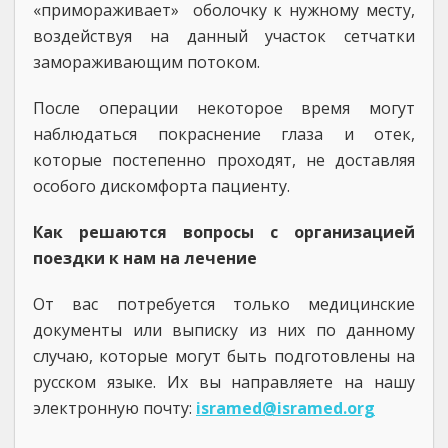
«примораживает» оболочку к нужному месту,
воздействуя на данный участок сетчатки
замораживающим потоком.
После операции некоторое время могут
наблюдаться покраснение глаза и отек,
которые постепенно проходят, не доставляя
особого дискомфорта пациенту.
Как решаются вопросы с организацией
поездки к нам на лечение
От вас потребуется только медицинские
документы или выписку из них по данному
случаю, которые могут быть подготовлены на
русском языке. Их вы направляете на нашу
электронную почту:
isramed@isramed.org