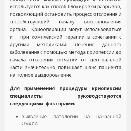
используется как способ блокировки разрывов,
позволяющий остановить процесс отслоения и
способствующий началу восстановления
органа. Криооперации могут использоваться
и при комплексной терапии в сочетании с
другими методиками. Лечение данного
заболевания с помощью метода криопексии до
начала отслоения сетчатки от центральной
части значительно повышает шанс пациента
на полное выздоровление.
Для применения процедуры криопексии
специалисты руководствуются
следующими факторами:
выявление патологии на начальной
стадии;