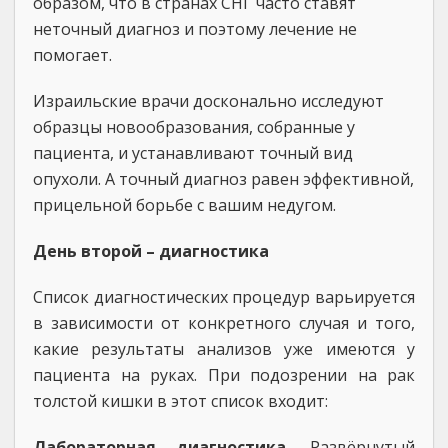
образом, что в странах СНГ часто ставят
неточный диагноз и поэтому лечение не
помогает.
Израильские врачи досконально исследуют
образцы новообразования, собранные у
пациента, и устанавливают точный вид
опухоли. А точный диагноз равен эффективной,
прицельной борьбе с вашим недугом.
День второй – диагностика
Список диагностических процедур варьируется
в зависимости от конкретного случая и того,
какие результаты анализов уже имеются у
пациента на руках. При подозрении на рак
толстой кишки в этот список входит:
Лабораторная диагностика.
Развёрнутый