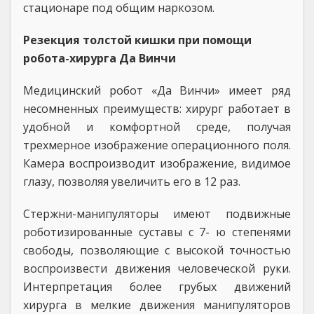
стационаре под общим наркозом.
Резекция толстой кишки при помощи
робота-хирурга Да Винчи
Медицинский робот «Да Винчи» имеет ряд
несомненных преимуществ: хирург работает в
удобной и комфортной среде, получая
трехмерное изображение операционного поля.
Камера воспроизводит изображение, видимое
глазу, позволяя увеличить его в 12 раз.
Стержни-манипуляторы имеют подвижные
роботизированные суставы с 7- ю степенями
свободы, позволяющие с высокой точностью
воспроизвести движения человеческой руки.
Интерпретация более грубых движений
хирурга в мелкие движения манипуляторов