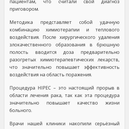
пациентам, что считали свой диагноз
приговором.
Методика представляет собой удачную
комбинацию химиотерапии и теплового
воздействия. После хирургического удаления
злокачественного образования в брюшную
полость вводится доза предварительно
разогретых химиотерапевтических лекарств,
что значительно повышает эффективность
воздействия на область поражения.
Процедура HIPEC – это настоящий прорыв в
области лечения рака, так как эта процедура
значительно повышает качество жизни
больного.
Врачи нашей клиники накопили серьёзный