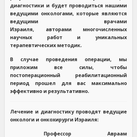
диагностики и будет проводиться нашими
ведущими онкологами, которые являются
ведущими врачами
Израиля, авторами многочисленных
научных работ и уникальных
терапевтических методик.
В случае проведения операции, мы
приложим все силы, чтобы
постоперационный реабилитационный
период прошел для вас максимально
эффективно и результативно.
Лечение и диагностику проводят ведущие
онкологи и онкохирурги Израиля:
Профессор Авраам