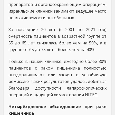
препаратов и органосохраняющим операциям,
израильские клиники занимают ведущее место
по выживаемости онкобольных.
За последние 20 лет (с 2001 по 2021 год)
смертность пациентов в возрастной группе от
55 до 65 лет снизилась более чем на 50%, а в
группе от 65 до 75 лет – более, чем на 40%.
Только в нашей клинике, ежегодно более 80%
пациентов с раком кишечника полностью
выздоравливают или уходят в устойчивую
ремиссию. Таких результатов удалось добиться
благодаря доступности лапароскопических
операций и щадящей химиотерапии HITEC.
Четырёхдневное обследование при раке
кишечника