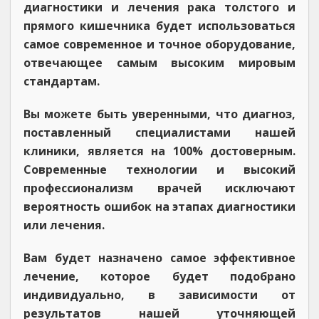
диагностики и лечения рака толстого и
прямого кишечника будет использоваться
самое современное и точное оборудование,
отвечающее самым высоким мировым
стандартам.
Вы можете быть уверенными, что диагноз,
поставленный специалистами нашей
клиники, является на 100% достоверным.
Современные технологии и высокий
профессионализм врачей исключают
вероятность ошибок на этапах диагностики
или лечения.
Вам будет назначено самое эффективное
лечение, которое будет подобрано
индивидуально, в зависимости от
результатов нашей уточняющей