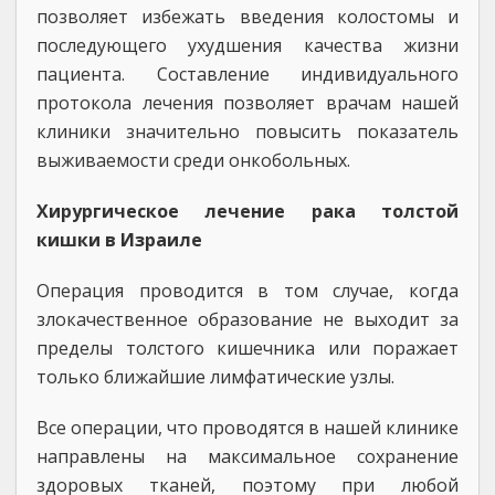
позволяет избежать введения колостомы и
последующего ухудшения качества жизни
пациента. Составление индивидуального
протокола лечения позволяет врачам нашей
клиники значительно повысить показатель
выживаемости среди онкобольных.
Хирургическое лечение рака толстой
кишки в Израиле
Операция проводится в том случае, когда
злокачественное образование не выходит за
пределы толстого кишечника или поражает
только ближайшие лимфатические узлы.
Все операции, что проводятся в нашей клинике
направлены на максимальное сохранение
здоровых тканей, поэтому при любой