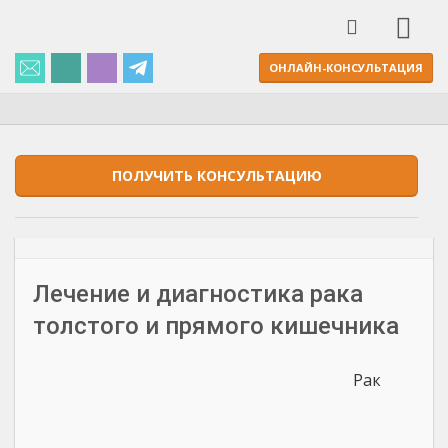
ОНЛАЙН-КОНСУЛЬТАЦИЯ
ПОЛУЧИТЬ КОНСУЛЬТАЦИЮ
Лечение и диагностика рака
толстого и прямого кишечника
Рак