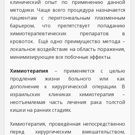
клинический опыт по применению данной
методики. Чаще всего процедура назначается
пациентам с перитонеальным плазменным
барьером, что препятствует попаданию
химиотерапевтических препаратов в
кровоток. Ещё одно преимущество метода –
локальное воздействие на область поражения,
минимизирующее все побочные эффекты.
Химиотерапия
– применяется с целью
продления жизни больного или как
дополнение к хирургической операции. В
израильских клиниках химиотерапия –
неотъемлемая часть лечения рака толстой
кишки на ранних стадиях.
Химиотерапия, проведённая непосредственно
перед хирургическим вмешательством,