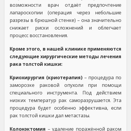
возможности врач отдаёт предпочтение
лапароскопии (операция через небольшие
разрезы в брюшной стенке) – она значительно
снижает риски осложнений и облегчает
процесс восстановления.
Кроме этого, в нашей клинике применяются
следующие хирургические методы лечения
рака толстой кишки:
Криохирургия (криотерапия)
– процедура по
заморозке раковой опухоли при помощи
специального инструмента. Под действием
низких температур рак саморазрушается. Эта
процедура будет особенно эффективна, если
рак толстой кишки дал метастазы.
Колонэктомия
– удаление поражённой раком