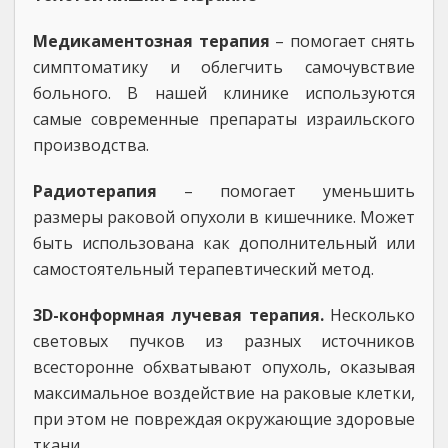
Медикаментозная терапия
– помогает снять
симптоматику и облегчить самочувствие
больного. В нашей клинике используются
самые современные препараты израильского
производства.
Радиотерапия
– помогает уменьшить
размеры раковой опухоли в кишечнике. Может
быть использована как дополнительный или
самостоятельный терапевтический метод.
3D-конформная лучевая терапия.
Несколько
световых пучков из разных источников
всесторонне обхватывают опухоль, оказывая
максимальное воздействие на раковые клетки,
при этом не повреждая окружающие здоровые
ткани.