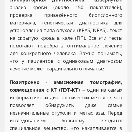
анализ крови (около 150 показателей),
проверка привезённого биопсионного
материала, генетическая диагностика для
установления типа опухоли (KRAS, NRAS), текст
на скрытую кровь в кале (FIT). Все эти тесты
помогают подобрать оптимальное лечение
для конкретного человека. Важно понимать,
что у пациентов с одинаковым диагнозом
лечение может кардинально отличаться.
Позитронно - эмисионная томография,
совмещенная с КТ (ПЭТ-КТ)
– один из самых
информативных диагностических методов, что
позволяет обнаружить даже самые
незначительные опухоли и метастазы. Перед
исследованием больному вводится
специальное вещество, что накапливается в