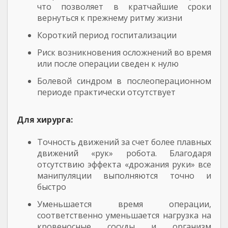
что позволяет в кратчайшие сроки
вернуться к прежнему ритму жизни
Короткий период госпитализации
Риск возникновения осложнений во время
или после операции сведен к нулю
Болевой синдром в послеоперационном
периоде практически отсутствует
Для хирурга:
Точность движений за счет более плавных
движений «рук» робота. Благодаря
отсутствию эффекта «дрожания руки» все
манипуляции выполняются точно и
быстро
Уменьшается время операции,
соответственно уменьшается нагрузка на
кровеносные сосуды и организм