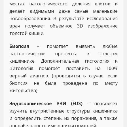
местах патологического деления клеток и
делает видимыми даже самые маленькие
новообразования. В результате исследования
врач получает объёмное 3D изображение
толстой кишки.
Биопсия
– помогает выявить любые
патологические процессы в толстом
кишечнике. Дополнительная гистология и
цитология помогает поставить на 100%
верный диагноз. (проводится в случае, если
биопсия не была проведена по месту
жительства)
Эндоскопическое УЗИ (EUS)
– позволяет
изучить внутристенные структуры кишечника
и определить степень их поражения, а также
операбельность имеющихся опухолей.