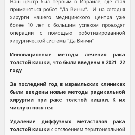
Наш центр был первым в Израиле, где стал
применяться робот "Да Винчи". И на сегодня
хирурги нашего медицинского центра уже
более 10 лет с большим успехом проводят
операции с помощью роботизированной
хирургической системы "Да Винчи"
Инновационные методы лечения рака
толстой кишки, что были введены в 2021- 22
году
За последний год в израильских клиниках
были введены новые методы радикальной
хирургии при раке толстой кишки. К их
числу относятся:
Удаление диффузных метастазов рака
толстой кишки
с отслоением перитонеальной