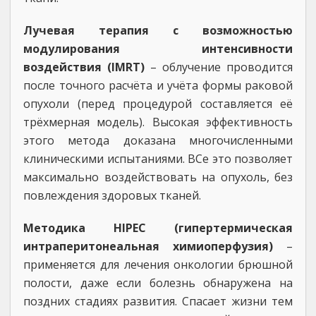
Лучевая терапия с возможностью
модулирования интенсивности
воздействия (IMRT)
– облучение проводится
после точного расчёта и учёта формы раковой
опухоли (перед процедурой составляется её
трёхмерная модель). Высокая эффективность
этого метода доказана многочисленными
клиническими испытаниями. ВСе это позволяет
максимально воздействовать на опухоль, без
повлеждения здоровых тканей.
Методика HIPEC (гипертермическая
интраперитонеальная химиоперфузия)
–
применяется для лечения онкологии брюшной
полости, даже если болезнь обнаружена на
поздних стадиях развития. Спасает жизни тем