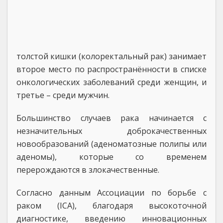
толстой кишки (колоректальный рак) занимает
второе место по распространённости в списке
онкологических заболеваний среди женщин, и
третье – среди мужчин.
Большинство случаев рака начинается с
незначительных доброкачественных
новообразований (аденоматозные полипы или
аденомы), которые со временем
перерождаются в злокачественные.
Согласно данным Ассоциации по борьбе с
раком (ICA), благодаря высокоточной
диагностике, введению инновационных