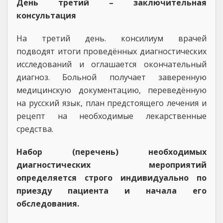
День третий – заключительная
консультация
На третий день. консилиум врачей
подводят итоги проведённых диагностических
исследований и оглашается окончательный
диагноз. Больной получает заверенную
медицинскую документацию, переведённую
на русский язык, план предстоящего лечения и
рецепт на необходимые лекарственные
средства.
Набор (перечень) необходимых
диагностических мероприятий
определяется строго индивидуально по
приезду пациента и начала его
обследования.