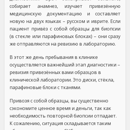
собирает анамнез, изучает привезённую
медицинскую документацию и составляет
новую на двух языках – русском и иврите. Если
пациент привёз с собой образцы для биопсии
(в стекле или парафиновых блоках) – они сразу
же отправляются на ревизию в лабораторию.
В этот же день пребывания в клинике
осуществляется важнейший этап диагностики –
ревизия привезённых вами образцов в
клинической лаборатории. Это диски, стёкла,
парафиновые блоки с тканями.
Привозя с собой образцы, вы существенно
сэкономите ценное время и деньги, так как
необходимость повторной биопсии отпадает.
К сожалению, ситуация складывается таким