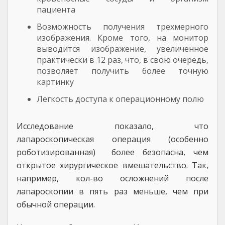
пациента
Возможность получения трехмерного
изображения. Кроме того, на монитор
выводится изображение, увеличенное
практически в 12 раз, что, в свою очередь,
позволяет получить более точную
картинку
Легкость доступа к операционному полю
Исследование показало, что
лапароскопическая операция (особенно
роботизированная) более безопасна, чем
открытое хирургическое вмешательство. Так,
например, кол-во осложнений после
лапароскопии в пять раз меньше, чем при
обычной операции.