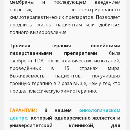
мембраны и последующем введением
нагретых, концентрированных
химиотерапевтических препаратов. Позволяет
продлить жизнь пациентам или добиться
полного выздоровления.
Тройная терапия новейшими
лекарственными препаратами
была
одобрена FDA после клинических испытаний,
проведённых в 15 странах мира.
Выживаемость пациентов, получивших
тройную терапию в 2 раза выше, чем у тех, кто
прошёл классическую химиотерапию.
ГАРАНТИИ:
В нашем
онкологическом
центре
, который одновременно является и
университетской клиникой, для