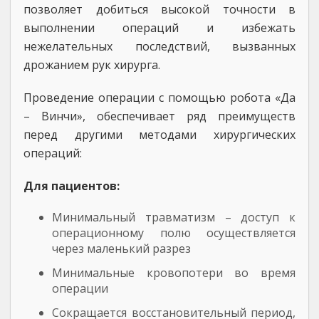
позволяет добиться высокой точности в
выполнении операций и избежать
нежелательных последствий, вызванных
дрожанием рук хирурга.
Проведение операции с помощью робота «Да
– Винчи», обеспечивает ряд преимуществ
перед другими методами хирургических
операций:
Для пациентов:
Минимальный травматизм – доступ к
операционному полю осуществляется
через маленький разрез
Минимальные кровопотери во время
операции
Сокращается восстановительный период,