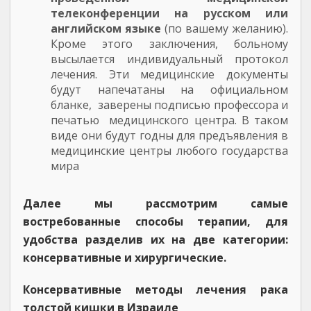
телеконференции на русском или
английском языке
(по вашему желанию).
Кроме этого заключения, больному
высылается индивидуальный протокол
лечения. Эти медицинские документы
будут напечатаны на официальном
бланке, заверены подписью профессора и
печатью медицинского центра. В таком
виде они будут годны для предъявления в
медицинские центры любого государства
мира
Далее мы рассмотрим самые
востребованные способы терапии, для
удобства разделив их на две категории:
консервативные и хирургические.
Консервативные методы лечения рака
толстой кишки в Израиле