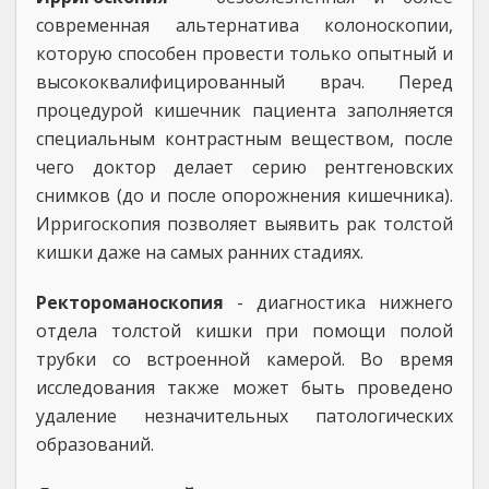
современная альтернатива колоноскопии,
которую способен провести только опытный и
высококвалифицированный врач. Перед
процедурой кишечник пациента заполняется
специальным контрастным веществом, после
чего доктор делает серию рентгеновских
снимков (до и после опорожнения кишечника).
Ирригоскопия позволяет выявить рак толстой
кишки даже на самых ранних стадиях.
Ректороманоскопия
- диагностика нижнего
отдела толстой кишки при помощи полой
трубки со встроенной камерой. Во время
исследования также может быть проведено
удаление незначительных патологических
образований.