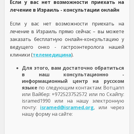
Если у вас нет возможности приехать на
лечение в Израиль - консультации онлайн
Если у вас нет возможности приехать на
лечение в Израиль прямо сейчас – вы можете
заказать бесплатную онлайн-консультацию у
ведущего онко - гастроэнтеролога нашей
клиники (
телемедицина
).
Для этого, вам достаточно обратиться
в наш консультационно -
информационный центр на русском
языке
по следующим контактам: Вотцапп
или Вайбер: +972523752572 или по Скайпу:
isramed1990 или на нашу электронную
почту:
isramed@isramed.org
, или через
нашу форму на сайте: