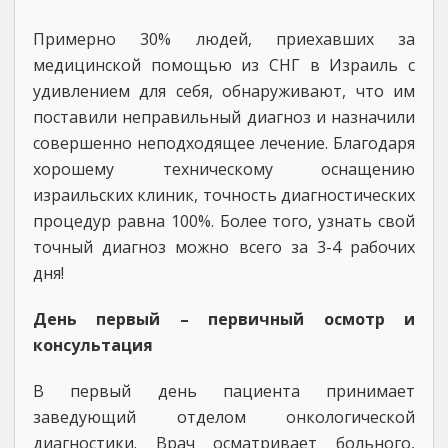
Примерно 30% людей, приехавших за
медицинской помощью из СНГ в Израиль с
удивлением для себя, обнаруживают, что им
поставили неправильный диагноз и назначили
совершенно неподходящее лечение. Благодаря
хорошему техническому оснащению
израильских клиник, точность диагностических
процедур равна 100%. Более того, узнать свой
точный диагноз можно всего за 3-4 рабочих
дня!
День первый – первичный осмотр и
консультация
В первый день пациента принимает
заведующий отделом онкологической
диагностики. Врач осматривает больного,