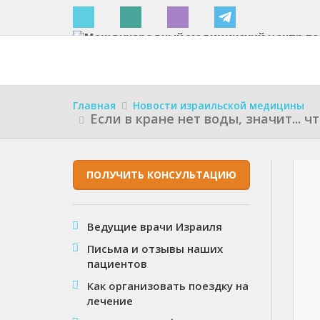
Израиле
Главная
Новости израильской медицины
Если в кране нет воды, значит... ч
ПОЛУЧИТЬ КОНСУЛЬТАЦИЮ
Ведущие врачи Израиля
Письма и отзывы наших
пациентов
Как организовать поездку на
лечение