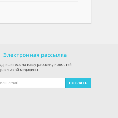
Электронная рассылка
одпишитесь на нашу рассылку новостей
зраильской медицины
ПОСЛАТЬ