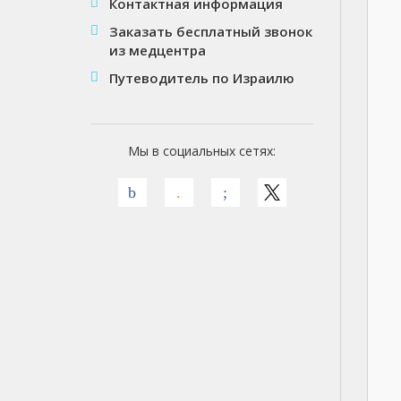
Контактная информация
Заказать бесплатный звонок
из медцентра
Путеводитель по Израилю
Мы в социальных сетях: