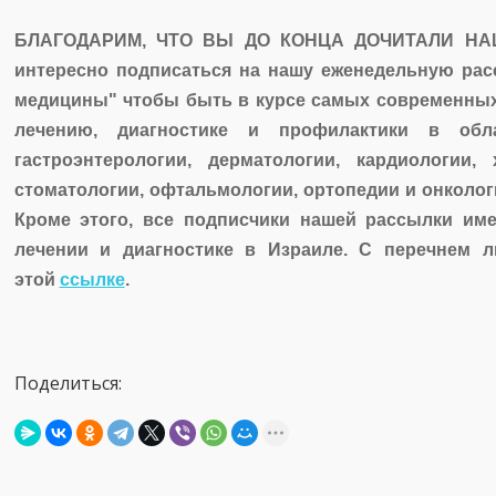
БЛАГОДАРИМ, ЧТО ВЫ ДО КОНЦА ДОЧИТАЛИ НАШ
интересно подписаться на нашу еженедельную ра
медицины" чтобы быть в курсе самых современны
лечению, диагностике и профилактики в обла
гастроэнтерологии, дерматологии, кардиологии, 
стоматологии, офтальмологии, ортопедии и онкологи
Кроме этого, все подписчики нашей рассылки им
лечении и диагностике в Израиле. С перечнем л
этой
ссылке
.
Поделиться: