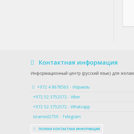
Контактная информация
Информационный центр (русский язык) для желаю
+972 4 8678563 - Израиль
+972 52 3752572 - Viber
+972 52 3752572 - Whatsapp
Isramed2759 - Telegram
ПОЛНАЯ КОНТАКТНАЯ ИНФОРМАЦИЯ