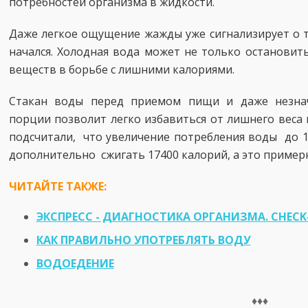
потребностей организма в жидкости.
Даже легкое ощущение жажды уже сигнализирует о т
начался. Холодная вода может не только остановит
веществ в борьбе с лишними калориями.
Стакан воды перед приемом пищи и даже незна
порции позволит легко избавиться от лишнего веса 
подсчитали, что увеличение потребления воды до 1
дополнительно сжигать 17400 калорий, а это примерн
ЧИТАЙТЕ ТАКЖЕ:
ЭКСПРЕСС - ДИАГНОСТИКА ОРГАНИЗМА. CHECK
КАК ПРАВИЛЬНО УПОТРЕБЛЯТЬ ВОДУ
ВОДОЕДЕНИЕ
♦♦♦