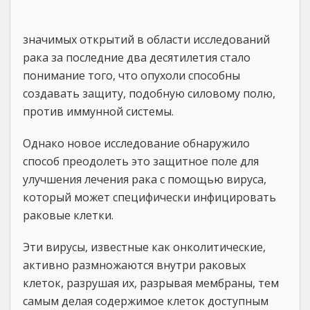
значимых открытий в области исследований
рака за последние два десятилетия стало
понимание того, что опухоли способны
создавать защиту, подобную силовому полю,
против иммунной системы.
Однако новое исследование обнаружило
способ преодолеть это защитное поле для
улучшения лечения рака с помощью вируса,
который может специфически инфицировать
раковые клетки.
Эти вирусы, известные как онколитические,
активно размножаются внутри раковых
клеток, разрушая их, разрывая мембраны, тем
самым делая содержимое клеток доступным