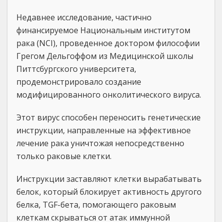
Недавнее исследование, частично
финансируемое Национальным институтом
рака (NCI), проведенное доктором философии
Грегом Дельгоффом из Медицинской школы
Питтсбургского университета,
продемонстрировало создание
модифицированного онколитического вируса.
Этот вирус способен переносить генетические
инструкции, направленные на эффективное
лечение рака уничтожая непосредственно
только раковые клетки.
Инструкции заставляют клетки вырабатывать
белок, который блокирует активность другого
белка, TGF-бета, помогающего раковым
клеткам скрываться от атак иммунной