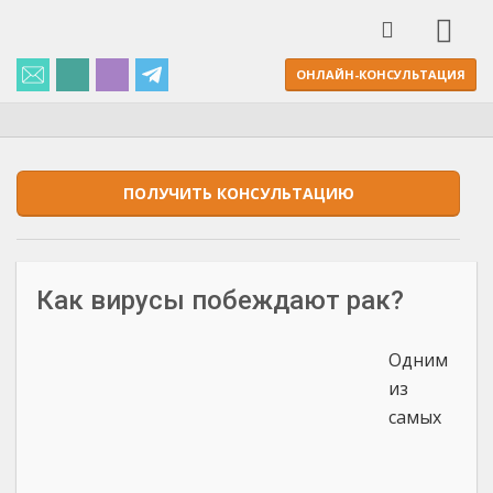
ОНЛАЙН-КОНСУЛЬТАЦИЯ
ПОЛУЧИТЬ КОНСУЛЬТАЦИЮ
Как вирусы побеждают рак?
Одним
из
самых