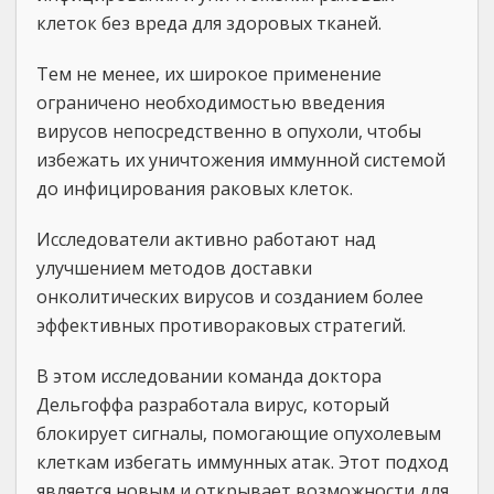
клеток без вреда для здоровых тканей.
Тем не менее, их широкое применение
ограничено необходимостью введения
вирусов непосредственно в опухоли, чтобы
избежать их уничтожения иммунной системой
до инфицирования раковых клеток.
Исследователи активно работают над
улучшением методов доставки
онколитических вирусов и созданием более
эффективных противораковых стратегий.
В этом исследовании команда доктора
Дельгоффа разработала вирус, который
блокирует сигналы, помогающие опухолевым
клеткам избегать иммунных атак. Этот подход
является новым и открывает возможности для