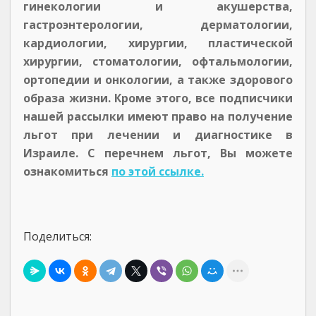
гинекологии и акушерства,
гастроэнтерологии, дерматологии,
кардиологии, хирургии, пластической
хирургии, стоматологии, офтальмологии,
ортопедии и онкологии, а также здорового
образа жизни. Кроме этого, все подписчики
нашей рассылки имеют право на получение
льгот при лечении и диагностике в
Израиле. С перечнем льгот, Вы можете
ознакомиться
по этой ссылке.
Поделиться: