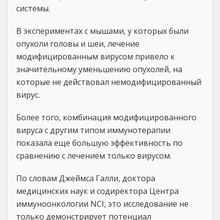
системы.
В экспериментах с мышами, у которых были
опухоли головы и шеи, лечение
модифицированным вирусом привело к
значительному уменьшению опухолей, на
которые не действовал немодифицированный
вирус.
Более того, комбинация модифицированного
вируса с другим типом иммунотерапии
показала еще большую эффективность по
сравнению с лечением только вирусом.
По словам Джеймса Галли, доктора
медицинских наук и содиректора Центра
иммуноонкологии NCI, это исследование не
только демонстрирует потенциал