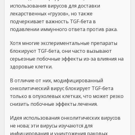
использования вирусов для доставки
лекарственных «грузов», но также
подчеркивает важность TGF-бета в
подавлении иммунного ответа против рака.
Хотя многие экспериментальные препараты
блокируют TGF-бета, они часто вызывают
серьезные побочные эффекты из-за влияния на
здоровые клетки.
В отличие от них, модифицированный
онколитический вирус блокирует TGF-бета
только в опухолевых клетках, что может резко
снизить побочные эффекты лечения.
Идея использования онколитических вирусов
не нова; эти вирусы изучаются для
инфицирования и уничтожения раковых