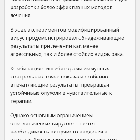
разработки более эффективных методов
лечения.
В ходе экспериментов модифицированный
вирус продемонстрировал обнадеживающие
результаты при лечении как менее
агрессивных, так и более стойких видов рака.
Комбинация с ингибиторами иммунных
контрольных точек показала особенно
впечатляющие результаты, превращая
устойчивые опухоли в чувствительные к
терапии.
Однако основным ограничением
онколитических вирусов остается
необходимость их прямого введения в
опухоли. Для расширения применения этих