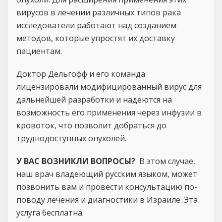
вирусов в лечении различных типов рака
исследователи работают над созданием
методов, которые упростят их доставку
пациентам.
Доктор Дельгофф и его команда
лицензировали модифицированный вирус для
дальнейшей разработки и надеются на
возможность его применения через инфузии в
кровоток, что позволит добраться до
труднодоступных опухолей.
У ВАС ВОЗНИКЛИ ВОПРОСЫ?
В этом случае,
наш врач владеющий русским языком, может
позвонить вам и провести консультацию по-
поводу лечения и диагностики в Израиле. Эта
услуга бесплатна.