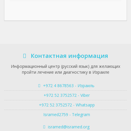
Контактная информация
Информационный центр (русский язык) для желающих
пройти лечение или диагностику в Израиле
+972 4 8678563 - Израиль
+972 52 3752572 - Viber
+972 52 3752572 - Whatsapp
Isramed2759 - Telegram
isramed@isramed.org