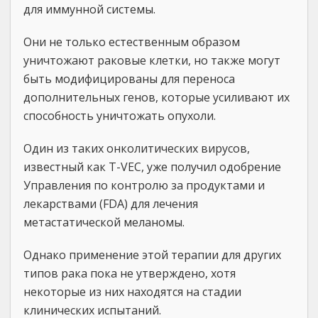
для иммунной системы.
Они не только естественным образом
уничтожают раковые клетки, но также могут
быть модифицированы для переноса
дополнительных генов, которые усиливают их
способность уничтожать опухоли.
Один из таких онколитических вирусов,
известный как T-VEC, уже получил одобрение
Управления по контролю за продуктами и
лекарствами (FDA) для лечения
метастатической меланомы.
Однако применение этой терапии для других
типов рака пока не утверждено, хотя
некоторые из них находятся на стадии
клинических испытаний.