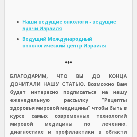
Наши ведущие онкологи - ведущие
врачи Израиля
Ведущий Международный
онкологический центр Израиля
♦♦♦
БЛАГОДАРИМ, ЧТО ВЫ ДО КОНЦА
ДОЧИТАЛИ НАШУ СТАТЬЮ. Возможно Вам
будет интересно подписаться на нашу
еженедельную рассылку "Рецепты
здоровья мировой медицины" чтобы быть в
курсе самых современных технологий
мировой медицины по лечению,
диагностике и профилактики в области