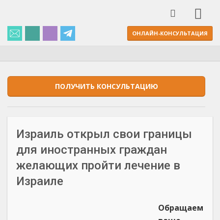
ОНЛАЙН-КОНСУЛЬТАЦИЯ
ПОЛУЧИТЬ КОНСУЛЬТАЦИЮ
Израиль открыл свои границы
для иностранных граждан
желающих пройти лечение в
Израиле
Обращаем