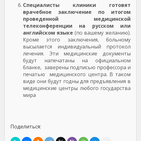
Специалисты клиники готовят
врачебное заключение по итогом
проведенной медицинской
телеконференции на русском или
английском языке
(по вашему желанию).
Кроме этого заключения, больному
высылается индивидуальный протокол
лечения. Эти медицинские документы
будут напечатаны на официальном
бланке, заверены подписью профессора и
печатью медицинского центра. В таком
виде они будут годны для предъявления в
медицинские центры любого государства
мира
Поделиться: