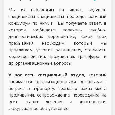
Мы их переводим на иврит, ведущие
специалисты специалисты проводят заочный
консилиум по ним, и Вы получаете ответ, в
котором сообщается перечень лечебно-
диагностических мероприятий, какой срок
пребывания необходим, который мы
предлагаем, условия размещения, стоимость
мед.мероприятий, проживания, трансфера и
др. организационные вопросы
У нас есть специальный отдел
, который
занимается организационными вопросами :
встреча в аэропорту, трансфер, заказ места
проживания, сопровождение переводчика на
всех этапах лечения и диагностики,
экскурсионное обслуживание.