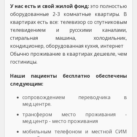
У нас есть и свой жилой фонд:
это полностью
оборудованные 2-3 комнатные квартиры. В
квартирах есть все: телевизор со спутниковым
телевидением и русскими каналами,
стиральная машина, холодильник,
кондиционер, оборудованная кухня, интернет
Обычно проживание в квартирах дешевле, чем
гостиницы.
Наши пациенты бесплатно обеспечены
следующим:
сопровождением переводчика в
мед.центре.
трансфером место проживания -
мед.центр - место проживания
мобильным телефоном и местной СИМ