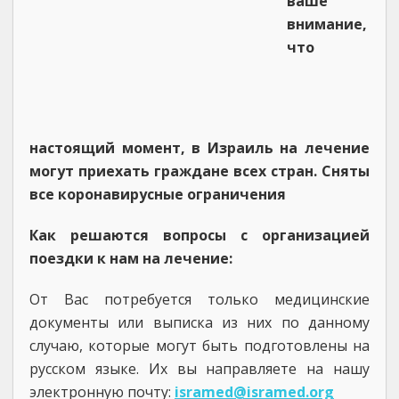
ваше
внимание,
что
настоящий момент, в Израиль на лечение
могут приехать граждане всех стран. Сняты
все коронавирусные ограничения
Как решаются вопросы с организацией
поездки к нам на лечение:
От Вас потребуется только медицинские
документы или выписка из них по данному
случаю, которые могут быть подготовлены на
русском языке. Их вы направляете на нашу
электронную почту:
isramed@isramed.org