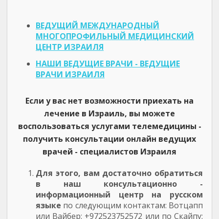
ВЕДУЩИЙ МЕЖДУНАРОДНЫЙ
МНОГОПРОФИЛЬНЫЙ МЕДИЦИНСКИЙ
ЦЕНТР ИЗРАИЛЯ
НАШИ ВЕДУЩИЕ ВРАЧИ - ВЕДУЩИЕ
ВРАЧИ ИЗРАИЛЯ
Если у вас нет возможности приехать на
лечение в Израиль, вы можете
воспользоваться услугами телемедицины -
получить консультации онлайн ведущих
врачей - специалистов Израиля
Для этого, вам достаточно обратиться
в наш консультационно -
информационный центр на русском
языке
по следующим контактам: Вотцапп
или Вайбер: +972523752572 или по Скайпу: