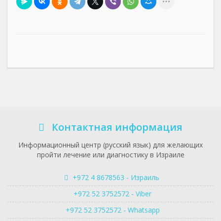
Контактная информация
Информационный центр (русский язык) для желающих
пройти лечение или диагностику в Израиле
+972 4 8678563 - Израиль
+972 52 3752572 - Viber
+972 52 3752572 - Whatsapp