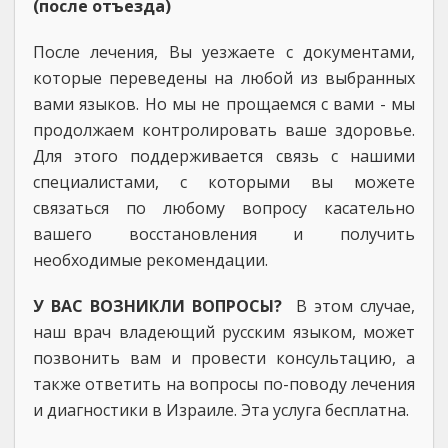
(после отъезда)
После лечения, Вы уезжаете с документами,
которые переведены на любой из выбранных
вами языков. Но мы не прощаемся с вами - мы
продолжаем контролировать ваше здоровье.
Для этого поддерживается связь с нашими
специалистами, с которыми вы можете
связаться по любому вопросу касательно
вашего восстановления и получить
необходимые рекомендации.
У ВАС ВОЗНИКЛИ ВОПРОСЫ?
В этом случае,
наш врач владеющий русским языком, может
позвонить вам и провести консультацию, а
также ответить на вопросы по-поводу лечения
и диагностики в Израиле. Эта услуга бесплатна.