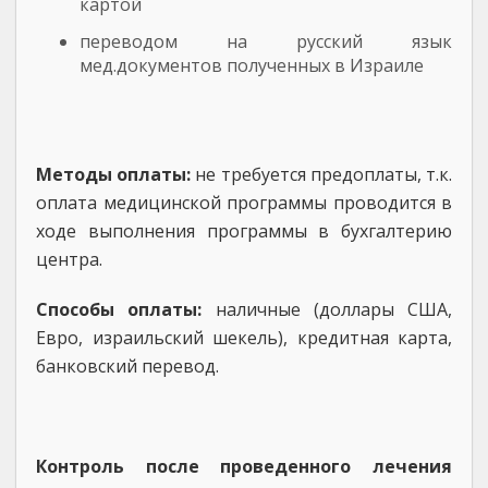
картой
переводом на русский язык
мед.документов полученных в Израиле
Методы оплаты:
не требуется предоплаты, т.к.
оплата медицинской программы проводится в
ходе выполнения программы в бухгалтерию
центра.
Способы оплаты:
наличные (доллары США,
Евро, израильский шекель), кредитная карта,
банковский перевод.
Контроль после проведенного лечения