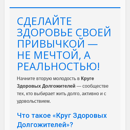
СДЕЛАЙТЕ
ЗДОРОВЬЕ СВОЕЙ
ПРИВЫЧКОЙ —
НЕ МЕЧТОЙ, А
РЕАЛЬНОСТЬЮ!
Начните вторую молодость в
Круге
Здоровых Долгожителей
— сообществе
тех, кто выбирает жить долго, активно и с
удовольствием.
Что такое «Круг Здоровых
Долгожителей»?