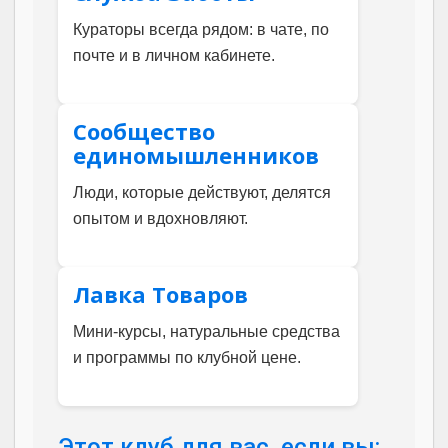
Кураторы всегда рядом: в чате, по
почте и в личном кабинете.
Сообщество
единомышленников
Люди, которые действуют, делятся
опытом и вдохновляют.
Лавка Товаров
Мини-курсы, натуральные средства
и программы по клубной цене.
Этот клуб для вас, если вы: