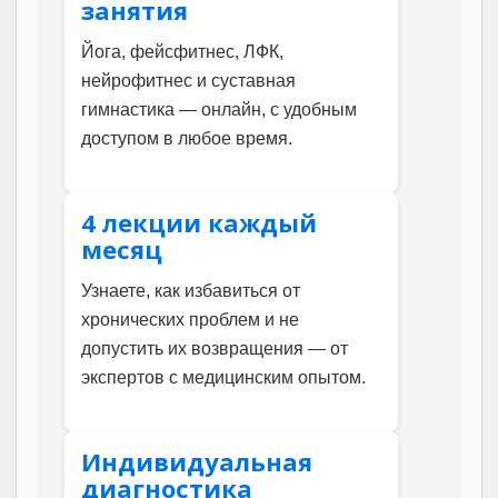
занятия
Йога, фейсфитнес, ЛФК,
нейрофитнес и суставная
гимнастика — онлайн, с удобным
доступом в любое время.
4 лекции каждый
месяц
Узнаете, как избавиться от
хронических проблем и не
допустить их возвращения — от
экспертов с медицинским опытом.
Индивидуальная
диагностика