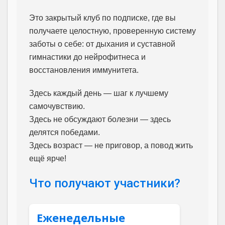
Это закрытый клуб по подписке, где вы
получаете целостную, проверенную систему
заботы о себе: от дыхания и суставной
гимнастики до нейрофитнеса и
восстановления иммунитета.
Здесь каждый день — шаг к лучшему
самочувствию.
Здесь не обсуждают болезни — здесь
делятся победами.
Здесь возраст — не приговор, а повод жить
ещё ярче!
Что получают участники?
Еженедельные