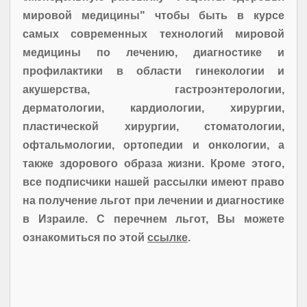
мировой медицины" чтобы быть в курсе
самых современных технологий мировой
медицины по лечению, диагностике и
профилактики в области гинекологии и
акушерства, гастроэнтерологии,
дерматологии, кардиологии, хирургии,
пластической хирургии, стоматологии,
офтальмологии, ортопедии и онкологии, а
также здорового образа жизни. Кроме этого,
все подписчики нашей рассылки имеют право
на получение льгот при лечении и диагностике
в Израиле. С перечнем льгот, Вы можете
ознакомиться по этой
ссылке
.