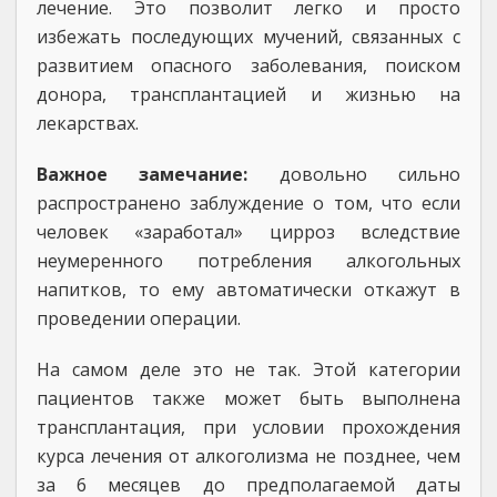
лечение. Это позволит легко и просто
избежать последующих мучений, связанных с
развитием опасного заболевания, поиском
донора, трансплантацией и жизнью на
лекарствах.
Важное замечание:
довольно сильно
распространено заблуждение о том, что если
человек «заработал» цирроз вследствие
неумеренного потребления алкогольных
напитков, то ему автоматически откажут в
проведении операции.
На самом деле это не так. Этой категории
пациентов также может быть выполнена
трансплантация, при условии прохождения
курса лечения от алкоголизма не позднее, чем
за 6 месяцев до предполагаемой даты