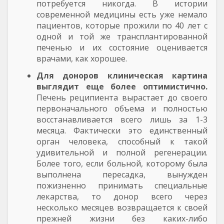
потребуется никогда. В истории
современной медицины есть уже немало
пациентов, которые прожили по 40 лет с
одной и той же трансплантированной
печенью и их состояние оценивается
врачами, как хорошее.
Для доноров клиническая картина
выглядит еще более оптимистично.
Печень реципиента вырастает до своего
первоначального объема и полностью
восстанавливается всего лишь за 1-3
месяца. Фактически это единственный
орган человека, способный к такой
удивительной и полной регенерации.
Более того, если больной, которому была
выполнена пересадка, вынужден
пожизненно принимать специальные
лекарства, то донор всего через
несколько месяцев возвращается к своей
прежней жизни без каких-либо