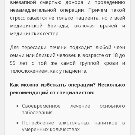
внезапной смертью донора и проведению
незамедлительной операции. Причем такой
стресс касается не только пациента, но и всей
медицинской бригады, включая врачей и
медицинских сестер.
Для пересадки печени подходит любой член
семьи или близкий человек в возрасте от 18 до
55 лет с той же самой группой крови и
телосложением, как у пациента.
Как можно избежать операции? Несколько
рекомендаций от специалистов:
Своевременное лечение основного
заболевания.
Потребление алкогольных напитков в
умеренных количествах.