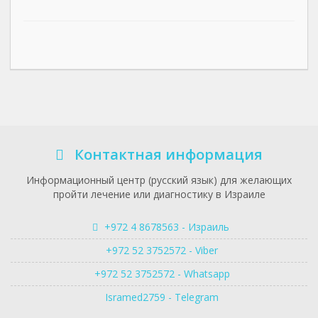
Контактная информация
Информационный центр (русский язык) для желающих
пройти лечение или диагностику в Израиле
+972 4 8678563 - Израиль
+972 52 3752572 - Viber
+972 52 3752572 - Whatsapp
Isramed2759 - Telegram