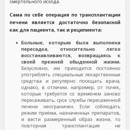
смертельного исхода.
Сама по себе операция по трансплантации
печени является достаточно безопасной
как для пациента, так и реципиента:
Больные, которым была выполнена
пересадка, относительно легко
восстанавливаются, возвращаясь к
своей прежней обыденной жизни.
Безусловно, им приходится постоянно
употреблять специальные лекарственные
средства и регулярно посещать врача,
однако, в отличии, например, от почек,
которые требуется со временем заново
пересаживать, срок службы пересаженной
печени неограничен. Если соблюдать
режим приёма, назначенных препаратов,
и вести размеренный образ жизни, то
повторная трансплантация не