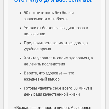
50+, хотите жить без боли и
зависимости от таблеток
Устали от бесконечных диагнозов и
поликлиник
Предпочитаете заниматься дома, в
удобное время
Хотите управлять своим здоровьем, а
не лечить последствия
Верите, что здоровье — это
ежедневный выбор
Готовы уделять себе всего 30 минут в
день ради качественной жизни
«Возраст — это просто цифра. А здоровье