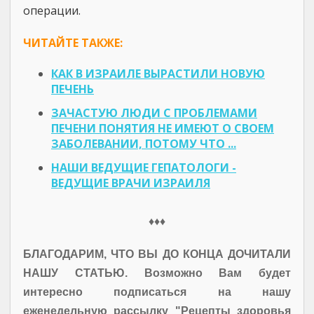
операции.
ЧИТАЙТЕ ТАКЖЕ:
КАК В ИЗРАИЛЕ ВЫРАСТИЛИ НОВУЮ
ПЕЧЕНЬ
ЗАЧАСТУЮ ЛЮДИ С ПРОБЛЕМАМИ
ПЕЧЕНИ ПОНЯТИЯ НЕ ИМЕЮТ О СВОЕМ
ЗАБОЛЕВАНИИ, ПОТОМУ ЧТО ...
НАШИ ВЕДУЩИЕ ГЕПАТОЛОГИ -
ВЕДУЩИЕ ВРАЧИ ИЗРАИЛЯ
♦♦♦
БЛАГОДАРИМ, ЧТО ВЫ ДО КОНЦА ДОЧИТАЛИ
НАШУ СТАТЬЮ. Возможно Вам будет
интересно подписаться на нашу
еженедельную рассылку "Рецепты здоровья