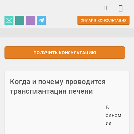
ОНЛАЙН-КОНСУЛЬТАЦИЯ
ПОЛУЧИТЬ КОНСУЛЬТАЦИЮ
Когда и почему проводится
трансплантация печени
В
одном
из