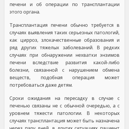
печени и об операции по трансплантации
этого органа.
Трансплантация печени обычно требуется в
случаях выявления таких серьезных патологий,
как цирроз, злокачественные образования и
ряд других тяжелых заболеваний. В редких
случаях при обнаружении нехватки энзимов
печени вследствие развития какой-либо
болезни, связанной с нарушением обмена
веществ, подобная операция может
потребоваться даже детям.
Сроки ожидания на пересадку в случае с
печенью связаны не с обычной очередью, а с
уровнем тяжести патологии. В некоторых
случаях трансплантация может быть назначена
через пару дней, в других ситуациях пациент