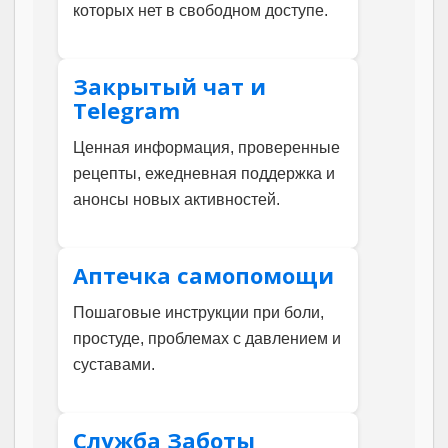
которых нет в свободном доступе.
Закрытый чат и
Telegram
Ценная информация, проверенные
рецепты, ежедневная поддержка и
анонсы новых активностей.
Аптечка самопомощи
Пошаговые инструкции при боли,
простуде, проблемах с давлением и
суставами.
Служба Заботы