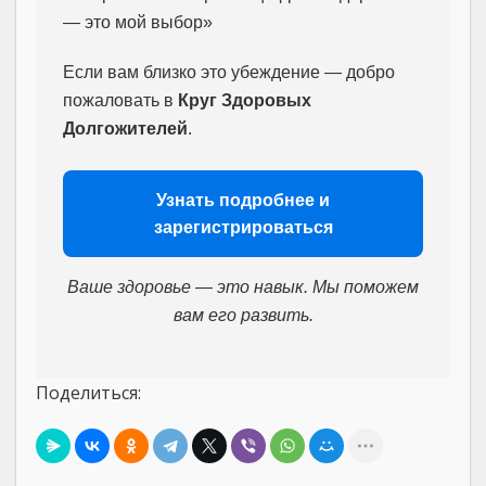
— это мой выбор»
Если вам близко это убеждение — добро
пожаловать в
Круг Здоровых
Долгожителей
.
Узнать подробнее и
зарегистрироваться
Ваше здоровье — это навык. Мы поможем
вам его развить.
Поделиться: