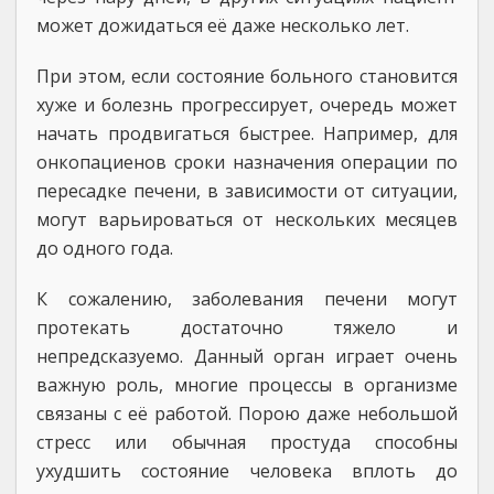
может дожидаться её даже несколько лет.
При этом, если состояние больного становится
хуже и болезнь прогрессирует, очередь может
начать продвигаться быстрее. Например, для
онкопациенов сроки назначения операции по
пересадке печени, в зависимости от ситуации,
могут варьироваться от нескольких месяцев
до одного года.
К сожалению, заболевания печени могут
протекать достаточно тяжело и
непредсказуемо. Данный орган играет очень
важную роль, многие процессы в организме
связаны с её работой. Порою даже небольшой
стресс или обычная простуда способны
ухудшить состояние человека вплоть до