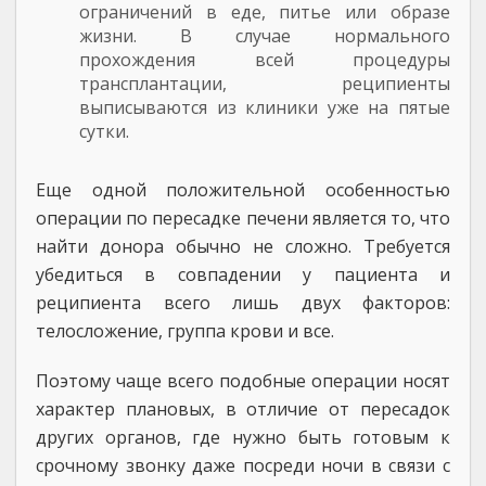
ограничений в еде, питье или образе
жизни. В случае нормального
прохождения всей процедуры
трансплантации, реципиенты
выписываются из клиники уже на пятые
сутки.
Еще одной положительной особенностью
операции по пересадке печени является то, что
найти донора обычно не сложно. Требуется
убедиться в совпадении у пациента и
реципиента всего лишь двух факторов:
телосложение, группа крови и все.
Поэтому чаще всего подобные операции носят
характер плановых, в отличие от пересадок
других органов, где нужно быть готовым к
срочному звонку даже посреди ночи в связи с