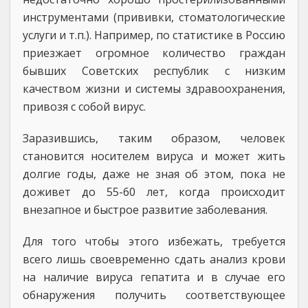
инструментами (прививки, стоматологические
услуги и т.п.). Например, по статистике в Россию
приезжает огромное количество граждан
бывших Советских республик с низким
качеством жизни и системы здравоохранения,
привозя с собой вирус.
Заразившись, таким образом, человек
становится носителем вируса и может жить
долгие годы, даже не зная об этом, пока не
доживет до 55-60 лет, когда происходит
внезапное и быстрое развитие заболевания.
Для того чтобы этого избежать, требуется
всего лишь своевременно сдать анализ крови
на наличие вируса гепатита и в случае его
обнаружения получить соответствующее