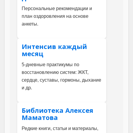
Персональные рекомендации и
план оздоровления на основе
анкеты.
Интенсив каждый
месяц
5-дневные практикумы по
восстановлению систем: ЖКТ,
сердце, суставы, гормоны, дыхание
и др.
Библиотека Алексея
Маматова
Редкие книги, статьи и материалы,