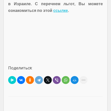
в Израиле. С перечнем льгот, Вы можете
ознакомиться по этой
ссылке
.
Поделиться: