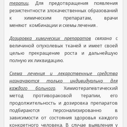
терапии
.
Для предотвращения появления
резистентности злокачественных образований
к химическим препаратам, врачи
меняют комбинации и схемы лечения .
Дозировка химических препаратов
связана
с
величиной опухолевых тканей и имеет своей
целью прекращение роста и дальнейшую
полную их ликвидацию.
Схема лечения и лекарственные средства
назначаются только индивидуально для
каждого больного
. Химиотерапевтический
метод противораковой терапии, его
продолжительность и дозировка препаратов
подбираются персонализированно в
зависимости от состояния здоровья каждого
конкретного человека. В случае выявления у