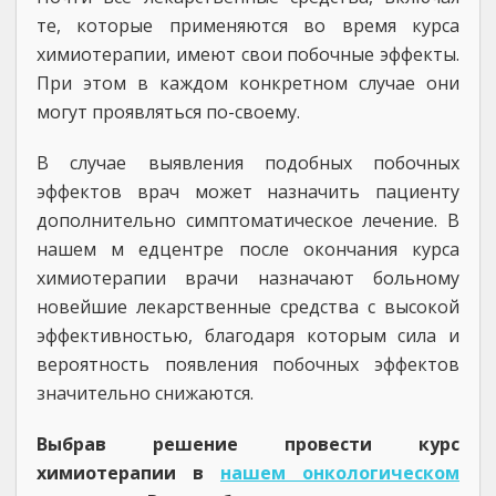
те, которые применяются во время курса
химиотерапии, имеют свои побочные эффекты.
При этом в каждом конкретном случае они
могут проявляться по-своему.
В случае выявления подобных побочных
эффектов врач может назначить пациенту
дополнительно симптоматическое лечение. В
нашем м едцентре после окончания курса
химиотерапии врачи назначают больному
новейшие лекарственные средства с высокой
эффективностью, благодаря которым сила и
вероятность появления побочных эффектов
значительно снижаются.
Выбрав решение провести курс
химиотерапии в
нашем онкологическом