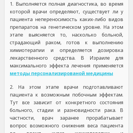
1. Выполняется полная диагностика, во время
которой врачи определяют, существует ли у
пациента непереносимость каких-либо видов
препаратов на генетическом уровне. На этом
этапе выясняется то, насколько больной,
страдающий раком, готов к выполнению
химиотерапии и определяется дозировка
лекарственного средства. В Израиле для
максимального эффекта лечения применяется
методы персонализированой медицины
2. На этом этапе врачи подготавливают
пациента к возможным побочным эффектам.
Тут все зависит от конкретного состояния
больного, стадии и разновидности рака. В
частности, врач заранее прорабатывает
вопрос возможного снижения веса пациента