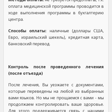
оплата медицинской программы проводится в
ходе выполнения программы в бухгалтерию
центра.
Способы оплаты:
наличные (доллары США,
Евро, израильский шекель), кредитная карта,
банковский перевод.
Контроль после проведенного лечения
(после отъезда)
После лечения, Вы уезжаете с документами,
которые переведены на любой из выбранных
вами языков. Но мы не прощаемся с вами - мы
продолжаем контролировать ваше здоровье.
Для этого поддерживается связь с нашими