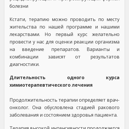
болезни
Кстати, терапию можно проводить по месту
жительства по нашей программе и нашими
лекарствами. Но первый курс желательно
провести у нас для оценки реакции организма
на введение препаратов. Варианты и
комбинации зависят от результатов
диагностики.
Длительность одного курса
химиотерапевтического лечения
Продолжительность терапии определяет врач-
онколог. Она обусловлена стадией ракового
заболевания и состоянием здоровья пациента.
Терапия высокой интенсивности продолжается