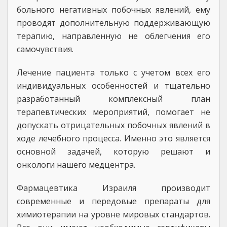
больного негативных побочных явлений, ему
проводят дополнительную поддерживающую
терапию, направленную не облегчения его
самочувствия.
Лечение пациента только с учетом всех его
индивидуальных особенностей и тщательно
разработанный комплексный план
терапевтических мероприятий, помогает не
допускать отрицательных побочных явлений в
ходе лечебного процесса. Именно это является
основной задачей, которую решают и
онкологи нашего медцентра.
Фармацевтика Израиля производит
современные и передовые препараты для
химиотерапии на уровне мировых стандартов.