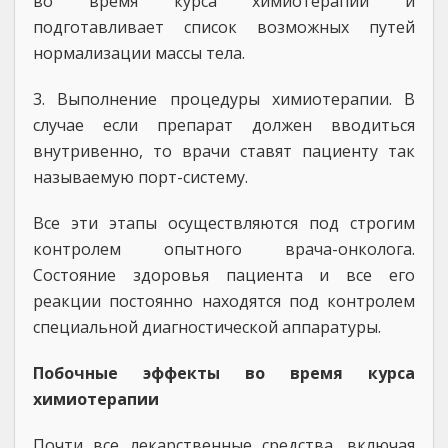
во время курса химиотерапии и
подготавливает список возможных путей
нормализации массы тела.
3. Выполнение процедуры химиотерапии. В
случае если препарат должен вводиться
внутривенно, то врачи ставят пациенту так
называемую порт-систему.
Все эти этапы осуществляются под строгим
контролем опытного врача-онколога.
Состояние здоровья пациента и все его
реакции постоянно находятся под контролем
специальной диагностической аппаратуры.
Побочные эффекты во время курса
химиотерапии
Почти все лекарственные средства, включая