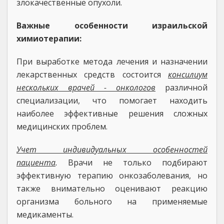
злокачественные опухоли.
Важные особенности израильской
химиотерапии:
При выработке метода лечения и назначении
лекарственных средств состоится
консилиум
нескольких врачей - онкологов
различной
специализации, что помогает находить
наиболее эффективные решения сложных
медицинских проблем.
Учет индивидуальных особенностей
пациента
.
Врачи не только подбирают
эффективную терапию онкозаболевания, но
также внимательно оценивают реакцию
организма больного на применяемые
медикаменты.