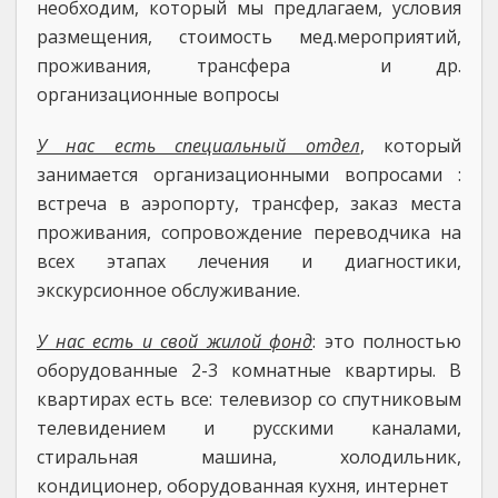
необходим, который мы предлагаем, условия
размещения, стоимость мед.мероприятий,
проживания, трансфера и др.
организационные вопросы
У нас есть специальный отдел
, который
занимается организационными вопросами :
встреча в аэропорту, трансфер, заказ места
проживания, сопровождение переводчика на
всех этапах лечения и диагностики,
экскурсионное обслуживание.
У нас есть и свой жилой фонд
: это полностью
оборудованные 2-3 комнатные квартиры. В
квартирах есть все: телевизор со спутниковым
телевидением и русскими каналами,
стиральная машина, холодильник,
кондиционер, оборудованная кухня, интернет