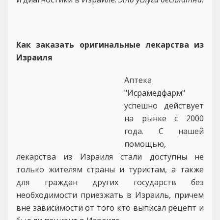
Как заказать оригинальные лекарства из
Израиля
Аптека
"Исрамедфарм"
успешно действует
на рынке с 2000
года. С нашей
помощью,
лекарства из Израиля cтали доступны не
только жителям страны и туристам, а также
для граждан других государств без
необходимости приезжать в Израиль, причем
вне зависимости от того кто выписал рецепт и