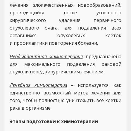
лечения злокачественных новообразований,
проводящийся после успешного
хирургического удаления первичного
опухолевого очага, для подавления всех
оставшихся опухолевых клеток
и профилактики повторения болезни.
Неодьювантная химиотерапия
предназначена
для максимального подавления раковой
опухоли перед хирургическим лечением.
Лечебная химиотерапия
– используется, как
единственно возможный метод лечения для
того, чтобы полностью уничтожить все клетки
рака в организме.
Этапы подготовки к химиотерапии