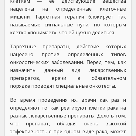
клеткам — ее действующие вещества
нацелены на определенные клеточные
мишени. Таргетная терапия блокирует так
называемые сигнальные пути, по которым
клетка «понимает», что ей нужно делиться.
Таргетные препараты, действие которых
нацелено против определенных типов
онкологических заболеваний. Перед тем, как
назначить данный вид лекарственных
препаратов, врачи в обязательном
порядке проводят специальные онкотесты.
Во время проведения их, врачи как раз и
определяют то, как реагируют клетки рака на
разные лекарственные препараты. Дело в том,
что препарат, обладая очень высокой
эффективностью при одном виде рака, может