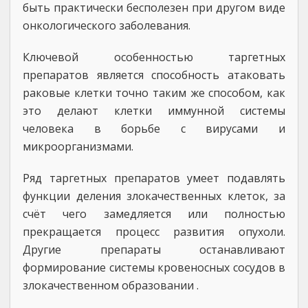
быть практически бесполезен при другом виде
онкологического заболевания.
Ключевой особенностью таргетных
препаратов является способность атаковать
раковые клетки точно таким же способом, как
это делают клетки иммунной системы
человека в борьбе с вирусами и
микроорганизмами.
Ряд таргетных препаратов умеет подавлять
функции деления злокачественных клеток, за
счёт чего замедляется или полностью
прекращается процесс развития опухоли.
Другие препараты останавливают
формирование системы кровеносных сосудов в
злокачественном образовании .