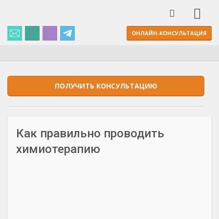
ОНЛАЙН-КОНСУЛЬТАЦИЯ
ПОЛУЧИТЬ КОНСУЛЬТАЦИЮ
Как правильно проводить
химиотерапию