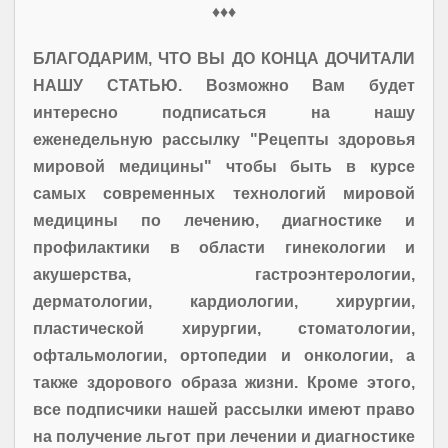
♦♦♦
БЛАГОДАРИМ, ЧТО ВЫ ДО КОНЦА ДОЧИТАЛИ
НАШУ СТАТЬЮ. Возможно Вам будет
интересно подписаться на нашу
еженедельную рассылку "Рецепты здоровья
мировой медицины" чтобы быть в курсе
самых современных технологий мировой
медицины по лечению, диагностике и
профилактики в области гинекологии и
акушерства, гастроэнтерологии,
дерматологии, кардиологии, хирургии,
пластической хирургии, стоматологии,
офтальмологии, ортопедии и онкологии, а
также здорового образа жизни. Кроме этого,
все подписчики нашей рассылки имеют право
на получение льгот при лечении и диагностике