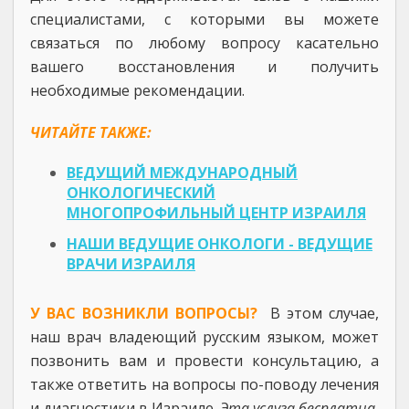
специалистами, с которыми вы можете
связаться по любому вопросу касательно
вашего восстановления и получить
необходимые рекомендации.
ЧИТАЙТЕ ТАКЖЕ:
ВЕДУЩИЙ МЕЖДУНАРОДНЫЙ
ОНКОЛОГИЧЕСКИЙ
МНОГОПРОФИЛЬНЫЙ ЦЕНТР ИЗРАИЛЯ
НАШИ ВЕДУЩИЕ ОНКОЛОГИ - ВЕДУЩИЕ
ВРАЧИ ИЗРАИЛЯ
У ВАС ВОЗНИКЛИ ВОПРОСЫ?
В этом случае,
наш врач владеющий русским языком, может
позвонить вам и провести консультацию, а
также ответить на вопросы по-поводу лечения
и диагностики в Израиле.
Эта услуга бесплатна
.