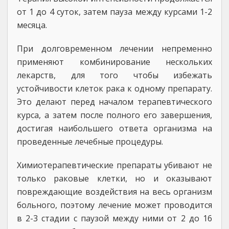
от 1 до 4 суток, затем пауза между курсами 1-2
месяца.
При долговременном лечении непременно
применяют комбинирование нескольких
лекарств, для того чтобы избежать
устойчивости клеток рака к одному препарату.
Это делают перед началом терапевтического
курса, а затем после полного его завершения,
достигая наибольшего ответа организма на
проведенные лечебные процедуры.
Химиотерапевтические препараты убивают не
только раковые клетки, но и оказывают
повреждающие воздействия на весь организм
больного, поэтому лечение может проводится
в 2-3 стадии с паузой между ними от 2 до 16