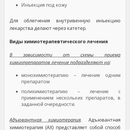
Инъекция под кожу
Для облегчения внутривенную инъекцию
лекарства делают через катетер.
Виды химиотерапевтического лечения
В зависимости от схемы приема
химиопрепаратов лечение подразделяют на
:
монохимиотерапию – лечение одним
препаратом
полихимиотерапию – лечение с
применением нескольких препаратов, в
заданной очередности.
Адъювантная химиотерапия
.
Адъювантная
химиотерапия (АХ) представляет собой способ