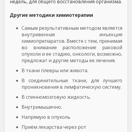
недель, для общего восстановления организма.
Другие методики химиотерапии
Самым результативным методом является
внутривенная инъекция
химиопрепаратов. Вместе с тем, принимая
во внимание расположение раковой
опухоли и ее стадию, онкологи, возможно,
предложат и другие методы ее лечения.
В ткани плевры или живота.
В соединительные ткани, для лучшего
проникновения в лимфатическую систему.
В спинномозговую жидкость.
Внутримышечно.
Напрямую в опухоль
Приём лекарства через рот