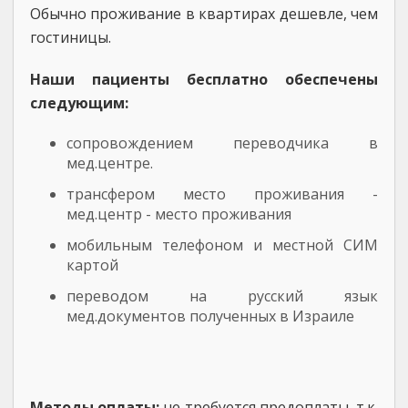
Обычно проживание в квартирах дешевле, чем
гостиницы.
Наши пациенты бесплатно обеспечены
следующим:
сопровождением переводчика в
мед.центре.
трансфером место проживания -
мед.центр - место проживания
мобильным телефоном и местной СИМ
картой
переводом на русский язык
мед.документов полученных в Израиле
Методы оплаты:
не требуется предоплаты, т.к.