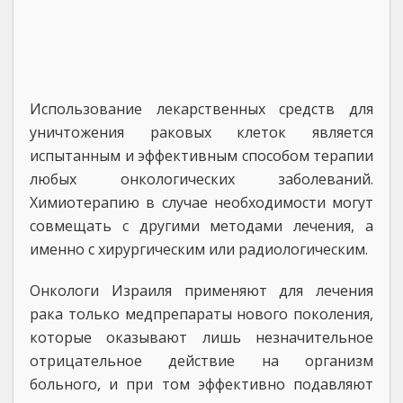
Использование лекарственных средств для
уничтожения раковых клеток является
испытанным и эффективным способом терапии
любых онкологических заболеваний.
Химиотерапию в случае необходимости могут
совмещать с другими методами лечения, а
именно с хирургическим или радиологическим.
Онкологи Израиля применяют для лечения
рака только медпрепараты нового поколения,
которые оказывают лишь незначительное
отрицательное действие на организм
больного, и при том эффективно подавляют