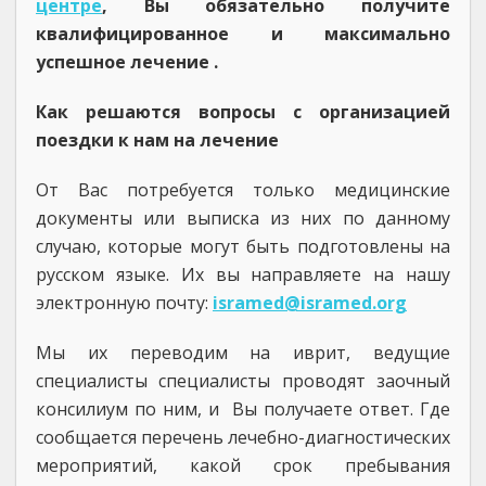
центре
, Вы обязательно получите
квалифицированное и максимально
успешное лечение .
Как решаются вопросы с организацией
поездки к нам на лечение
От Вас потребуется только медицинские
документы или выписка из них по данному
случаю, которые могут быть подготовлены на
русском языке. Их вы направляете на нашу
электронную почту:
isramed@isramed.org
Мы их переводим на иврит, ведущие
специалисты специалисты проводят заочный
консилиум по ним, и Вы получаете ответ. Где
сообщается перечень лечебно-диагностических
мероприятий, какой срок пребывания