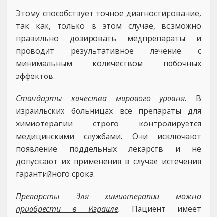
Этому способствует точное диагностирование,
так как, только в этом случае, возможно
правильно дозировать медпрепараты и
проводит результативное лечение с
минимальным количеством побочных
эффектов.
Стандарты качества мирового уровня.
В
израильских больницах все препараты для
химиотерапии строго контролируется
медицинскими службами. Они исключают
появление поддельных лекарств и не
допускают их применения в случае истечения
гарантийного срока.
Препараты для химиотерапии можно
приобрести в Израиле
.
Пациент имеет