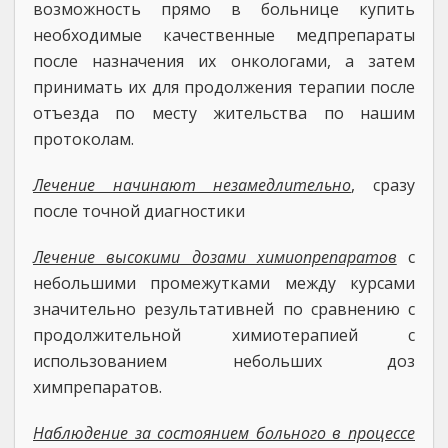
возможность прямо в больнице купить
необходимые качественные медпрепараты
после назначения их онкологами, а затем
принимать их для продолжения терапии после
отъезда по месту жительства по нашим
протоколам.
Лечение начинают незамедлительно
, сразу
после точной диагностики
Лечение высокими дозами химиопрепаратов
с
небольшими промежутками между курсами
значительно результативней по сравнению с
продолжительной химиотерапией с
использованием небольших доз
химпрепаратов.
Наблюдение за состоянием больного в процессе