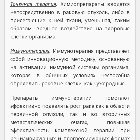
Точечная терапия
.
Химиопрепараты вводятся
непосредственно в раковую опухоль, либо в
прилегающие к ней ткани, уменьшая, таким
образом, вредное воздействие на здоровые
клетки организма.
Иммунотерапия
.
Иммунотерапия представляет
собой инновационную методику, основанную
на активации иммунной системы организма,
которая в обычных условиях неспособна
определить раковые клетки, как чужеродные.
Препараты иммунотерапии помогают
эффективно подавлять рост рака как в области
первичной опухоли, так и во вторичных
метастатических очагах, повышая
эффективность комплексной терапии при
рецидивирующих и прогрессирующих формах