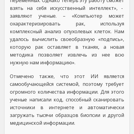
переменных. Однако теперь эту работу сможет
взять на себя искусственный интеллект», -
заявляют ученые. – «Компьютер может
охарактеризировать рак, используя
комплексный анализ опухолевых клеток. Нам
удалось вычислить своеобразную «подпись»,
которую рак оставляет в тканях, а новая
методика позволяет извлечь из нее всю
нужную нам информацию».
Отмечено также, что этот ИИ является
самообучающейся системой, поэтому требует
огромного количества информации. Для этого
ученые написали код, способный сканировать
источники в интернете и автоматически
загружать тысячи образцов биопсии и другой
медицинской информации.