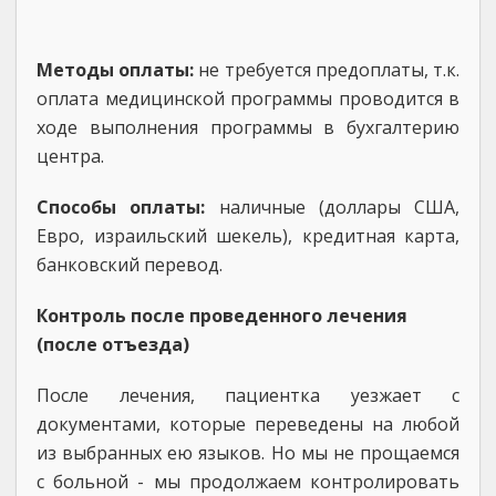
Методы оплаты:
не требуется предоплаты, т.к.
оплата медицинской программы проводится в
ходе выполнения программы в бухгалтерию
центра.
Способы оплаты:
наличные (доллары США,
Евро, израильский шекель), кредитная карта,
банковский перевод.
Контроль после проведенного лечения
(после отъезда)
После лечения, пациентка уезжает с
документами, которые переведены на любой
из выбранных ею языков. Но мы не прощаемся
с больной - мы продолжаем контролировать