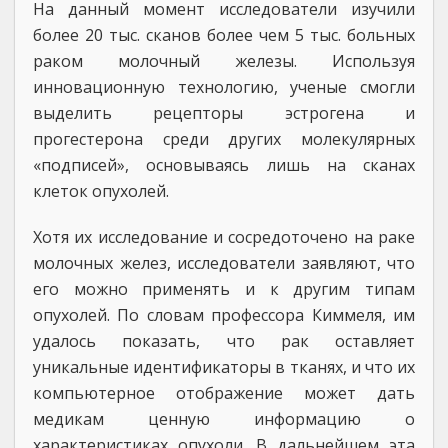
На данный момент исследователи изучили
более 20 тыс. сканов более чем 5 тыс. больных
раком молочный железы. Используя
инновационную технологию, ученые смогли
выделить рецепторы эстрогена и
прогестерона среди других молекулярных
«подписей», основываясь лишь на сканах
клеток опухолей.
Хотя их исследование и сосредоточено на раке
молочных желез, исследователи заявляют, что
его можно применять и к другим типам
опухолей. По словам профессора Киммеля, им
удалось показать, что рак оставляет
уникальные идентификаторы в тканях, и что их
компьютерное отображение может дать
медикам ценную информацию о
характеристиках опухоли. В дальнейшем эта