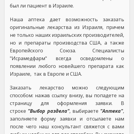
был ли пациент в Израиле.
Наша аптека дает возможность заказать
оригинальные лекарства из Израиля, причем
не только наших израильских производителей,
но и препараты производства США, а также
Европейского Союза. Специалисты
"Исрамедфарм" всегда осведомлены о
появлении любого новейшего препарата как
Израиле, так в Европе и США.
Заказать лекарство можно следующим
способом: нажав cсылку внизу, вы попадете на
страницу для оформления заявки. В
строке
"Выбор раздела"
, выбираете
"Аптека"
,
заполняете форму заявки и отсылаете нам
после чего наш консультант свяжется с вами