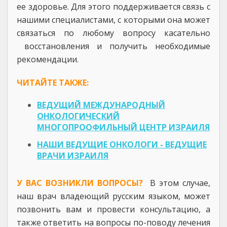
ее здоровье. Для этого поддерживается связь с
нашими специалистами, с которыми она может
связаться по любому вопросу касательно
восстановления и получить необходимые
рекомендации.
ЧИТАЙТЕ ТАКЖЕ:
ВЕДУЩИЙ МЕЖДУНАРОДНЫЙ
ОНКОЛОГИЧЕСКИЙ
МНОГОПРООФИЛЬНЫЙ ЦЕНТР ИЗРАИЛЯ
НАШИ ВЕДУЩИЕ ОНКОЛОГИ - ВЕДУЩИЕ
ВРАЧИ ИЗРАИЛЯ
У ВАС ВОЗНИКЛИ ВОПРОСЫ?
В этом случае,
наш врач владеющий русским языком, может
позвонить вам и провести консультацию, а
также ответить на вопросы по-поводу лечения