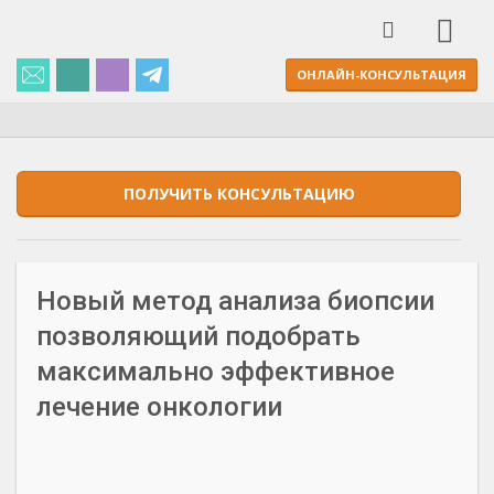
ОНЛАЙН-КОНСУЛЬТАЦИЯ
ПОЛУЧИТЬ КОНСУЛЬТАЦИЮ
Новый метод анализа биопсии
позволяющий подобрать
максимально эффективное
лечение онкологии