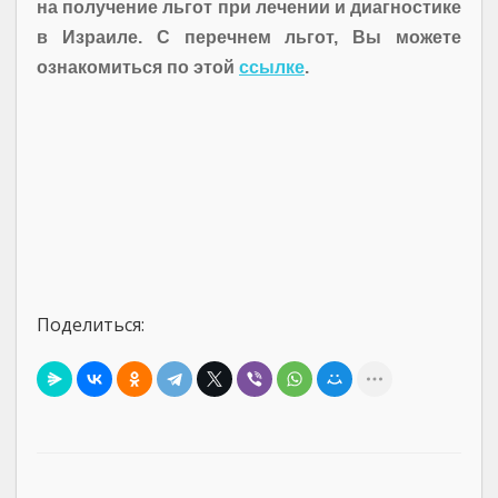
на получение льгот при лечении и диагностике
в Израиле. С перечнем льгот, Вы можете
ознакомиться по этой
ссылке
.
Поделиться: