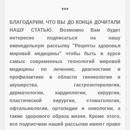
♦♦♦
БЛАГОДАРИМ, ЧТО ВЫ ДО КОНЦА ДОЧИТАЛИ
НАШУ СТАТЬЮ. Возможно Вам будет
интересно подписаться на нашу
еженедельную рассылку "Рецепты здоровья
мировой медицины" чтобы быть в курсе
самых современных технологий мировой
медицины по лечению, диагностике и
профилактики в области гинекологии и
акушерства, гастроэнтерологии,
дерматологии, кардиологии, хирургии,
пластической хирургии, стоматологии,
офтальмологии, ортопедии и онкологии, а
также здорового образа жизни. Кроме этого,
все подписчики нашей рассылки имеют право