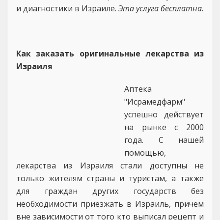
и диагностики в Израиле.
Эта услуга бесплатна
.
Как заказать оригинальные лекарства из
Израиля
Аптека
"Исрамедфарм"
успешно действует
на рынке с 2000
года. С нашей
помощью,
лекарства из Израиля cтали доступны не
только жителям страны и туристам, а также
для граждан других государств без
необходимости приезжать в Израиль, причем
вне зависимости от того кто выписал рецепт и