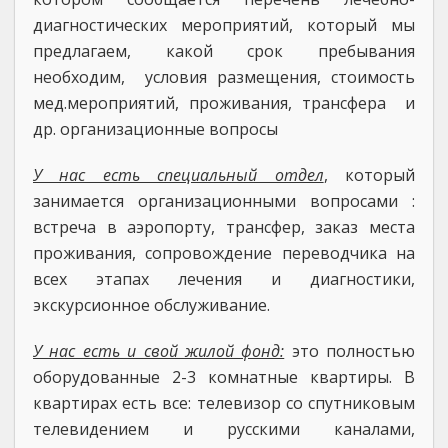
диагностических мероприятий, который мы
предлагаем, какой срок пребывания
необходим, условия размещения, стоимость
мед.мероприятий, проживания, трансфера и
др. организационные вопросы
У нас есть специальный отдел
, который
занимается организационными вопросами :
встреча в аэропорту, трансфер, заказ места
проживания, сопровождение переводчика на
всех этапах лечения и диагностики,
экскурсионное обслуживание.
У нас есть и свой жилой фонд:
это полностью
оборудованные 2-3 комнатные квартиры. В
квартирах есть все: телевизор со спутниковым
телевидением и русскими каналами,