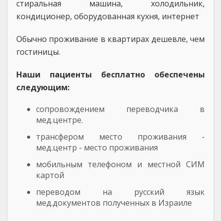
стиральная машина, холодильник,
кондиционер, оборудованная кухня, интернет
Обычно проживание в квартирах дешевле, чем
гостиницы.
Наши пациенты бесплатно обеспечены
следующим:
сопровождением переводчика в
мед.центре.
трансфером место проживания -
мед.центр - место проживания
мобильным телефоном и местной СИМ
картой
переводом на русский язык
мед.документов полученных в Израиле