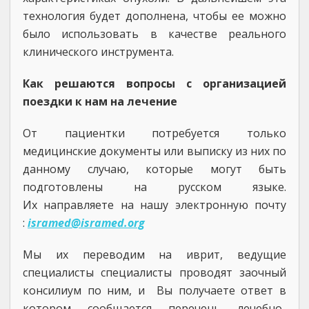
технология будет дополнена, чтобы ее можно
было использовать в качестве реального
клинического инструмента.
Как решаются вопросы с организацией
поездки к нам на лечение
От пациентки потребуется только
медицинские документы или выписку из них по
данному случаю, которые могут быть
подготовлены на русском языке.
Их направляете на нашу электронную почту
:
isramed@isramed.org
Мы их переводим на иврит, ведущие
специалисты специалисты проводят заочный
консилиум по ним, и Вы получаете ответ в
котором сообщается перечень лечебно-