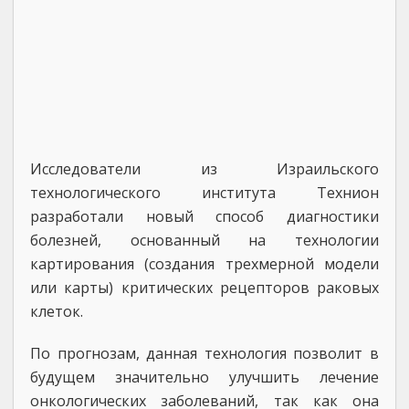
Исследователи из Израильского
технологического института Технион
разработали новый способ диагностики
болезней, основанный на технологии
картирования (создания трехмерной модели
или карты) критических рецепторов раковых
клеток.
По прогнозам, данная технология позволит в
будущем значительно улучшить лечение
онкологических заболеваний, так как она