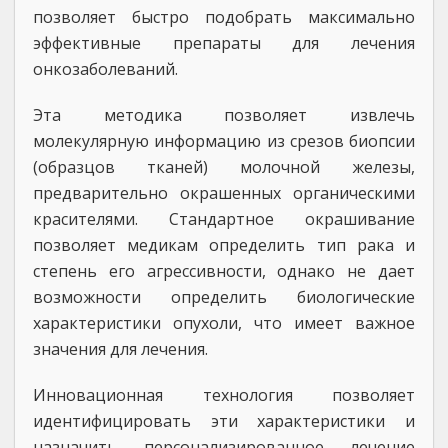
позволяет быстро подобрать максимально
эффективные препараты для лечения
онкозаболеваний.
Эта методика позволяет извлечь
молекулярную информацию из срезов биопсии
(образцов тканей) молочной железы,
предварительно окрашенных органическими
красителями. Стандартное окрашивание
позволяет медикам определить тип рака и
степень его агрессивности, однако не дает
возможности определить биологические
характеристики опухоли, что имеет важное
значения для лечения.
Инновационная технология позволяет
идентифицировать эти характеристики и
назначить персонализированное лечение