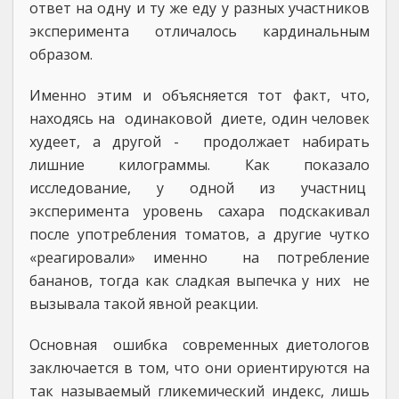
ответ на одну и ту же еду у разных участников
эксперимента отличалось кардинальным
образом.
Именно этим и объясняется тот факт, что,
находясь на одинаковой диете, один человек
худеет, а другой - продолжает набирать
лишние килограммы. Как показало
исследование, у одной из участниц
эксперимента уровень сахара подскакивал
после употребления томатов, а другие чутко
«реагировали» именно на потребление
бананов, тогда как сладкая выпечка у них не
вызывала такой явной реакции.
Основная ошибка современных диетологов
заключается в том, что они ориентируются на
так называемый гликемический индекс, лишь