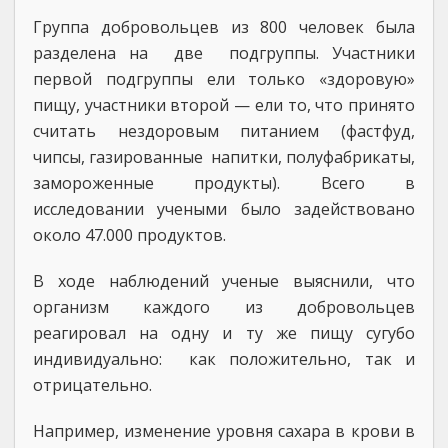
Группа добровольцев из 800 человек была
разделена на две подгруппы. Участники
первой подгруппы ели только «здоровую»
пищу, участники второй — ели то, что принято
считать нездоровым питанием (фастфуд,
чипсы, газированные напитки, полуфабрикаты,
замороженные продукты). Всего в
исследовании учеными было задействовано
около 47.000 продуктов.
В ходе наблюдений ученые выяснили, что
организм каждого из добровольцев
реагировал на одну и ту же пищу сугубо
индивидуально: как положительно, так и
отрицательно.
Например, изменение уровня сахара в крови в