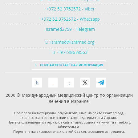
+972 52 3752572 - Viber
+972 52 3752572 - Whatsapp
Isramed2759 - Telegram
isramed@isramed.org
+97248678563
ПОЛНАЯ КОНТАКТНАЯ ИНФОРМАЦИЯ
2000 © Международный медицинский центр по организации
лечения в Израиле.
Все права на материалы, опубликованные на сайте Isramed.org,
охраняются в соответствии с законодательством Израиля.
При использовании материалов сайта гиперссылка на www.isramed.org
обязательна.
Перепечатка эксклюзивных статей без согласования запрещена.