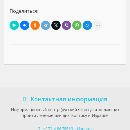
Поделиться:
Контактная информация
Информационный центр (русский язык) для желающих
пройти лечение или диагностику в Израиле
+972 4 8678563 - Израиль