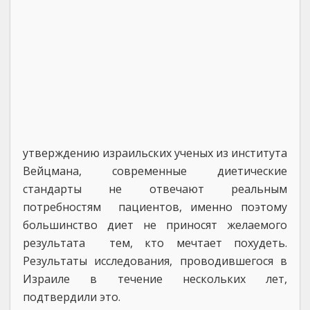
утверждению израильских ученых из института
Вейцмана, современные диетические
стандарты не отвечают реальным
потребностям пациентов, именно поэтому
большинство диет не приносят желаемого
результата тем, кто мечтает похудеть.
Результаты исследования, проводившегося в
Израиле в течение нескольких лет,
подтвердили это.