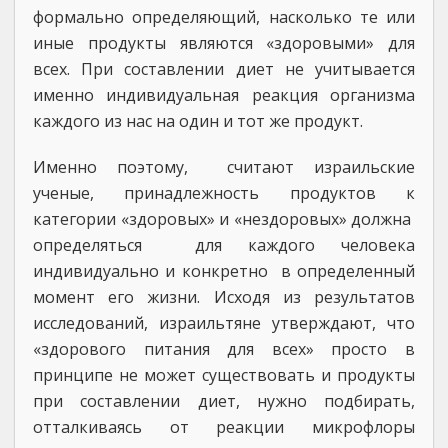
формально определяющий, насколько те или
иные продукты являются «здоровыми» для
всех. При составлении диет не учитывается
именно индивидуальная реакция организма
каждого из нас на один и тот же продукт.
Именно поэтому, считают израильские
ученые, принадлежность продуктов к
категории «здоровых» и «нездоровых» должна
определяться для каждого человека
индивидуально и конкретно в определенный
момент его жизни. Исходя из результатов
исследований, израильтяне утверждают, что
«здорового питания для всех» просто в
принципе не может существовать и продукты
при составлении диет, нужно подбирать,
отталкиваясь от реакции микрофлоры