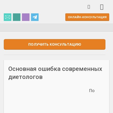
ОНЛАЙН-КОНСУЛЬТАЦИЯ
ПОЛУЧИТЬ КОНСУЛЬТАЦИЮ
Основная ошибка современных
диетологов
По