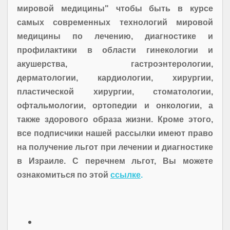
мировой медицины" чтобы быть в курсе
самых современных технологий мировой
медицины по лечению, диагностике и
профилактики в области гинекологии и
акушерства, гастроэнтерологии,
дерматологии, кардиологии, хирургии,
пластической хирургии, стоматологии,
офтальмологии, ортопедии и онкологии, а
также здорового образа жизни. Кроме этого,
все подписчики нашей рассылки имеют право
на получение льгот при лечении и диагностике
в Израиле. С перечнем льгот, Вы можете
ознакомиться по этой
ссылке
.