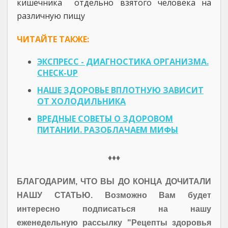
кишечника отдельно взятого человека на
различную пищу
ЧИТАЙТЕ ТАКЖЕ:
ЭКСПРЕСС - ДИАГНОСТИКА ОРГАНИЗМА.
CHECK-UP
НАШЕ ЗДОРОВЬЕ ВПЛОТНУЮ ЗАВИСИТ
ОТ ХОЛОДИЛЬНИКА
ВРЕДНЫЕ СОВЕТЫ О ЗДОРОВОМ
ПИТАНИИ. РАЗОБЛАЧАЕМ МИФЫ
♦♦♦
БЛАГОДАРИМ, ЧТО ВЫ ДО КОНЦА ДОЧИТАЛИ
НАШУ СТАТЬЮ. Возможно Вам будет
интересно подписаться на нашу
еженедельную рассылку "Рецепты здоровья