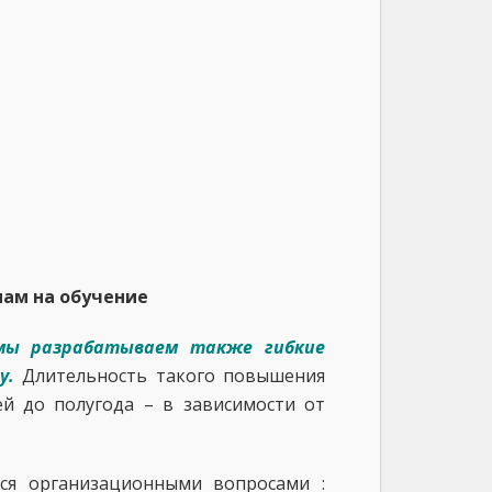
нам на обучение
мы разрабатываем также гибкие
у.
Длительность такого повышения
й до полугода – в зависимости от
ся организационными вопросами :