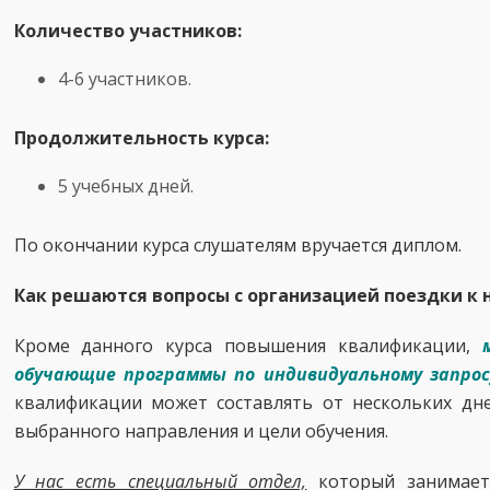
Количество участников:
4-6 участников.
Продолжительность курса:
5 учебных дней.
По окончании курса слушателям вручается диплом.
Как решаются вопросы с организацией поездки к 
Кроме данного курса повышения квалификации,
обучающие программы по индивидуальному запрос
квалификации может составлять от нескольких дне
выбранного направления и цели обучения.
У нас есть специальный отдел,
который занимает