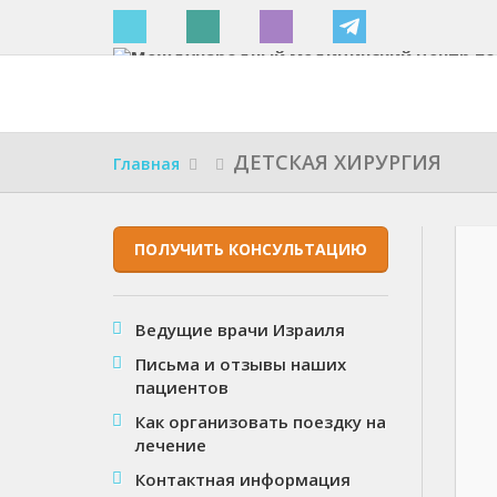
Израиле
ДЕТСКАЯ ХИРУРГИЯ
Главная
ПОЛУЧИТЬ КОНСУЛЬТАЦИЮ
Ведущие врачи Израиля
Письма и отзывы наших
пациентов
Как организовать поездку на
лечение
Контактная информация