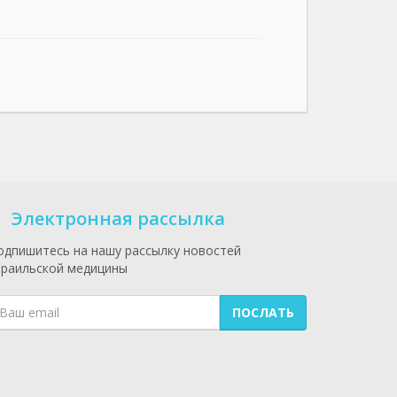
Электронная рассылка
одпишитесь на нашу рассылку новостей
зраильской медицины
ПОСЛАТЬ