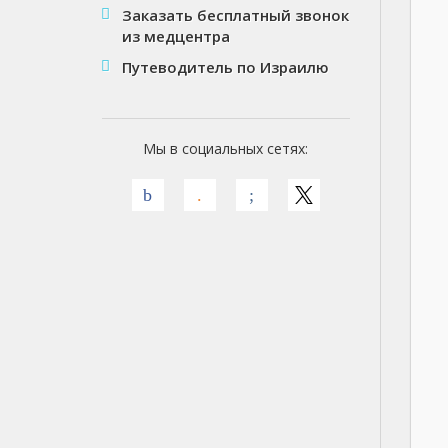
Заказать бесплатный звонок
из медцентра
Путеводитель по Израилю
Мы в социальных сетях: