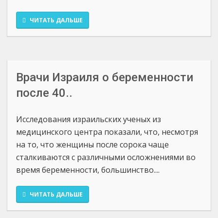
ЧИТАТЬ ДАЛЬШЕ
Врачи Израиля о беременности
после 40..
Исследования израильских ученых из
медицинского центра показали, что, несмотря
на то, что женщины после сорока чаще
сталкиваются с различными осложнениями во
время беременности, большинство....
ЧИТАТЬ ДАЛЬШЕ