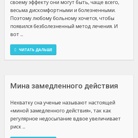
своему эффекту они могут быть, чаще всего,
весьма дискомфортными и болезненными.
Поэтому любому больному хочется, чтобы
появился безболезненный метод лечения. И
вот ...
ЧИТАТЬ ДАЛЬШЕ
Мина замедленного действия
Нехватку сна ученые называют настоящей
«миной замедленного действия», так как
регулярное недосыпание вдвое увеличивает
риск ...