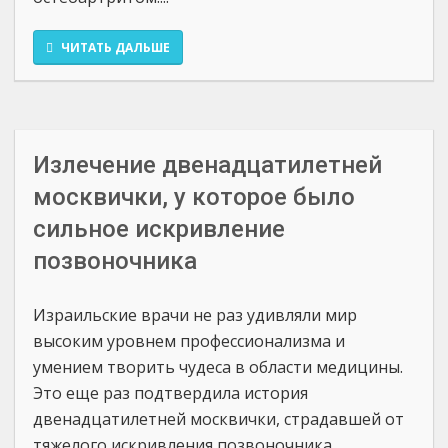
ЧИТАТЬ ДАЛЬШЕ
Излечение двенадцатилетней
москвички, у которое было
сильное искривление
позвоночника
Израильские врачи не раз удивляли мир
высоким уровнем профессионализма и
умением творить чудеса в области медицины.
Это еще раз подтвердила история
двенадцатилетней москвички, страдавшей от
тяжелого искривления позвоночника.