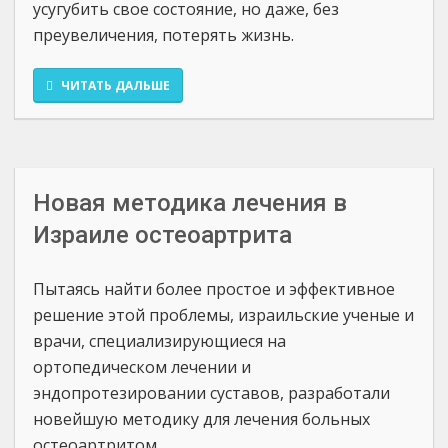
усугубить свое состояние, но даже, без
преувеличения, потерять жизнь.
ЧИТАТЬ ДАЛЬШЕ
Новая методика лечения в
Израиле остеоартрита
Пытаясь найти более простое и эффективное
решение этой проблемы, израильские ученые и
врачи, специализирующиеся на
ортопедическом лечении и
эндопротезировании суставов, разработали
новейшую методику для лечения больных
остеоартритом....