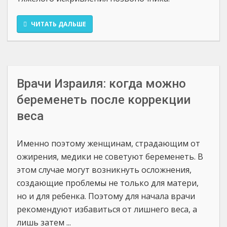
ЧИТАТЬ ДАЛЬШЕ
Врачи Израиля: когда можно
беременеть после коррекции
веса
Именно поэтому женщинам, страдающим от
ожирения, медики не советуют беременеть. В
этом случае могут возникнуть осложнения,
создающие проблемы не только для матери,
но и для ребенка. Поэтому для начала врачи
рекомендуют избавиться от лишнего веса, а
лишь затем ...