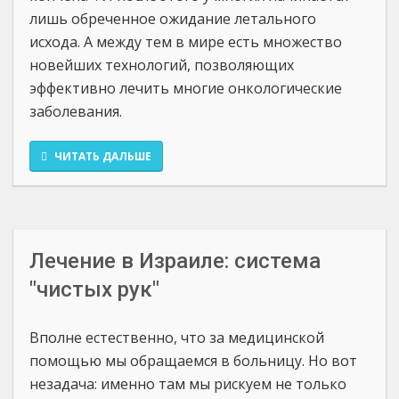
лишь обреченное ожидание летального
исхода. А между тем в мире есть множество
новейших технологий, позволяющих
эффективно лечить многие онкологические
заболевания.
ЧИТАТЬ ДАЛЬШЕ
Лечение в Израиле: система
"чистых рук"
Вполне естественно, что за медицинской
помощью мы обращаемся в больницу. Но вот
незадача: именно там мы рискуем не только