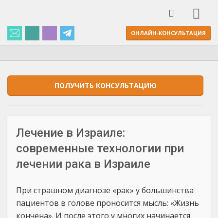
ОНЛАЙН-КОНСУЛЬТАЦИЯ
ПОЛУЧИТЬ КОНСУЛЬТАЦИЮ
Лечение в Израиле:
современные технологии при
лечении рака в Израиле
При страшном диагнозе «рак» у большинства
пациентов в голове проносится мысль: «Жизнь
кончена». И после этого у многих начинается