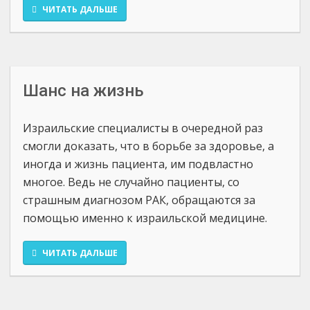
ЧИТАТЬ ДАЛЬШЕ
Шанс на жизнь
Израильские специалисты в очередной раз
смогли доказать, что в борьбе за здоровье, а
иногда и жизнь пациента, им подвластно
многое. Ведь не случайно пациенты, со
страшным диагнозом РАК, обращаются за
помощью именно к израильской медицине.
ЧИТАТЬ ДАЛЬШЕ