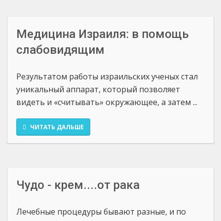
Медицина Израиля: в помощь
слабовидящим
Результатом работы израильских ученых стал
уникальный аппарат, который позволяет
видеть и «считывать» окружающее, а затем ...
ЧИТАТЬ ДАЛЬШЕ
Чудо - крем....от рака
Лечебные процедуры бывают разные, и по