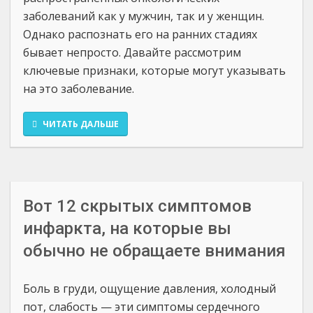
заболеваний как у мужчин, так и у женщин.
Однако распознать его на ранних стадиях
бывает непросто. Давайте рассмотрим
ключевые признаки, которые могут указывать
на это заболевание.
ЧИТАТЬ ДАЛЬШЕ
Вот 12 скрытых симптомов
инфаркта, на которые вы
обычно не обращаете внимания
Боль в груди, ощущение давления, холодный
пот, слабость — эти симптомы сердечного