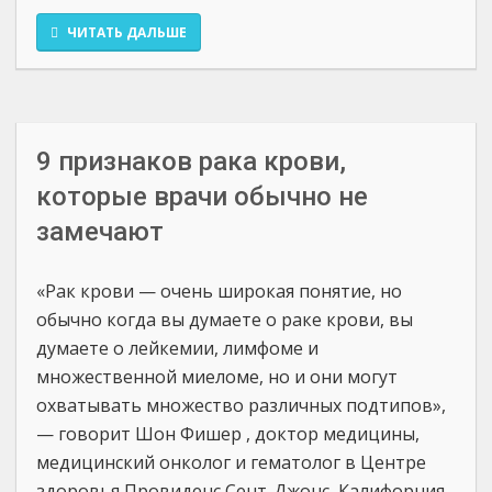
ЧИТАТЬ ДАЛЬШЕ
9 признаков рака крови,
которые врачи обычно не
замечают
«Рак крови — очень широкая понятие, но
обычно когда вы думаете о раке крови, вы
думаете о лейкемии, лимфоме и
множественной миеломе, но и они могут
охватывать множество различных подтипов»,
— говорит Шон Фишер , доктор медицины,
медицинский онколог и гематолог в Центре
здоровья Провиденс Сент-Джонс, Калифорния.