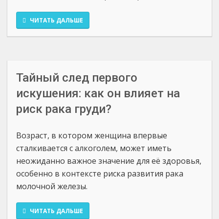
ЧИТАТЬ ДАЛЬШЕ
Тайный след первого
искушения: как он влияет на
риск рака груди?
Возраст, в котором женщина впервые
сталкивается с алкоголем, может иметь
неожиданно важное значение для её здоровья,
особенно в контексте риска развития рака
молочной железы.
ЧИТАТЬ ДАЛЬШЕ