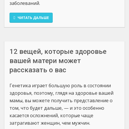
заболеваний.
ЧИТАТЬ ДАЛЬШЕ
12 вещей, которые здоровье
вашей матери может
рассказать о вас
Генетика играет большую роль в состоянии
здоровья, поэтому, глядя на здоровье вашей
мамы, вы можете получить представление о
том, что будет дальше, — и это особенно
касается осложнений, которые чаще
затрагивают женщин, чем мужчин.