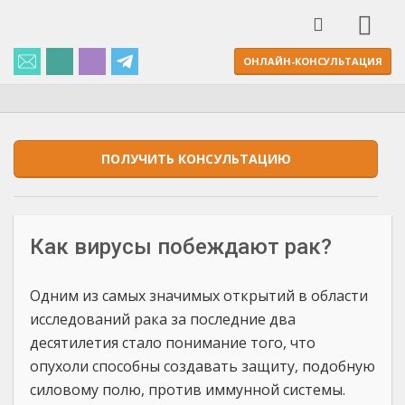
ОНЛАЙН-КОНСУЛЬТАЦИЯ
ПОЛУЧИТЬ КОНСУЛЬТАЦИЮ
Как вирусы побеждают рак?
Одним из самых значимых открытий в области
исследований рака за последние два
десятилетия стало понимание того, что
опухоли способны создавать защиту, подобную
силовому полю, против иммунной системы.