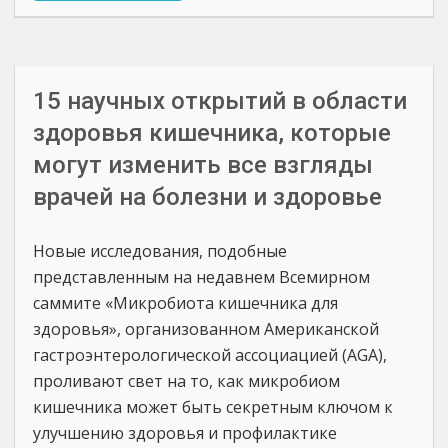
15 научных открытий в области
здоровья кишечника, которые
могут изменить все взгляды
врачей на болезни и здоровье
Новые исследования, подобные
представленным на недавнем Всемирном
саммите «Микробиота кишечника для
здоровья», организованном Американской
гастроэнтерологической ассоциацией (AGA),
проливают свет на то, как микробиом
кишечника может быть секретным ключом к
улучшению здоровья и профилактике