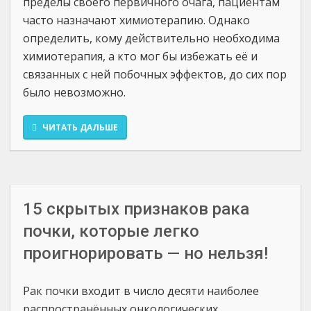
пределы своего первичного очага, пациентам
часто назначают химиотерапию. Однако
определить, кому действительно необходима
химиотерапия, а кто мог бы избежать её и
связанных с ней побочных эффектов, до сих пор
было невозможно.
ЧИТАТЬ ДАЛЬШЕ
15 скрытых признаков рака
почки, которые легко
проигнорировать — но нельзя!
Рак почки входит в число десяти наиболее
распространённых онкологических