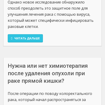
Однако новое исследование обнаружило
способ преодолеть это защитное поле для
улучшения лечения рака с помощью вируса,
который может специфически инфицировать
раковые клетки.
ЧИТАТЬ ДАЛЬШЕ
Нужна или нет химиотерапия
после удаления опухоли при
раке прямой кишки?
После операции по поводу колоректального
рака, который начал распространяться за