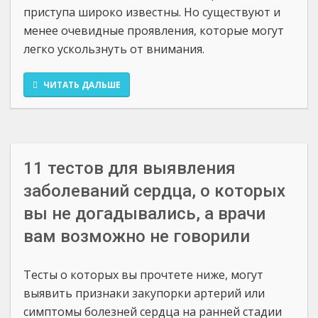
приступа широко известны. Но существуют и
менее очевидные проявления, которые могут
легко ускользнуть от внимания.
ЧИТАТЬ ДАЛЬШЕ
11 тестов для выявления
заболеваний сердца, о которых
вы не догадывались, а врачи
вам возможно не говорили
Тесты о которых вы прочтете ниже, могут
выявить признаки закупорки артерий или
симптомы болезней сердца на ранней стадии