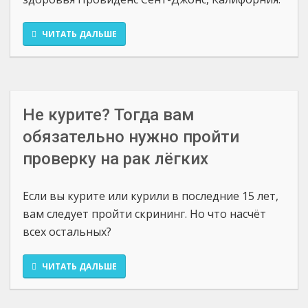
ЧИТАТЬ ДАЛЬШЕ
Не курите? Тогда вам
обязательно нужно пройти
проверку на рак лёгких
Если вы курите или курили в последние 15 лет,
вам следует пройти скрининг. Но что насчёт
всех остальных?
ЧИТАТЬ ДАЛЬШЕ