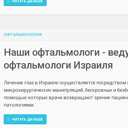
ЧИТАТЬ ДАЛЬШЕ
ОФТАЛЬМОЛОГИЯ
Наши офтальмологи - вед
офтальмологи Израиля
Лечение глаз в Израиле осуществляется посредство
микрохирургических манипуляций, бескровных и безбо
помощью которых врачи возвращают зрение пациен
патологиями.
ЧИТАТЬ ДАЛЬШЕ