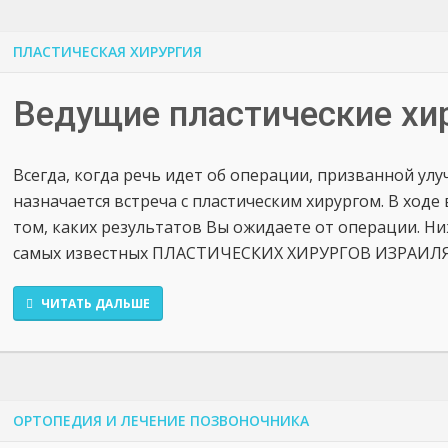
ПЛАСТИЧЕСКАЯ ХИРУРГИЯ
Ведущие пластические хи
Всегда, когда речь идет об операции, призванной ул
назначается встреча с пластическим хирургом. В ходе
том, каких результатов Вы ожидаете от операции. Н
самых известных ПЛАСТИЧЕСКИХ ХИРУРГОВ ИЗРАИЛ
ЧИТАТЬ ДАЛЬШЕ
ОРТОПЕДИЯ И ЛЕЧЕНИЕ ПОЗВОНОЧНИКА