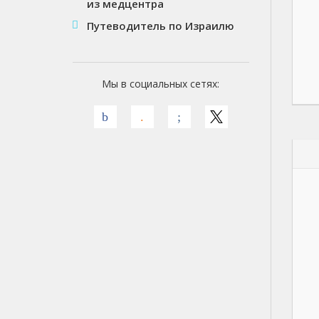
из медцентра
Путеводитель по Израилю
Мы в социальных сетях: