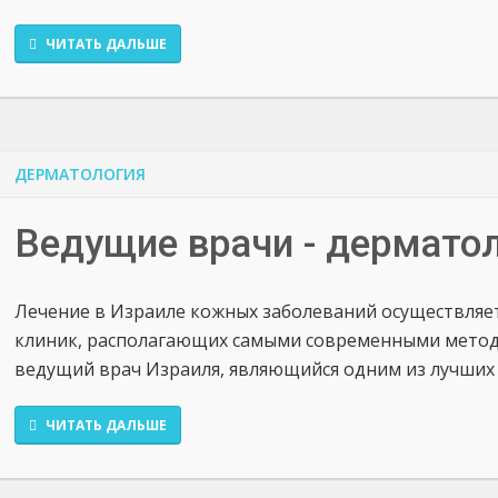
ЧИТАТЬ ДАЛЬШЕ
ДЕРМАТОЛОГИЯ
Ведущие врачи - дермато
Лечение в Израиле кожных заболеваний осуществляет
клиник, располагающих самыми современными метода
ведущий врач Израиля, являющийся одним из лучших 
ЧИТАТЬ ДАЛЬШЕ