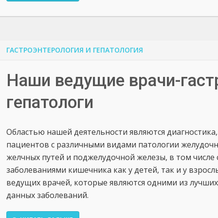
ГАСТРОЭНТЕРОЛОГИЯ И ГЕПАТОЛОГИЯ
Наши ведущие врачи-гаст
гепатологи
Областью нашей деятельности являются диагностика
пациентов с различными видами патологии желудочн
желчных путей и поджелудочной железы, в том числ
заболеваниями кишечника как у детей, так и у взрос
ведущих врачей, которые являются одними из лучших
данных заболеваний.