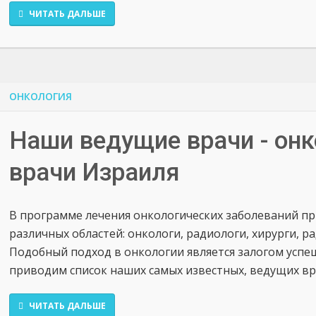
ЧИТАТЬ ДАЛЬШЕ
ОНКОЛОГИЯ
Наши ведущие врачи - онк
врачи Израиля
В программе лечения онкологических заболеваний п
различных областей: онкологи, радиологи, хирурги, р
Подобный подход в онкологии является залогом успе
приводим список наших самых известных, ведущих вра
ЧИТАТЬ ДАЛЬШЕ