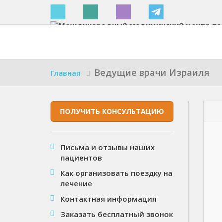
Израиле
Ведущие врачи Израиля
Главная
ПОЛУЧИТЬ КОНСУЛЬТАЦИЮ
Письма и отзывы наших
пациентов
Как организовать поездку на
лечение
Контактная информация
Заказать бесплатный звонок