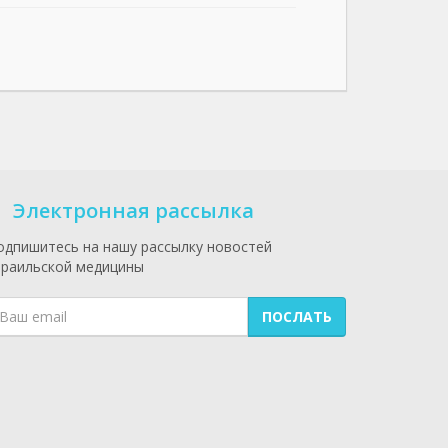
Электронная рассылка
одпишитесь на нашу рассылку новостей
зраильской медицины
ПОСЛАТЬ