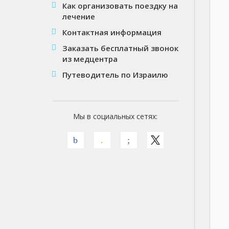
Как организовать поездку на
лечение
Контактная информация
Заказать бесплатный звонок
из медцентра
Путеводитель по Израилю
Мы в социальных сетях: