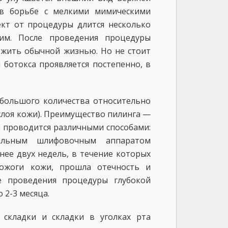
 в борьбе с мелкими мимическими
ект от процедуры длится несколько
им. После проведения процедуры
 жить обычной жизнью. Но не стоит
 ботокса проявляется постепенно, в
большого количества относительно
лоя кожи). Преимущество пилинга —
а проводится различными способами:
альным шлифовочным аппаратом
нее двух недель, в течение которых
ожоги кожи, прошла отечность и
е проведения процедуры глубокой
 2-3 месяца.
 складки и складки в уголках рта