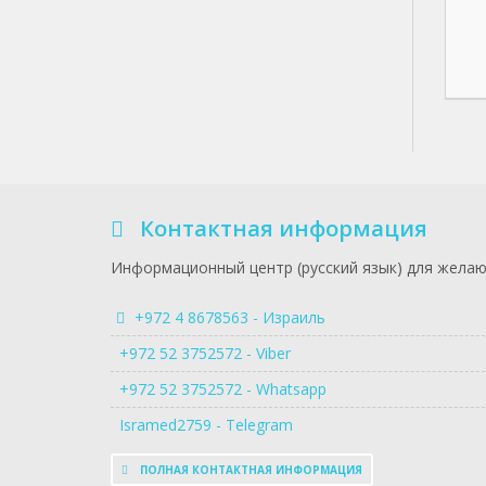
Контактная информация
Информационный центр (русский язык) для желаю
+972 4 8678563 - Израиль
+972 52 3752572 - Viber
+972 52 3752572 - Whatsapp
Isramed2759 - Telegram
ПОЛНАЯ КОНТАКТНАЯ ИНФОРМАЦИЯ