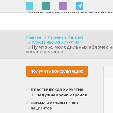
Израиле
Главная
Лечение в Израиле
ПЛАСТИЧЕСКАЯ ХИРУРГИЯ
Ну что ж, молодильных яблочек н
вполне реально
ПОЛУЧИТЬ КОНСУЛЬТАЦИЮ
ПЛАСТИЧЕСКАЯ ХИРУРГИЯ
Ведущие врачи Израиля
Письма и отзывы наших
пациентов