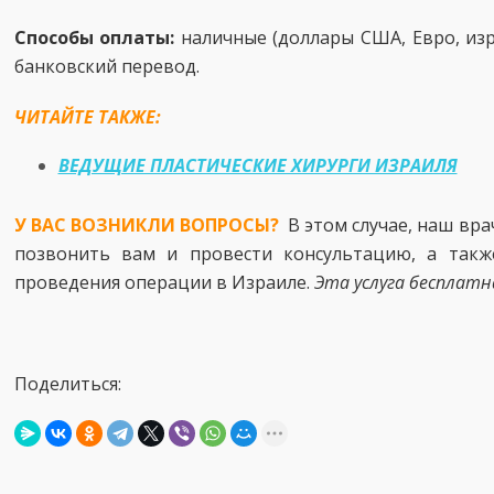
Способы оплаты:
наличные (доллары США, Евро, изр
банковский перевод.
ЧИТАЙТЕ ТАКЖЕ:
ВЕДУЩИЕ ПЛАСТИЧЕСКИЕ ХИРУРГИ ИЗРАИЛЯ
У ВАС ВОЗНИКЛИ ВОПРОСЫ?
В этом случае, наш вр
позвонить вам и провести консультацию, а такж
проведения операции в Израиле.
Эта услуга бесплатн
Поделиться: