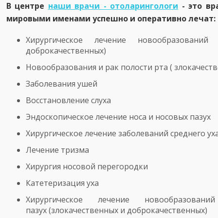
В центре
наши врачи - отоларингологи
- это вр
мировыми именами успешно и оперативно лечат:
Хирургическое лечение новообразований
доброкачественных)
Новообразования и рак полости рта ( злокачест
Заболевания ушей
Восстановление слуха
Эндоскопическое лечение носа и носовых пазух
Хирургическое лечение заболеваний среднего ух
Лечение тризма
Хирургия носовой перегородки
Катетеризация уха
Хирургическое лечение новообразова
пазух (злокачественных и доброкачественных)