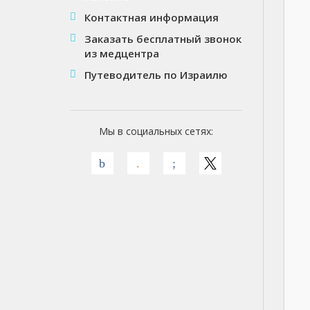
Контактная информация
Заказать бесплатный звонок
из медцентра
Путеводитель по Израилю
Мы в социальных сетях: