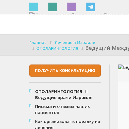
Израиле
Главная
Лечение в Израиле
Ведущий Между
ОТОЛАРИНГОЛОГИЯ
ПОЛУЧИТЬ КОНСУЛЬТАЦИЮ
ОТОЛАРИНГОЛОГИЯ
Ведущие врачи Израиля
Письма и отзывы наших
пациентов
Как организовать поездку на
лечение