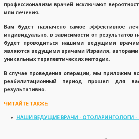
профессионализм врачей исключают вероятност
или лечения.
Вам будет назначено самое эффективное леч
индивидуально, в зависимости от результатов 
будет проводиться нашими ведущими врачами
являются ведущими врачами Израиля, авторами 
уникальных терапевтических методик.
В случае проведения операции, мы приложим вс
реабилитационный период прошел для ва
результативно.
ЧИТАЙТЕ ТАКЖЕ:
НАШИ ВЕДУЩИЕ ВРАЧИ - ОТОЛАРИНГОЛОГИ -