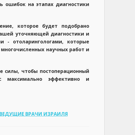
ь ошибок на этапах диагностики
ение, которое будет подобрано
нашей уточняющей диагностики и
 - отоларингологами, которые
многочисленных научных работ и
е силы, чтобы постоперационный
с максимально эффективно и
 ВЕДУЩИЕ ВРАЧИ ИЗРАИЛЯ