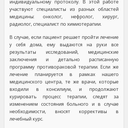
индивидуальному протоколу. В этой работе
участвуют специалисты из разных областей
медицины: онколог, нефролог, хирург,
радиолог, специалист по химиотерапии.
В случае, если пациент решает пройти лечение
у себя дома, ему выдаются на руки все
результаты исследований, медицинские
заключения и детально расписанную
программу противораковой терапии. Если же
лечение планируется в рамках нашего
медицинского центра, те же врачи, которые
входили в консилиум, и продолжают
курировать процесс терапии, следят за
изменением состояния больного и в случае
необходимости, вносят коррективы в
лечебный курс.