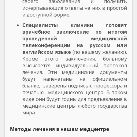
своего заболевания и получить
исчерпывающие ответы на них в простой
и доступной форме.
Специалисты клиники готовят
врачебное заключение по итогом
проведенной медицинской
телеконференции на русском или
английском языке
(по вашему желанию).
Кроме этого заключения, больному
высылается индивидуальный протокол
лечения. Эти медицинские документы
будут напечатаны на официальном
бланке, заверены подписью профессора и
печатью медицинского центра. В таком
виде они будут годны для предъявления в
медицинские центры любого государства
мира
Методы лечения в нашем медцентре