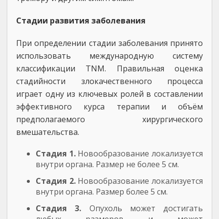
Стадии развития заболевания
При определении стадии заболевания принято
использовать международную систему
классификации TNM. Правильная оценка
стадийности злокачественного процесса
играет одну из ключевых ролей в составлении
эффективного курса терапии и объём
предполагаемого хирургического
вмешательства.
Стадия 1.
Новообразование локализуется
внутри органа. Размер не более 5 см.
Стадия 2.
Новообразование локализуется
внутри органа. Размер более 5 см.
Стадия 3.
Опухоль может достигать