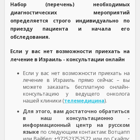
Набор (перечень) необходимых
диагностических мероприятий
определяется строго индивидуально по
приезду пациента и начала его
обследования.
Если у вас нет возможности приехать на
лечение в Израиль - консультации онлайн
Если у вас нет возможности приехать на
лечение в Израиль прямо сейчас – вы
можете заказать бесплатную онлайн-
консультацию у ведущего онколога
нашей клиники (
телемедицина
).
Для этого, вам достаточно обратиться
в наш консультационно -
информационный центр на русском
языке
по следующим контактам: Вотцапп
или Вайбер: +972523752572 или по Скайпу: