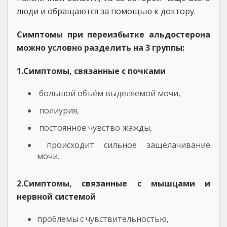
люди и обращаются за помощью к доктору.
Симптомы при переизбытке альдостерона
можно условно разделить на 3 группы:
1.Симптомы, связанные с почками
большой объём выделяемой мочи,
полиурия,
постоянное чувство жажды,
происходит сильное защелачивание
мочи.
2.Симптомы, связанные с мышцами и
нервной системой
проблемы с чувствительностью,