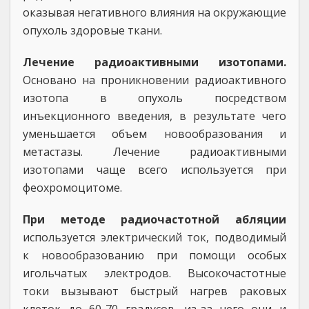
оказывая негативного влияния на окружающие
опухоль здоровые ткани.
Лечение радиоактивными изотопами.
Основано на проникновении радиоактивного
изотопа в опухоль посредством
инъекционного введения, в результате чего
уменьшается объем новообразования и
метастазы. Лечение радиоактивными
изотопами чаще всего используется при
феохромоцитоме.
При методе радиочастотной абляции
используется электрический ток, подводимый
к новообразованию при помощи особых
игольчатых электродов. Высокочастотные
токи вызывают быстрый нагрев раковых