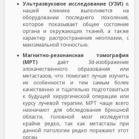
Ультразвуковое исследование (УЗИ)
в
нашей клинике выполняется на
оборудовании последнего поколения,
которое показывает общее состояние
органа и окружающих тканей, а также
характер распространения неоплазии, с
максимальной точностью.
Магнитно-резонансная томография
(МРТ)
даёт 3d-изображение
злокачественного образования или
метастазов, что помогает лучше изучить
их особенности и тем самым более
качественно и тщательно подготовиться
к будущей хирургической операции или
курсу лучевой терапии. МРТ чаще всего
назначают для обследования брюшной
области, головной мозг исследуется
крайне редко, так как метастазы при
данной патологии редко поражают этот
орган.