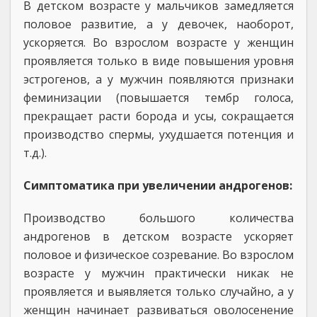
В детском возрасте у мальчиков замедляется
половое развитие, а у девочек, наоборот,
ускоряется. Во взрослом возрасте у женщин
проявляется только в виде повышения уровня
эстрогенов, а у мужчин появляются признаки
феминизации (повышается тембр голоса,
прекращает расти борода и усы, сокращается
производство спермы, ухудшается потенция и
т.д.).
Симптоматика при увеличении андрогенов:
Производство большого количества
андрогенов в детском возрасте ускоряет
половое и физическое созревание. Во взрослом
возрасте у мужчин практически никак не
проявляется и выявляется только случайно, а у
женщин начинает развиваться оволосенение