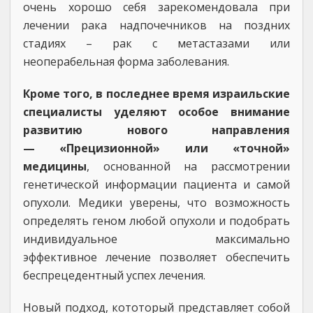
очень хорошо себя зарекомендовала при
лечении рака надпочечников на поздних
стадиях – рак с метастазами или
неоперабельная форма заболевания.
Кроме того, в последнее время израильские
специалисты уделяют особое внимание
развитию нового направления
— «Прецизионной» или «точной»
медицины
, основанной на рассмотрении
генетической информации пациента и самой
опухоли. Медики уверены, что возможность
определять геном любой опухоли и подобрать
индивидуальное максимально
эффективное лечение позволяет обеспечить
беспрецедентный успех лечения.
Новый подход, кототорый представляет собой