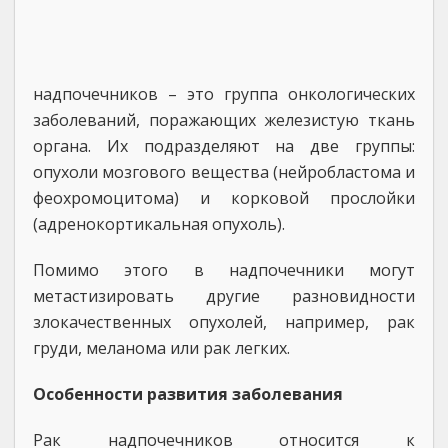
надпочечников – это группа онкологических
заболеваний, поражающих железистую ткань
органа. Их подразделяют на две группы:
опухоли мозгового вещества (нейробластома и
феохромоцитома) и корковой прослойки
(адренокортикальная опухоль).
Помимо этого в надпочечники могут
метастизировать другие разновидности
злокачественных опухолей, например, рак
груди, меланома или рак легких.
Особенности развития заболевания
Рак надпочечников относится к