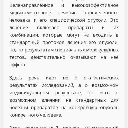
целенаправленное и высокоэффективное
медикаментозное лечение определенного
человека и его специфической опухоли. Это
лечение включает препараты и их
комбинации, которые могут не входить в
стандартный протокол лечения его опухоли,
но, по результатам специальных молекулярных
тестов, действительно оказывают на нее
эффект.
Здесь речь идет не о статистических
результатах исследований, а о возможном
индивидуальном результате, то есть о
возможном влиянии не стандартных для
болезни препаратов на конкретную опухоль
конкретного человека.