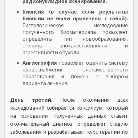
радионуклидное сканирование.
Биопсия (в случае если реультаты
биопсии не были привезены с собой).
Гистологическое исследование
полученного биоматериала позволяет
определить тип новообразования,
степень злокачественности и
агрессивности опухоли.
Ангиография
позволяет оценить систему
кровоснабжения злокачественного
образования и помочь с выбором
варианта лечения.
День третий.
После окончания всех
исследований собирается консилиум, который
на основании полученных данных ставит
окончательный диагноз, определяет стадию
заболевания и разрабатывает курс терапии по