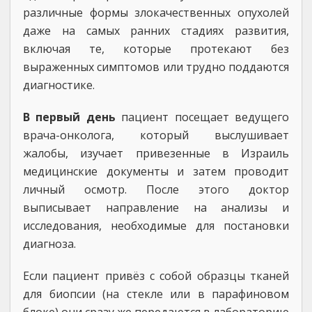
различные формы злокачественных опухолей
даже на самых ранних стадиях развития,
включая те, которые протекают без
выраженных симптомов или трудно поддаются
диагностике.
В первый день
пациент посещает ведущего
врача-онколога, который выслушивает
жалобы, изучает привезенные в Израиль
медицинские документы и затем проводит
личный осмотр. После этого доктор
выписывает направление на анализы и
исследования, необходимые для постановки
диагноза.
Если пациент привёз с собой образцы тканей
для биопсии (на стекле или в парафиновом