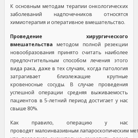
К основным методам терапии онкологических
заболеваний надпочечников относятся
химиотерапия и оперативное вмешательство.
Проведение хирургического
вмешательства
методом полной резекции
новообразования принято считать наиболее
предпочтительным способом лечения этого
вида рака, даже в тех случаях, когда патология
затрагивает близлежащие крупные
кровеносные сосуды. В случае проведения
успешной операции средняя выживаемость
пациентов в 5-летний период достигает у нас
свыше 80%.
Как правило, операцию у нас
проводят малоинвазивным лапароскопическим ме