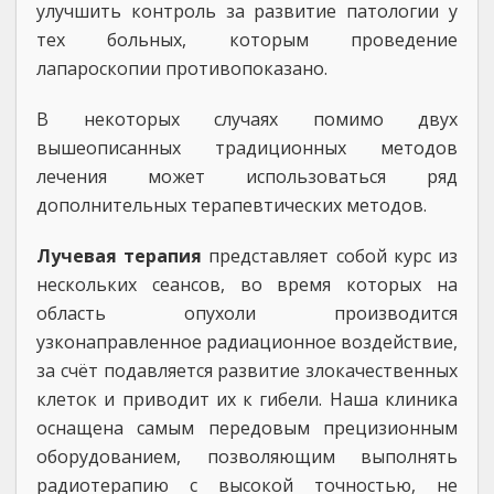
улучшить контроль за развитие патологии у
тех больных, которым проведение
лапароскопии противопоказано.
В некоторых случаях помимо двух
вышеописанных традиционных методов
лечения может использоваться ряд
дополнительных терапевтических методов.
Лучевая терапия
представляет собой курс из
нескольких сеансов, во время которых на
область опухоли производится
узконаправленное радиационное воздействие,
за счёт подавляется развитие злокачественных
клеток и приводит их к гибели. Наша клиника
оснащена самым передовым прецизионным
оборудованием, позволяющим выполнять
радиотерапию с высокой точностью, не