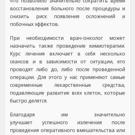
что позволило значительно сократить время
восстановления больного после процедуры и
снизить риск появления осложнений и
побочных эффектов.
При необходимости врач-онколог может
назначить также проведение химиотерапии.
Курс лечения включает в себя несколько
сеансов и в зависимости от ситуации, его
проводят либо до, либо после проведенной
операции. Для этого у нас применяют самые
современные лекарственные средства,
подавляющие развитие всех клеток, которые
быстро делятся.
Благодаря им значительно
улучшает успешного излечения после
проведения оперативного вмешательства или