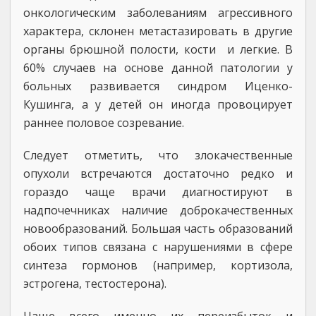
онкологическим заболеваниям агрессивного
характера, склонен метастазировать в другие
органы брюшной полости, кости и легкие. В
60% случаев на основе данной патологии у
больных развивается синдром Иценко-
Кушинга, а у детей он иногда провоцирует
раннее половое созревание.
Следует отметить, что злокачественные
опухоли встречаются достаточно редко и
гораздо чаще врачи диагностируют в
надпочечниках наличие доброкачественных
новообразований. Большая часть образований
обоих типов связана с нарушениями в сфере
синтеза гормонов (например, кортизола,
эстрогена, тестостерона).