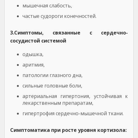
мышечная слабость,
частые судороги конечностей.
3.Симптомы, связанные с сердечно-
сосудистой системой
одышка,
аритмия,
патологии глазного дна,
сильные головные боли,
артериальная гипертония, устойчивая к
лекарственным препаратам,
гипертрофия сердечно-мышечной ткани.
Симптоматика при росте уровня кортизола: