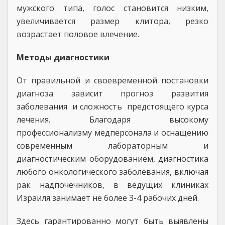
мужского типа, голос становится низким,
увеличивается размер клитора, резко
возрастает половое влечение.
Методы диагностики
От правильной и своевременной постановки
диагноза зависит прогноз развития
заболевания и сложность предстоящего курса
лечения. Благодаря высокому
профессионализму медперсонала и оснащению
современным лабораторным и
диагностическим оборудованием, диагностика
любого онкологического заболевания, включая
рак надпочечников, в ведущих клиниках
Израиля занимает не более 3-4 рабочих дней.
Здесь гарантированно могут быть выявлены