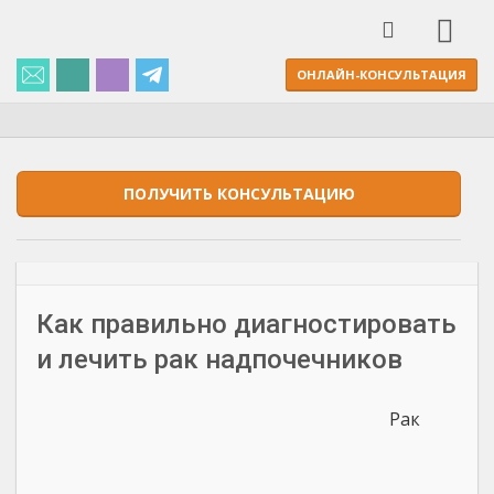
ОНЛАЙН-КОНСУЛЬТАЦИЯ
ПОЛУЧИТЬ КОНСУЛЬТАЦИЮ
Как правильно диагностировать
и лечить рак надпочечников
Рак