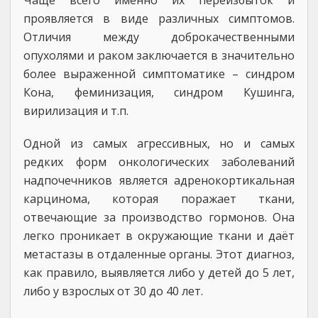
Чаще всего именно их переизбыток и
проявляется в виде различных симптомов.
Отличия между доброкачественными
опухолями и раком заключается в значительно
более выраженной симптоматике – синдром
Кона, феминизация, синдром Кушинга,
вирилизация и т.п.
Одной из самых агрессивных, но и самых
редких форм онкологических заболеваний
надпочечников является адренокортикальная
карцинома, которая поражает ткани,
отвечающие за производство гормонов. Она
легко проникает в окружающие ткани и даёт
метастазы в отдаленные органы. Этот диагноз,
как правило, выявляется либо у детей до 5 лет,
либо у взрослых от 30 до 40 лет.