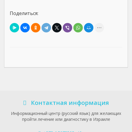
Поделиться:
Контактная информация
Информационный центр (русский язык) для желающих
пройти лечение или диагностику в Израиле