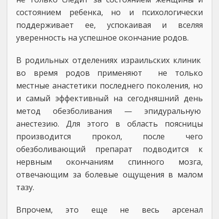
состоянием ребенка, но и психологически
поддерживает ее, успокаивая и вселяя
уверенность на успешное окончание родов.
В родильных отделениях израильских клиник
во время родов применяют не только
местные анастетики последнего поколения, но
и самый эффективный на сегодняшний день
метод обезболивания — эпидуральную
анестезию. Для этого в область поясницы
производится прокол, после чего
обезболивающий препарат подводится к
нервным окончаниям спинного мозга,
отвечающим за болевые ощущения в малом
тазу.
Впрочем, это еще не весь арсенал