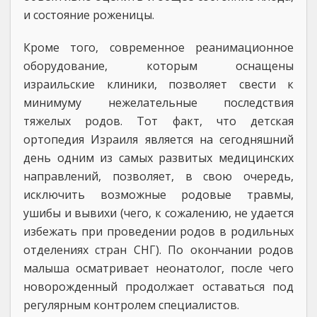
и состояние роженицы.
Кроме того, современное реанимационное
оборудование, которым оснащены
израильские клиники, позволяет свести к
минимуму нежелательные последствия
тяжелых родов. Тот факт, что детская
ортопедия Израиля является на сегодняшний
день одним из самых развитых медицинских
направлений, позволяет, в свою очередь,
исключить возможные родовые травмы,
ушибы и вывихи (чего, к сожалению, не удается
избежать при проведении родов в родильных
отделениях стран СНГ). По окончании родов
малыша осматривает неонатолог, после чего
новорожденный продолжает оставаться под
регулярным контролем специалистов.