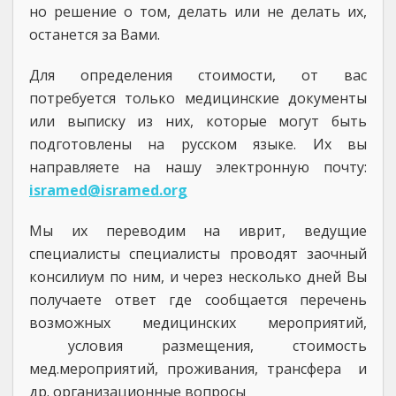
но решение о том, делать или не делать их,
останется за Вами.
Для определения стоимости, от вас
потребуется только медицинские документы
или выписку из них, которые могут быть
подготовлены на русском языке. Их вы
направляете на нашу электронную почту:
isramed@isramed.org
Мы их переводим на иврит, ведущие
специалисты специалисты проводят заочный
консилиум по ним, и через несколько дней Вы
получаете ответ где сообщается перечень
возможных медицинских мероприятий,
условия размещения, стоимость
мед.мероприятий, проживания, трансфера и
др. организационные вопросы