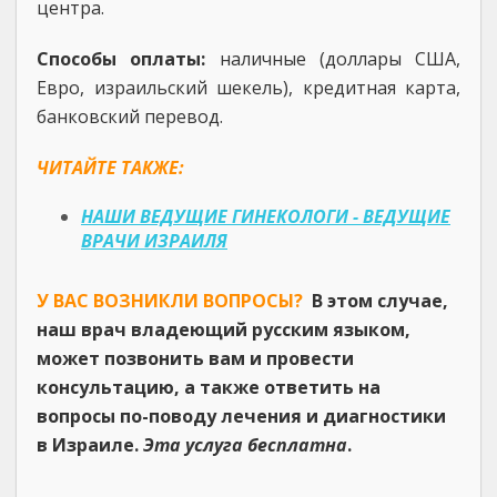
центра.
Способы оплаты:
наличные (доллары США,
Евро, израильский шекель), кредитная карта,
банковский перевод.
ЧИТАЙТЕ ТАКЖЕ:
НАШИ ВЕДУЩИЕ ГИНЕКОЛОГИ - ВЕДУЩИЕ
ВРАЧИ ИЗРАИЛЯ
У ВАС ВОЗНИКЛИ ВОПРОСЫ?
В этом случае,
наш врач владеющий русским языком,
может позвонить вам и провести
консультацию, а также ответить на
вопросы по-поводу лечения и диагностики
в Израиле.
Эта услуга бесплатна
.