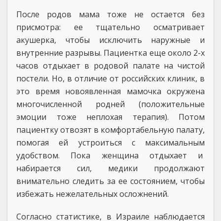
После родов мама тоже не остается без
присмотра: ее тщательно осматривает
акушерка, чтобы исключить наружные и
внутренние разрывы. Пациентка еще около 2-х
часов отдыхает в родовой палате на чистой
постели. Но, в отличие от российских клиник, в
это время новоявленная мамочка окружена
многочисленной родней (положительные
эмоции тоже неплохая терапия). Потом
пациентку отвозят в комфортабельную палату,
помогая ей устроиться с максимальным
удобством. Пока женщина отдыхает и
набирается сил, медики продолжают
внимательно следить за ее состоянием, чтобы
избежать нежелательных осложнений.
Согласно статистике, в Израиле наблюдается