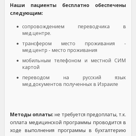
Наши пациенты бесплатно обеспечены
следующим:
сопровождением переводчика в
мед.центре.
трансфером место проживания -
мед.центр - место проживания
мобильным телефоном и местной СИМ
картой
переводом на русский язык
мед.документов полученных в Израиле
Методы оплаты:
не требуется предоплаты, т.к.
оплата медицинской программы проводится в
ходе выполнения программы в бухгалтерию