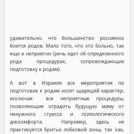
удивительно, что большинство россиянок
боится родов. Мало того, что это больно, так
еще и неприятно (речь идет об определенного
рода процедурах, сопровождающих
подготовку к родам).
А вот в Израиле все мероприятия по
подготовке к родам носят щадящий характер,
исключая все неприятные процедуры,
позволяющие оградить будущую маму от
ненужного стресса и психологического
дискомфорта. Например, здесь не
практикуется бритье лобковой зоны, так как,