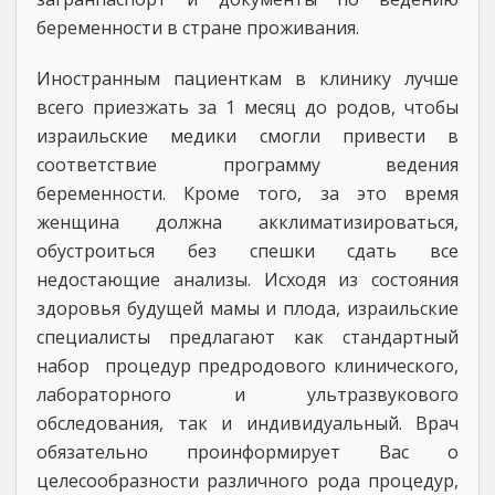
беременности в стране проживания.
Иностранным пациенткам в клинику лучше
всего приезжать за 1 месяц до родов, чтобы
израильские медики смогли привести в
соответствие программу ведения
беременности. Кроме того, за это время
женщина должна акклиматизироваться,
обустроиться без спешки сдать все
недостающие анализы. Исходя из состояния
здоровья будущей мамы и плода, израильские
специалисты предлагают как стандартный
набор процедур предродового клинического,
лабораторного и ультразвукового
обследования, так и индивидуальный. Врач
обязательно проинформирует Вас о
целесообразности различного рода процедур,