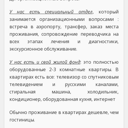
У нас есть специальный отдел
, который
занимается организационными вопросами :
встреча в аэропорту, трансфер, заказ места
проживания, сопровождение переводчика на
всех этапах лечения и диагностики,
экскурсионное обслуживание.
У нас есть и свой жилой фонд
: это полностью
оборудованные 2-3 комнатные квартиры. В
квартирах есть все: телевизор со спутниковым
телевидением и русскими каналами,
стиральная машина, холодильник,
кондиционер, оборудованная кухня, интернет
Обычно проживание в квартирах дешевле, чем
гостиницы.