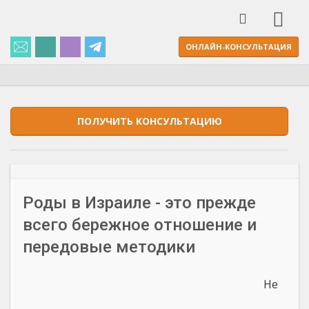
ОНЛАЙН-КОНСУЛЬТАЦИЯ
ПОЛУЧИТЬ КОНСУЛЬТАЦИЮ
Роды в Израиле - это прежде
всего бережное отношение и
передовые методики
Не