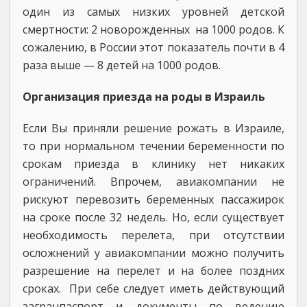
один из самых низких уровней детской
смертности: 2 новорожденных на 1000 родов. К
сожалению, в России этот показатель почти в 4
раза выше — 8 детей на 1000 родов.
Организация приезда на роды в Израиль
Если Вы приняли решение рожать в Израиле,
то при нормальном течении беременности по
срокам приезда в клинику нет никаких
ограничений. Впрочем, авиакомпании не
рискуют перевозить беременных пассажирок
на сроке после 32 недель. Но, если существует
необходимость перелета, при отсутствии
осложнений у авиакомпании можно получить
разрешение на перелет и на более поздних
сроках. При себе следует иметь действующий
загранпаспорт и документы по ведению