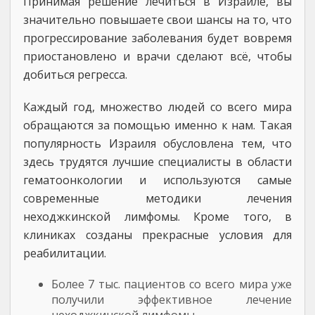
Принимая решение лечиться в Израиле, вы
значительно повышаете свои шансы на то, что
прогрессирование заболевания будет вовремя
приостановлено и врачи сделают всё, чтобы
добиться регресса.
Каждый год, множество людей со всего мира
обращаются за помощью именно к нам. Такая
популярность Израиля обусловлена тем, что
здесь трудятся лучшие специалисты в области
гематоонкологии и используются самые
современные методики лечения
неходжкинской лимфомы. Кроме того, в
клиниках созданы прекрасные условия для
реабилитации.
Более 7 тыс. пациентов со всего мира уже
получили эффективное лечение