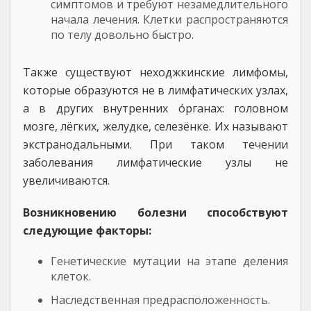
симптомов и требуют незамедлительного
начала лечения. Клетки распространяются
по телу довольно быстро.
Также существуют неходжкинские лимфомы,
которые образуются не в лимфатических узлах,
а в других внутренних о́рганах: головном
мозге, лёгких, желудке, селезёнке. Их называют
экстранодальными. При таком течении
заболевания лимфатические узлы не
увеличиваются.
Возникновению болезни способствуют
следующие факторы:
Генетические мутации на этапе деления
клеток.
Наследственная предрасположенность.