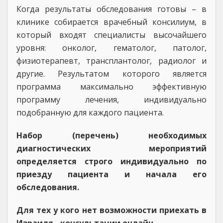
Когда результаты обследования готовы – в
клинике собирается врачебный консилиум, в
который входят специалисты высочайшего
уровня: онколог, гематолог, патолог,
физиотерапевт, трансплантолог, радиолог и
другие. Результатом которого является
программа максимально эффективную
программу лечения, индивидуально
подобранную для каждого пациента.
Набор (перечень) необходимых
диагностических мероприятий
определяется строго индивидуально по
приезду пациента и начала его
обследования.
Для тех у кого нет возможности приехать в