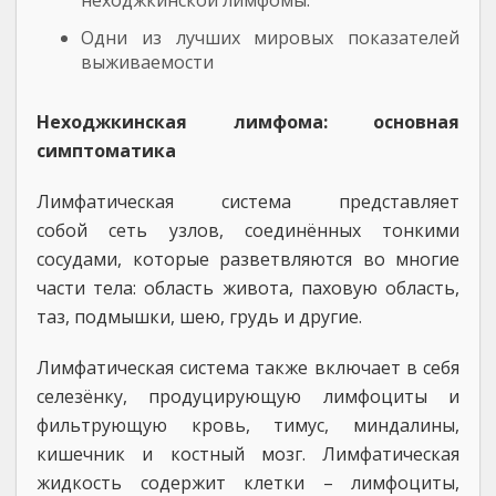
неходжкинской лимфомы.
Одни из лучших мировых показателей
выживаемости
Неходжкинская лимфома: основная
симптоматика
Лимфатическая система представляет
собой сеть узлов, соединённых тонкими
сосудами, которые разветвляются во многие
части тела: область живота, паховую область,
таз, подмышки, шею, грудь и другие.
Лимфатическая система также включает в себя
селезёнку, продуцирующую лимфоциты и
фильтрующую кровь, тимус, миндалины,
кишечник и костный мозг. Лимфатическая
жидкость содержит клетки – лимфоциты,