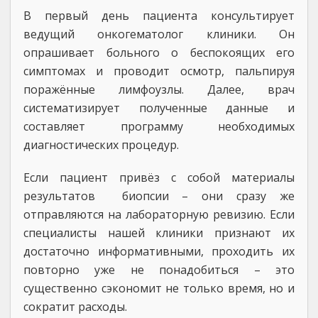
В первый день пациента консультирует
ведущий онкогематолог клиники. Он
опрашивает больного о беспокоящих его
симптомах и проводит осмотр, пальпируя
поражённые лимфоузлы. Далее, врач
систематизирует полученные данные и
составляет программу необходимых
диагностических процедур.
Если пациент привёз с собой материалы
результатов биопсии – они сразу же
отправляются на лабораторную ревизию. Если
специалисты нашей клиники признают их
достаточно информативными, проходить их
повторно уже не понадобиться – это
существенно сэкономит не только время, но и
сократит расходы.