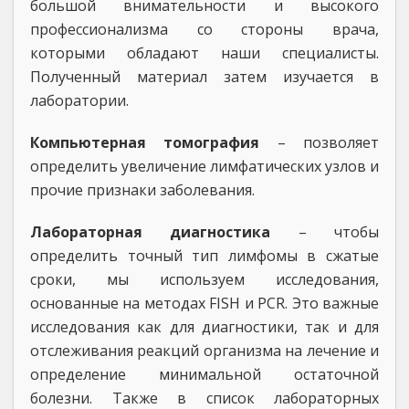
большой внимательности и высокого
профессионализма со стороны врача,
которыми обладают наши специалисты.
Полученный материал затем изучается в
лаборатории.
Компьютерная томография
– позволяет
определить увеличение лимфатических узлов и
прочие признаки заболевания.
Лабораторная диагностика
– чтобы
определить точный тип лимфомы в сжатые
сроки, мы используем исследования,
основанные на методах FISH и PCR. Это важные
исследования как для диагностики, так и для
отслеживания реакций организма на лечение и
определение минимальной остаточной
болезни. Также в список лабораторных