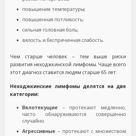
повышение температуры;
повышенная потливость;
сильная головная боль;
вялость и беспричинная слабость.
Чем старше человек – тем выше риски
развития неходжкинской лимфомы. Чаще всего
этот диагноз ставится людям старше 65 лет.
Неходжкинские лимфомы делятся на две
категории:
Вялотекущие
– протекают медленно,
часто обнаруживаются совершенно
случайно.
Агрессивные
– протекают с множеством