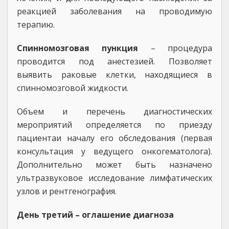
реакцией заболевания на проводимую
терапию.
Спинномозговая пункция
– процедура
проводится под анестезией. Позволяет
выявить раковые клетки, находящиеся в
спинномозговой жидкости.
Объем и перечень диагностических
мероприятий определяется по приезду
пациентаи началу его обследования (первая
консультация у ведущего онкогематолога).
Дополнительно может быть назначено
ультразвуковое исследование лимфатических
узлов и рентгенография.
День третий – оглашение диагноза