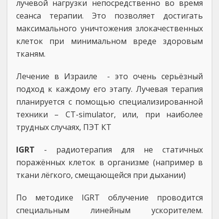
лучевой нагрузки непосредственно во время
сеанса терапии. Это позволяет достигать
максимального уничтожения злокачественных
клеток при минимальном вреде здоровым
тканям.
Лечение в Израиле - это очень серьёзный
подход к каждому его этапу. Лучевая терапия
планируется с помощью специализированной
техники – CT-simulator, или, при наиболее
трудных случаях, ПЭТ КТ
IGRT
- радиотерапия для не статичных
поражённых клеток в организме (например в
ткани лёгкого, смещающейся при дыхании)
По методике IGRT облучение проводится
специальным линейным ускорителем.