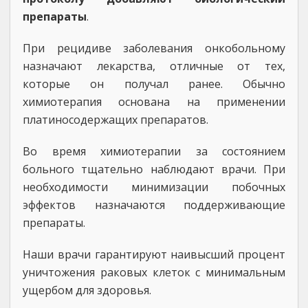
препараты
.
При рецидиве заболевания онкобольному
назначают лекарства, отличные от тех,
которые он получал ранее. Обычно
химиотерапия основана на применении
платиносодержащих препаратов.
Во время химиотерапии за состоянием
больного тщательно наблюдают врачи. При
необходимости минимизации побочных
эффектов назначаются поддерживающие
препараты.
Наши врачи гарантируют наивысший процент
уничтожения раковых клеток с минимальным
ущербом для здоровья.