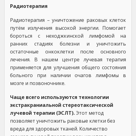
Радиотерапия
Радиотерапия – уничтожение раковых клеток
путём излучения высокой энергии. Помогает
бороться с неходжкинской лимфомой на
ранних стадиях болезни и уничтожить
остаточные онкоклетки после основного
лечения. В нашем центре лучевая терапия
применяется для улучшения общего состояния
больного при наличии очагов лимфомы в
мозге и позвоночнике.
Чаще всего используются технологии
экстракраниальной стереотаксической
лучевой терапии (ЭСЛТ).
Этот метод
позволяет уничтожить раковые клетки без
вреда для здоровых тканей. Количество