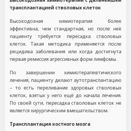
Высокодозная химиотерапии с дальнейшей
трансплантацией стволовых клеток
Высокодозная химиотерапия более
эффективна, чем стандартная, но после неё
пациенту требуется пересадка стволовых
клеток. Такая методика применяется после
рецидива заболевания или когда достигнута
первая ремиссия агрессивных форм лимфомы.
По завершении химиотерапевтического
лечения, пациенту делают аутотранслантацию
– то есть переливание здоровых стволовых
клеток, взятых у него ещё до начала лечения.
По своей сути, пересадка стволовых клеток не
является хирургическим вмешательством.
Трансплантация костного мозга