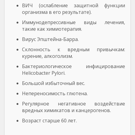
ВИЧ (ослабление защитной функции
организма в его результате).
Иммунодепрессивные виды лечения,
такие как химиотерапия.
Вирус Эпштейна-Барра.
Склонность к вредным привычкам:
курение, алкоголизм.
Бактериологическое инфицирование
Helicobacter Pylori.
Большой избыточный вес.
Непереносимость глютена.
Регулярное негативное воздействие
вредных химикатов и канцерогенов.
Возраст старше 60 лет.