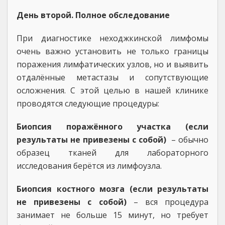
День второй. Полное обследование
При диагностике неходжкинской лимфомы
очень важно установить не только границы
поражения лимфатических узлов, но и выявить
отдалённые метастазы и сопутствующие
осложнения. С этой целью в нашей клинике
проводятся следующие процедуры:
Биопсия поражённого участка (если
результаты не привезены с собой)
– обычно
образец тканей для лабораторного
исследования берётся из лимфоузла.
Биопсия костного мозга
(если результаты
не привезены с собой)
– вся процедура
занимает не больше 15 минут, но требует