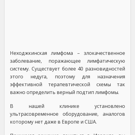
Неходжкинская лимфома – злокачественное
заболевание, поражающее лимфатическую
систему. Существует более 40 разновидностей
этого недуга, поэтому для назначения
эффективной терапевтической схемы так
важно определить верный подтип лимфомы.
В нашей клинике установлено
ультрасовременное оборудование, аналогов
которому нет даже в Европе и США.