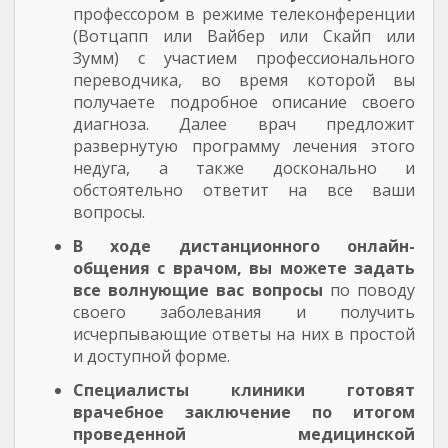
профессором в режиме телеконференции
(Вотцапп или Вайбер или Скайп или
Зумм) с участием профессионального
переводчика, во время которой вы
получаете подробное описание своего
диагноза. Далее врач предложит
развернутую программу лечения этого
недуга, а также досконально и
обстоятельно ответит на все ваши
вопросы.
В ходе дистанционного онлайн-
общения с врачом, вы можете задать
все волнующие вас вопросы
по поводу
своего заболевания и получить
исчерпывающие ответы на них в простой
и доступной форме.
Специалисты клиники готовят
врачебное заключение по итогом
проведенной медицинской