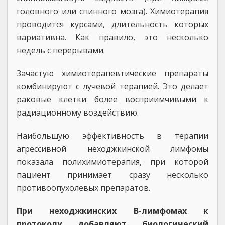
головного или спинного мозга). Химиотерапия
проводится курсами, длительность которых
вариативна. Как правило, это несколько
недель с перерывами.
Зачастую химиотерапевтические препараты
комбинируют с лучевой терапией. Это делает
раковые клетки более восприимчивыми к
радиационному воздействию.
Наибольшую эффективность в терапии
агрессивной неходжкинской лимфомы
показала полихимиотерапия, при которой
пациент принимает сразу несколько
противоопухолевых препаратов.
При неходжкинских В-лимфомах к
протоколу добавляют биологический