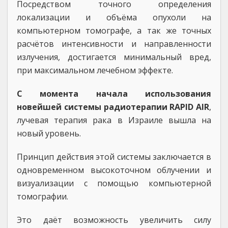
Посредством точного определения
локализации и объёма опухоли на
компьютерном томографе, а так же точных
расчётов интенсивности и направленности
излучения, достигается минимальный вред,
при максимальном лечебном эффекте.
С момента начала использования
новейшей системы радиотерапии RAPID AIR
,
лучевая терапия рака в Израиле вышла на
новый уровень.
Принцип действия этой системы заключается в
одновременном высокоточном облучении и
визуализации с помощью компьютерной
томографии.
Это даёт возможность увеличить силу