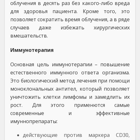
облучения в десять раз без какого-либо вреда
для здоровья пациента. Кроме того, это
позволяет сократить время облучения, а в ряде
случаев даже избежать хирургических
вмешательств.
Иммунотерапия
Основная цель иммунотерапии – повышение
естественного иммунного ответа организма.
Это биологический метод лечения при помощи
моноклональных антител, который позволяет
уничтожить клетки лимфомы и замедлить их
рост. Для этого применются самые
современные и эффективные
имуннопрепараты:
действующие против маркера CD30,