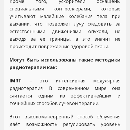
Кроме того, ускорители оснащены
специальными контроллерами, которые
учитывают малейшие колебания тела при
дыхании, что позволяет лучу следовать за
естественными движениями опухоли, не
выходя за ее границы, а это значит не
происходит повреждение здоровой ткани.
Могут быть использованы такие методики
радиотерапии как:
IMRT
– это интенсивная модулярная
радиотерапия. В современном мире она
считается одним из эффективнейших и
точнейших способов лучевой терапии.
Этот высокоманевренный способ облучения
даёт возможность регулировать уровень