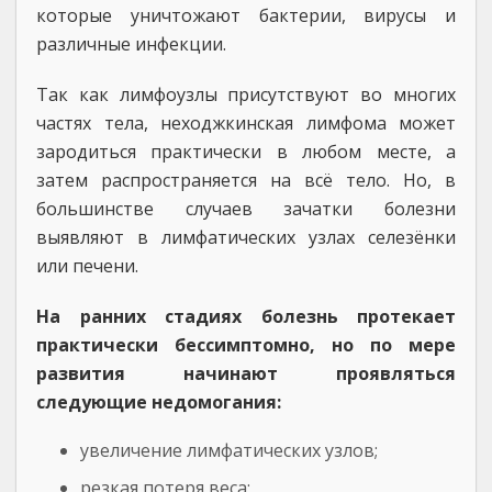
которые уничтожают бактерии, вирусы и
различные инфекции.
Так как лимфоузлы присутствуют во многих
частях тела, неходжкинская лимфома может
зародиться практически в любом месте, а
затем распространяется на всё тело. Но, в
большинстве случаев зачатки болезни
выявляют в лимфатических узлах селезёнки
или печени.
На ранних стадиях болезнь протекает
практически бессимптомно, но по мере
развития начинают проявляться
следующие недомогания:
увеличение лимфатических узлов;
резкая потеря веса;