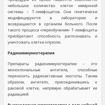
небольшое количество клеток иммунной
системы – Т-лимфоцитов. Они генетически
модифицируются в лаборатории и
возвращаются в организм больного. После
такого процесса «переобучения» Т-лимфоциты
приобретают способность распознавать и
уничтожать клетки опухоли.
Радиоиммуннотерапия
Препараты радиоиммунотерапии – это
моноклональные антитела, способные
переносить радиоактивные изотопы. Таким
образом, антитело, присоединившись к
раковой клетке, напрямую обрабатывает ее
радиацией.