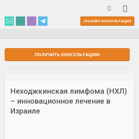
ОНЛАЙН-КОНСУЛЬТАЦИЯ
ПОЛУЧИТЬ КОНСУЛЬТАЦИЮ
Неходжкинская лимфома (НХЛ)
– инновационное лечение в
Израиле