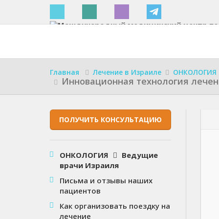
Израиле
Главная
Лечение в Израиле
ОНКОЛОГИЯ
Инновационная технология лечен
ПОЛУЧИТЬ КОНСУЛЬТАЦИЮ
ОНКОЛОГИЯ
Ведущие
врачи Израиля
Письма и отзывы наших
пациентов
Как организовать поездку на
лечение