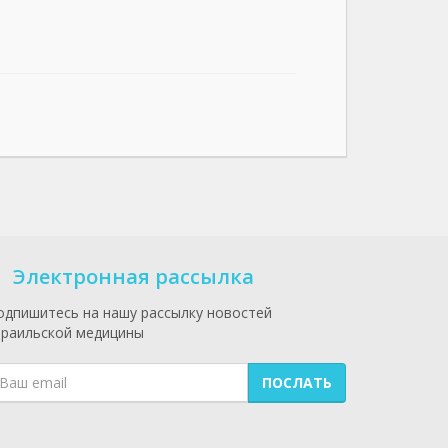
Электронная рассылка
одпишитесь на нашу рассылку новостей
зраильской медицины
ПОСЛАТЬ