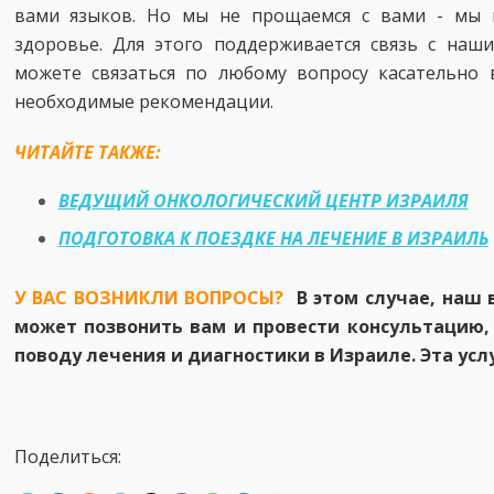
вами языков. Но мы не прощаемся с вами - мы 
здоровье. Для этого поддерживается связь с наш
можете связаться по любому вопросу касательно 
необходимые рекомендации.
ЧИТАЙТЕ ТАКЖЕ:
ВЕДУЩИЙ ОНКОЛОГИЧЕСКИЙ ЦЕНТР ИЗРАИЛЯ
ПОДГОТОВКА К ПОЕЗДКЕ НА ЛЕЧЕНИЕ В ИЗРАИЛЬ
У ВАС ВОЗНИКЛИ ВОПРОСЫ?
В этом случае, наш 
может позвонить вам и провести консультацию, 
поводу лечения и диагностики в Израиле. Эта усл
Поделиться: