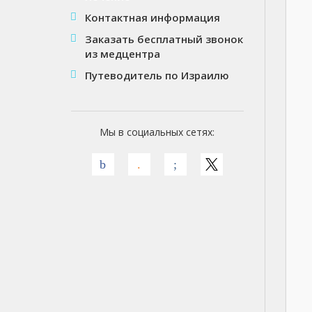
Контактная информация
Заказать бесплатный звонок
из медцентра
Путеводитель по Израилю
Мы в социальных сетях: