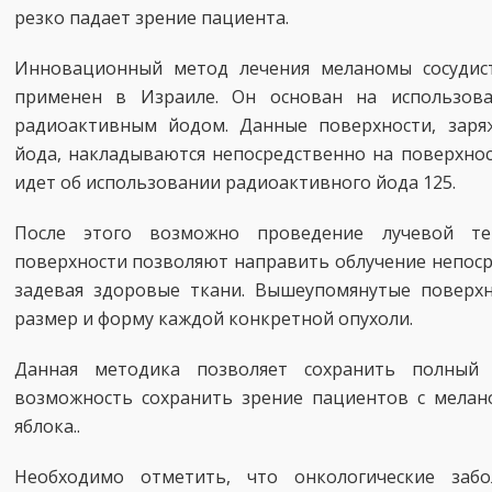
резко падает зрение пациента.
Инновационный метод лечения меланомы сосудист
применен в Израиле. Он основан на использова
радиоактивным йодом. Данные поверхности, заря
йода, накладываются непосредственно на поверхнос
идет об использовании радиоактивного йода 125.
После этого возможно проведение лучевой те
поверхности позволяют направить облучение непоср
задевая здоровые ткани. Вышеупомянутые поверх
размер и форму каждой конкретной опухоли.
Данная методика позволяет сохранить полный
возможность сохранить зрение пациентов с мелано
яблока..
Необходимо отметить, что онкологические заб