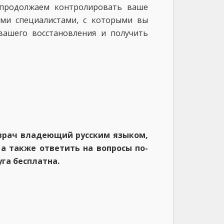
продолжаем контролировать ваше
ими специалистами, с которыми вы
вашего восстановления и получить
врач владеющий русским языком,
а также ответить на вопросы по-
уга бесплатна.