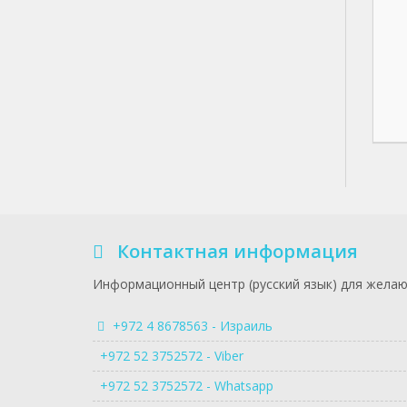
Контактная информация
Информационный центр (русский язык) для желаю
+972 4 8678563 - Израиль
+972 52 3752572 - Viber
+972 52 3752572 - Whatsapp