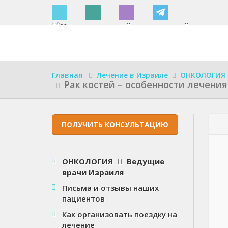
Израиле
Главная
Лечение в Израиле
ОНКОЛОГИЯ
Рак костей – особенности лечени
ПОЛУЧИТЬ КОНСУЛЬТАЦИЮ
ОНКОЛОГИЯ
Ведущие
врачи Израиля
Письма и отзывы наших
пациентов
Как организовать поездку на
лечение