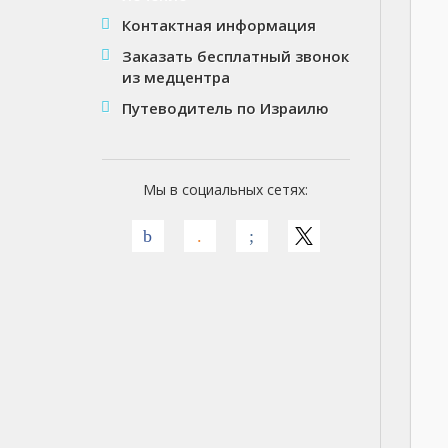
Контактная информация
Заказать бесплатный звонок
из медцентра
Путеводитель по Израилю
Мы в социальных сетях: