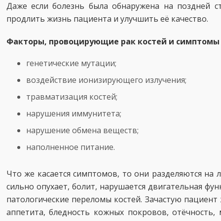
Даже если болезнь была обнаружена на поздней ст
продлить жизнь пациента и улучшить её качество.
Факторы, провоцирующие рак костей и симптомы
генетические мутации;
воздействие ионизирующего излучения;
травматизация костей;
нарушения иммунитета;
нарушение обмена веществ;
наполненное питание.
Что же касается симптомов, то они разделяются на 
сильно опухает, болит, нарушается двигательная фун
патологические переломы костей. Зачастую пациент ж
аппетита, бледность кожных покровов, отёчность,