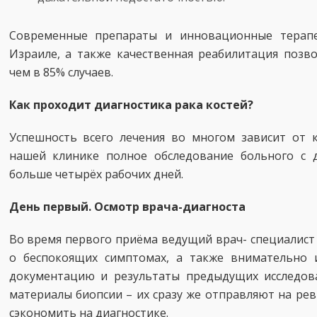
Современные препараты и инновационные терапе
Израиле, а также качественная реабилитация позв
чем в 85% случаев.
Как проходит диагностика рака костей?
Успешность всего лечения во многом зависит от к
нашей клинике полное обследование больного с 
больше четырёх рабочих дней.
День первый. Осмотр врача-диагноста
Во время первого приёма ведущий врач- специалист
о беспокоящих симптомах, а также внимательно 
документацию и результаты предыдущих исследова
материалы биопсии – их сразу же отправляют на ре
сэкономить на диагностике.