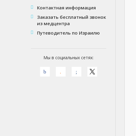
Контактная информация
Заказать бесплатный звонок
из медцентра
Путеводитель по Израилю
Мы в социальных сетях: