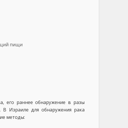
рций пищи
а, его раннее обнаружение в разы
. В Израиле для обнаружения рака
ие методы: