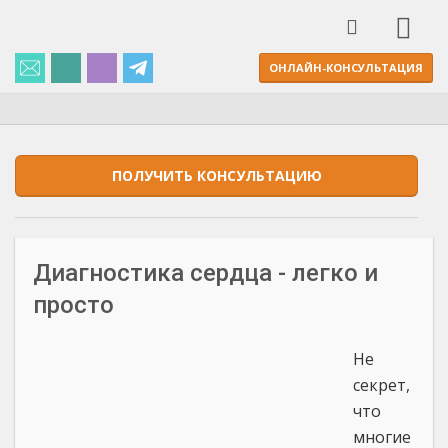
ОНЛАЙН-КОНСУЛЬТАЦИЯ
ПОЛУЧИТЬ КОНСУЛЬТАЦИЮ
Диагностика сердца - легко и
просто
Не
секрет,
что
многие