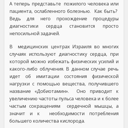
А теперь представьте пожилого человека или
пациента, ослабленного болезнью. Как быть?
Ведь для него прохождение процедуры
диагностики сердца становится просто
непосильной задачей.
В медицинских центрах Израиля во многих
случаях используют диагностику сердца, при
которой можно избежать физических усилий и
какого-либо облучения. В данном случае речь
идет об имитации состояния физической
нагрузки с помощью вещества, получившего
название «Добиотамин». Оно приводит к
увеличению частоты пульса человека и к более
частым сокращениям сердечной мышцы, а
значит и к необходимости потребления
большего количества кислорода.