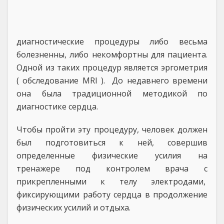
диагностические процедуры либо весьма
болезненны, либо некомфортны для пациента.
Одной из таких процедур является эргометрия
( обследование MRI ). До недавнего времени
она была традиционной методикой по
диагностике сердца.
Чтобы пройти эту процедуру, человек должен
был подготовиться к ней, совершив
определенные физические усилия на
тренажере под контролем врача с
прикрепленными к телу электродами,
фиксирующими работу сердца в продолжение
физических усилий и отдыха.