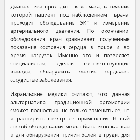
Диагностика проходит около часа, в течение
которой пациент под наблюдением врача
проходит обследование ЭКГ и измерение
артериального давления. По окончании
обследования врач сравнивает полученные
показания состояния сердца в покое и во
время нагрузок. Именно это и позволяет
специалистам, сделав соответствующие
выводы, обнаружить многие сердечно-
сосудистые заболевания.
Израильские медики считают, что данная
альтернатива традиционной эргометрии
сможет полностью не только заменить ее, но
и расширить спектр ее применения. Новый
способ обследования может быть использован
и для обнаружения причин болей в груди, для