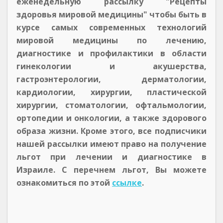
еженедельную рассылку "Рецепты
здоровья мировой медицины" чтобы быть в
курсе самых современных технологий
мировой медицины по лечению,
диагностике и профилактики в области
гинекологии и акушерства,
гастроэнтерологии, дерматологии,
кардиологии, хирургии, пластической
хирургии, стоматологии, офтальмологии,
ортопедии и онкологии, а также здорового
образа жизни. Кроме этого, все подписчики
нашей рассылки имеют право на получение
льгот при лечении и диагностике в
Израиле. С перечнем льгот, Вы можете
ознакомиться по этой
ссылке
.