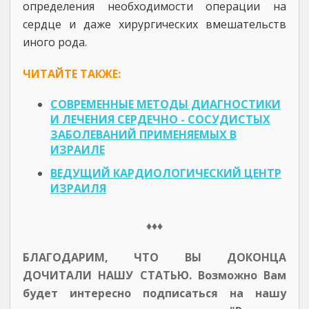
определения необходимости операции на
сердце и даже хирургических вмешательств
иного рода.
ЧИТАЙТЕ ТАКЖЕ:
СОВРЕМЕННЫЕ МЕТОДЫ ДИАГНОСТИКИ
И ЛЕЧЕНИЯ СЕРДЕЧНО - СОСУДИСТЫХ
ЗАБОЛЕВАНИЙ ПРИМЕНЯЕМЫХ В
ИЗРАИЛЕ
ВЕДУЩИЙ КАРДИОЛОГИЧЕСКИЙ ЦЕНТР
ИЗРАИЛЯ
♦♦♦
БЛАГОДАРИМ, ЧТО ВЫ ДОКОНЦА
ДОЧИТАЛИ НАШУ СТАТЬЮ. Возможно Вам
будет интересно подписаться на нашу