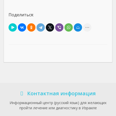
Поделиться:
Контактная информация
Информационный центр (русский язык) для желающих
пройти лечение или диагностику в Израиле